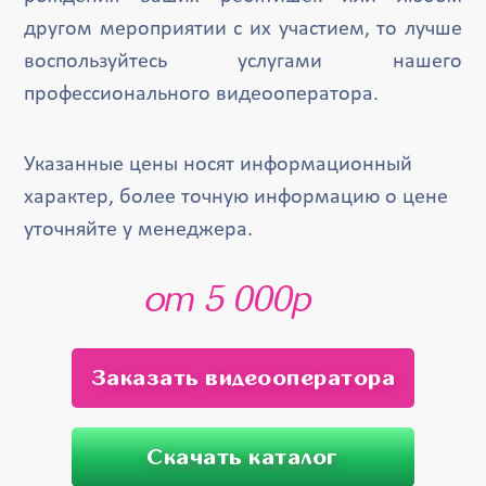
другом мероприятии с их участием, то лучше
воспользуйтесь услугами нашего
профессионального видеооператора.
Указанные цены носят информационный
характер, более точную информацию о цене
уточняйте у менеджера.
от 5 000р
Заказать видеооператора
Скачать каталог