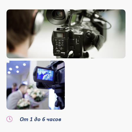
От 1 до 6 часов