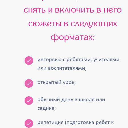
снять и включить в него
сюжеты в следующих
форматах:
интервью с ребятами, учителями
или воспитателями;
открытый урок;
обычный день в школе или
садике;
репетиция (подготовка ребят к