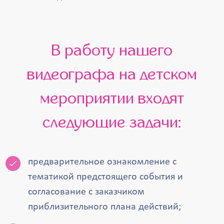
В работу нашего
видеографа на детском
мероприятии входят
следующие задачи:
предварительное ознакомление с
тематикой предстоящего события и
согласование с заказчиком
приблизительного плана действий;