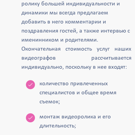
ролику большей индивидуальности и
динамики мы всегда предлагаем
добавить в него комментарии и
поздравления гостей, а также интервью с
именинником и родителями.
Окончательная стоимость услуг наших
видеографов рассчитывается
индивидуально, поскольку в нее входят:
количество привлеченных
специалистов и общее время
съемок;
монтаж видеоролика и его
длительность;