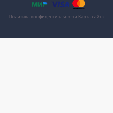
Политика конфидентиальности
Карта сайта