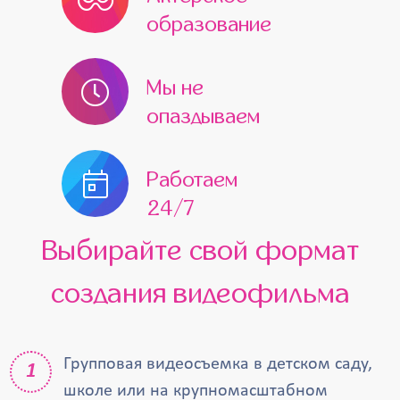
образование
Мы не
опаздываем
Работаем
24/7
Выбирайте свой формат
создания видеофильма
Групповая видеосъемка в детском саду,
школе или на крупномасштабном