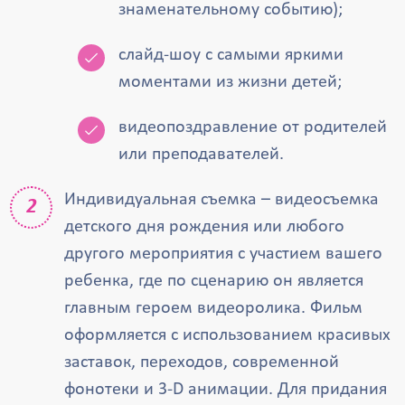
знаменательному событию);
слайд-шоу с самыми яркими
моментами из жизни детей;
видеопоздравление от родителей
или преподавателей.
Индивидуальная съемка – видеосъемка
детского дня рождения или любого
другого мероприятия с участием вашего
ребенка, где по сценарию он является
главным героем видеоролика. Фильм
оформляется с использованием красивых
заставок, переходов, современной
фонотеки и 3-D анимации. Для придания