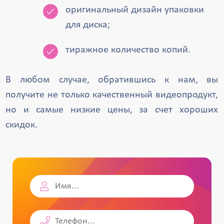
оригинальный дизайн упаковки
для диска;
тиражное количество копий.
В любом случае, обратившись к нам, вы
получите не только качественный видеопродукт,
но и самые низкие цены, за счет хороших
скидок.