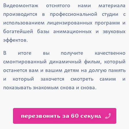
Видеомонтаж отснятого нами материала
производится в профессиональной студии с
использованием лицензированных программ и
богатейшей базы анимационных и звуковых
эффектов.
В итоге вы получите качественно
смонтированный динамичный фильм, который
останется вам и вашим детям на долгую память
и который захочется смотреть самим и
показывать знакомым снова и снова.
перезвонить за 60 секунд