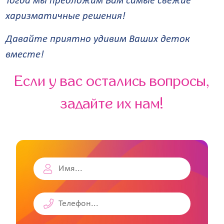
Тогда мы предложим Вам самые свежие
харизматичные решения!
Давайте приятно удивим Ваших деток
вместе!
Если у вас остались вопросы,
задайте их нам!