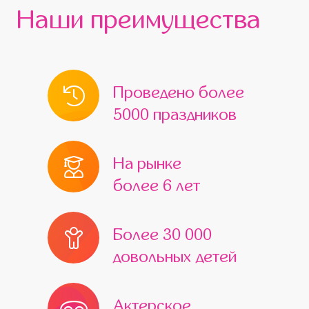
Наши преимущества
Проведено более
5000 праздников
На рынке
более 6 лет
Более 30 000
довольных детей
Актерское