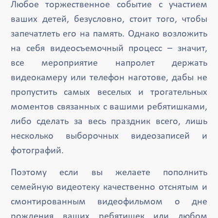
Любое торжественное событие с участием
ваших детей, безусловно, стоит того, чтобы
запечатлеть его на память. Однако возложить
на себя видеосъемочный процесс – значит,
все мероприятие напролет держать
видеокамеру или телефон наготове, дабы не
пропустить самых веселых и трогательных
моментов связанных с вашими ребятишками,
либо сделать за весь праздник всего, лишь
несколько выборочных видеозаписей и
фотографий.
Поэтому если вы желаете пополнить
семейную видеотеку качественно отснятым и
смонтированным видеофильмом о дне
рождения ваших ребятишек или любом