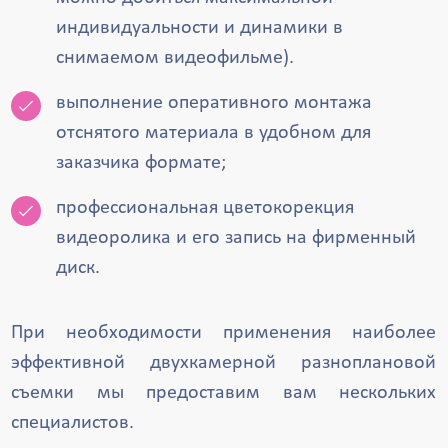
индивидуальности и динамики в
снимаемом видеофильме).
выполнение оперативного монтажа
отснятого материала в удобном для
заказчика формате;
профессиональная цветокорекция
видеоролика и его запись на фирменный
диск.
При необходимости применения наиболее
эффективной двухкамерной разноплановой
съемки мы предоставим вам нескольких
специалистов.