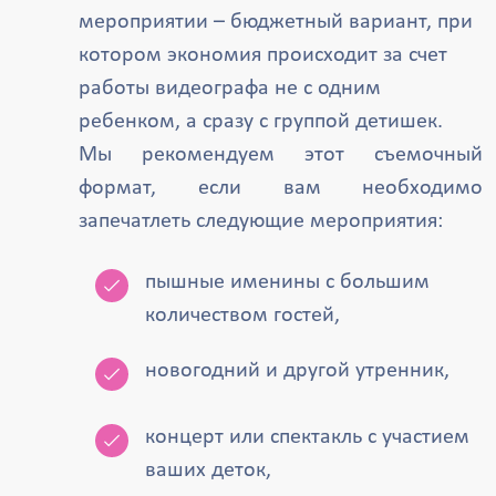
мероприятии – бюджетный вариант, при
котором экономия происходит за счет
работы видеографа не с одним
ребенком, а сразу с группой детишек.
Мы рекомендуем этот съемочный
формат, если вам необходимо
запечатлеть следующие мероприятия:
пышные именины с большим
количеством гостей,
новогодний и другой утренник,
концерт или спектакль с участием
ваших деток,