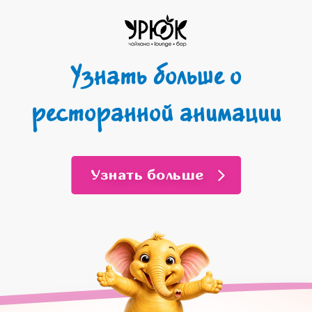
Узнать больше о
ресторанной анимации
Узнать больше