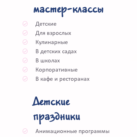
мастер-классы
Детские
Для взрослых
Кулинарные
В детских садах
В школах
Корпоративные
В кафе и ресторанах
Детские
праздники
Анимационные программы