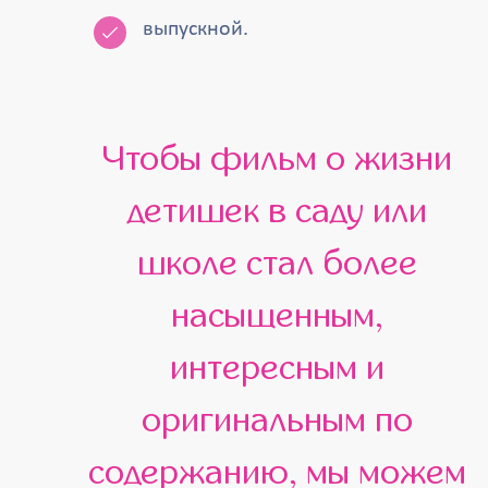
выпускной.
Чтобы фильм о жизни
детишек в саду или
школе стал более
насыщенным,
интересным и
оригинальным по
содержанию, мы можем