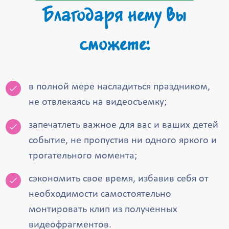
Благодаря нему вы
сможете:
в полной мере насладиться праздником,
не отвлекаясь на видеосъемку;
запечатлеть важное для вас и ваших детей
событие, не пропустив ни одного яркого и
трогательного момента;
сэкономить свое время, избавив себя от
необходимости самостоятельно
монтировать клип из полученных
видеофрагментов.