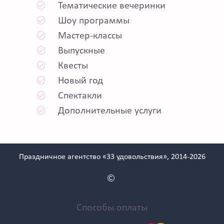
Тематические вечеринки
Шоу программы
Мастер-классы
Выпускные
Квесты
Новый год
Спектакли
Дополнительные услуги
Праздничное агентство «33 удовольствия», 2014-2026
Способы оплаты