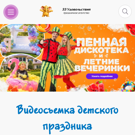
Видеосъемка детского
праздника