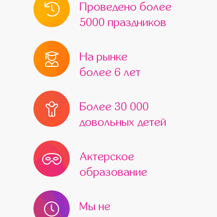
Проведено более
5000 праздников
На рынке
более 6 лет
Более 30 000
довольных детей
Актерское
образование
Мы не