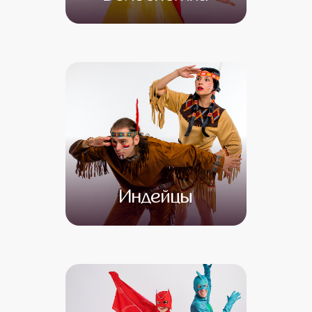
от 4 500
от 3 500
Индейцы
от 4 500
от 3 500