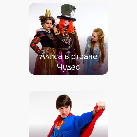
Алиса в стране
Чудес
от 4 500
от 3 000