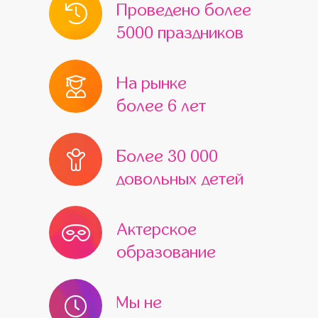
Проведено более
5000 праздников
На рынке
более 6 лет
Более 30 000
довольных детей
Актерское
образование
Мы не