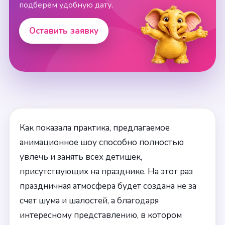
подберём удобную дату.
Оставить заявку
Как показала практика, предлагаемое
анимационное шоу способно полностью
увлечь и занять всех детишек,
присутствующих на празднике. На этот раз
праздничная атмосфера будет создана не за
счет шума и шалостей, а благодаря
интересному представлению, в котором