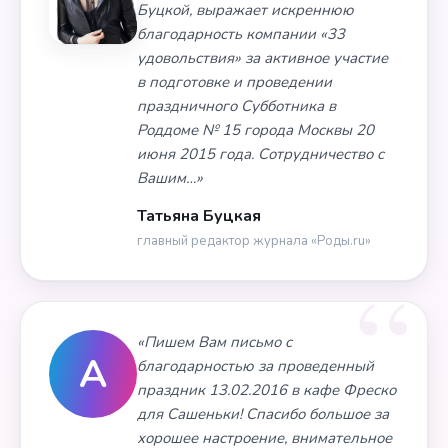
Буцкой, выражает искреннюю
благодарность компании «33
удовольствия» за активное участие
в подготовке и проведении
праздничного Субботника в
Роддоме № 15 города Москвы 20
июня 2015 года. Сотрудничество с
Вашим…»
Татьяна Буцкая
главный редактор журнала «Роды.ru»
«Пишем Вам письмо с
А
благодарностью за проведенный
праздник 13.02.2016 в кафе Фреско
для Сашеньки! Спасибо большое за
хорошее настроение, внимательное