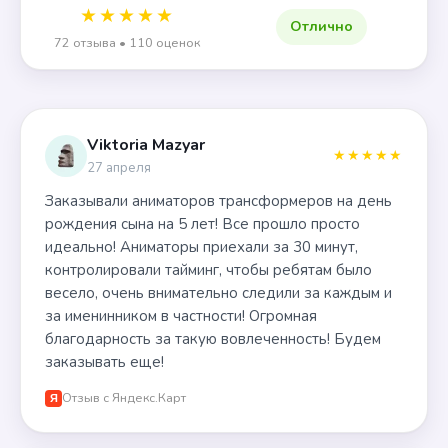
★★★★★
Отлично
72 отзыва • 110 оценок
Viktoria Mazyar
★★★★★
27 апреля
Заказывали аниматоров трансформеров на день
рождения сына на 5 лет! Все прошло просто
идеально! Аниматоры приехали за 30 минут,
контролировали тайминг, чтобы ребятам было
весело, очень внимательно следили за каждым и
за именинником в частности! Огромная
благодарность за такую вовлеченность! Будем
заказывать еще!
Отзыв с Яндекс.Карт
Я