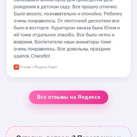
рождения в детском саду. Все прошло отлично.
Было весело, познавательно и спокойно. Ребенку
очень понравилось. От ленточной дескотеки все
были в восторге. Куратором заказа была Юлия и
ей тоже отдельное спасибо. Все было четко и
вовремя. Воспитателю наши аниматоры тоже
очень понравились. Все довольны, праздник
удался. Спасибо!
Отзыв с Яндекс.Карт
Я
Все отзывы на Яндексе