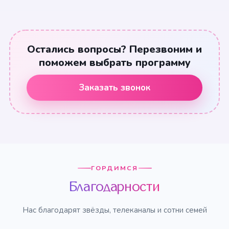
Остались вопросы? Перезвоним и
поможем выбрать программу
Заказать звонок
ГОРДИМСЯ
Благодарности
Нас благодарят звёзды, телеканалы и сотни семей