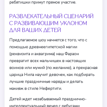
ребятишки примут прямое участие.
РАЗВЛЕКАТЕЛЬНЫЙ СЦЕНАРИЙ
С РАЗВИВАЮЩИМ УКЛОНОМ
ДЛЯ ВАШИХ ДЕТЕЙ
Предлагаемое шоу начнется с того, что с
помощью древнеегипетской магии
(реквизита и аквагрима) наш Фараон
превратит всех мальчишек в настоящих
воинов или мумий (по желанию), а прекрасная
царица Нила научит девочек, как подбирать
лучшие праздничные наряды и делать
макияж в стиле Нефертити.
Детей ждет незабываемый празднично-
интеллектуальный вечер с ребусами,