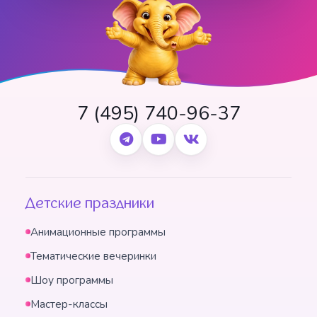
7 (495) 740-96-37
Детские праздники
Анимационные программы
Тематические вечеринки
Шоу программы
Мастер-классы