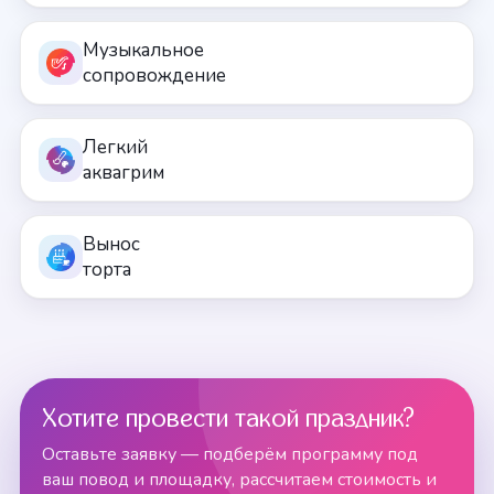
Музыкальное
сопровождение
Легкий
аквагрим
Вынос
торта
Хотите провести такой праздник?
Оставьте заявку — подберём программу под
ваш повод и площадку, рассчитаем стоимость и