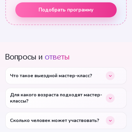
Подобрать программу
Вопросы и
ответы
Что такое выездной мастер-класс?
Для какого возраста подходят мастер-
классы?
Сколько человек может участвовать?