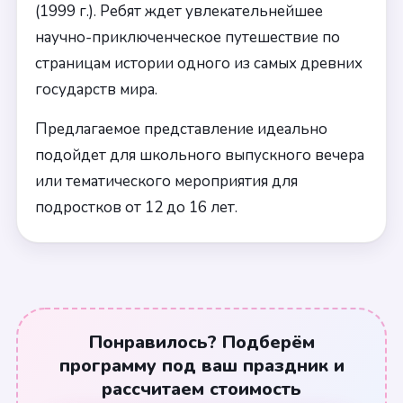
(1999 г.). Ребят ждет увлекательнейшее
научно-приключенческое путешествие по
страницам истории одного из самых древних
государств мира.
Предлагаемое представление идеально
подойдет для школьного выпускного вечера
или тематического мероприятия для
подростков от 12 до 16 лет.
Понравилось? Подберём
программу под ваш праздник и
рассчитаем стоимость