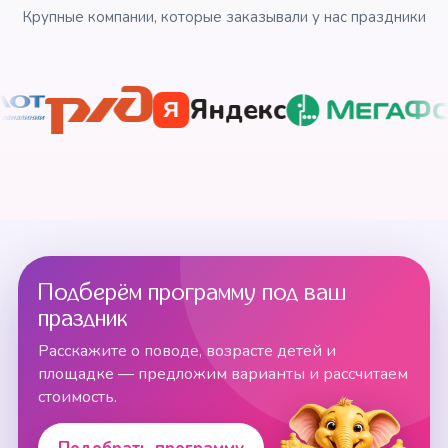
Крупные компании, которые заказывали у нас праздники
Яндекс
Я
Подберём программу под ваш
праздник
Расскажите о поводе, возрасте детей и
площадке — предложим варианты и рассчитаем
стоимость.