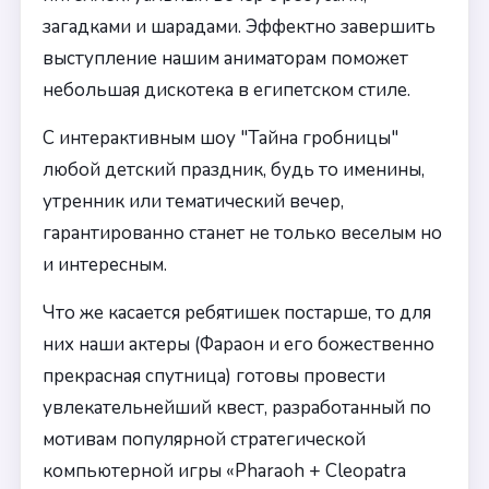
загадками и шарадами. Эффектно завершить
выступление нашим аниматорам поможет
небольшая дискотека в египетском стиле.
С интерактивным шоу "Тайна гробницы"
любой детский праздник, будь то именины,
утренник или тематический вечер,
гарантированно станет не только веселым но
и интересным.
Что же касается ребятишек постарше, то для
них наши актеры (Фараон и его божественно
прекрасная спутница) готовы провести
увлекательнейший квест, разработанный по
мотивам популярной стратегической
компьютерной игры «Pharaoh + Cleopatra