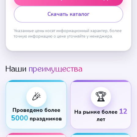
Скачать каталог
Указанные цены носят информационный характер, более
точную информацию о цене уточняйте у менеджера.
Наши
преимущества
🎉
🏆
Проведено более
12
На рынке более
5000
праздников
лет