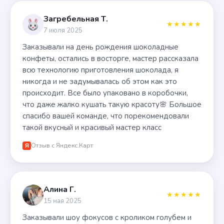
Загребельная Т.
★★★★★
7 июля 2025
Заказывали на день рождения шоколадные
конфеты, остались в восторге, мастер рассказала
всю технологию приготовления шоколада, я
никогда и не задумывалась об этом как это
происходит. Все было упаковано в коробочки,
что даже жалко кушать такую красоту🌸 Большое
спасибо вашей команде, что порекомендовали
такой вкусный и красивый мастер класс
Отзыв с Яндекс.Карт
Я
Алина Г.
★★★★★
15 мая 2025
Заказывали шоу фокусов с кроликом голубем и