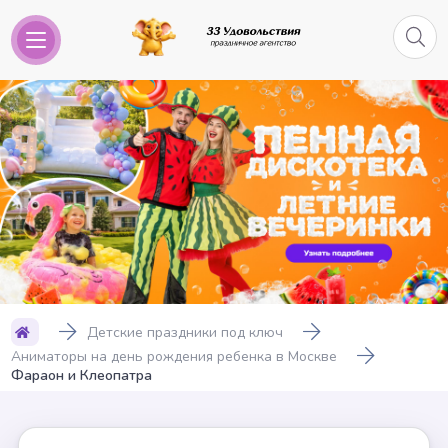
Детские праздники под ключ
Аниматоры на день рождения ребенка в Москве
Фараон и Клеопатра