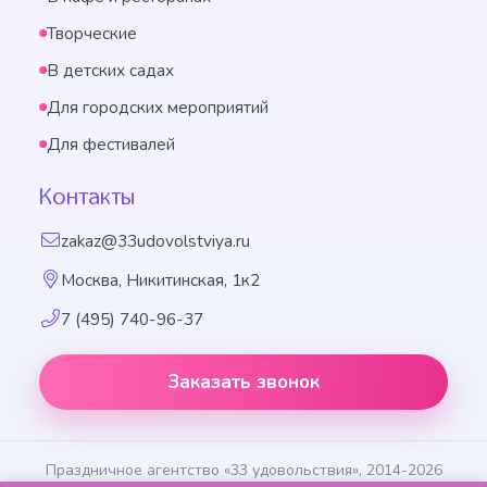
Творческие
В детских садах
Для городских мероприятий
Для фестивалей
Контакты
zakaz@33udovolstviya.ru
Москва, Никитинская, 1к2
7 (495) 740-96-37
Заказать звонок
Праздничное агентство «33 удовольствия», 2014-2026