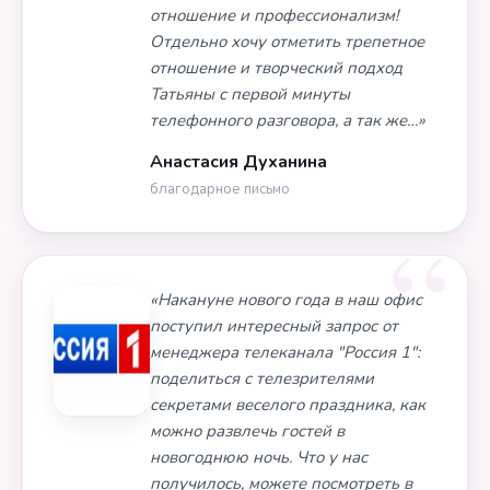
отношение и профессионализм!
Отдельно хочу отметить трепетное
отношение и творческий подход
Татьяны с первой минуты
телефонного разговора, а так же…»
Анастасия Духанина
благодарное письмо
«Накануне нового года в наш офис
поступил интересный запрос от
менеджера телеканала "Россия 1":
поделиться с телезрителями
секретами веселого праздника, как
можно развлечь гостей в
новогоднюю ночь. Что у нас
получилось, можете посмотреть в