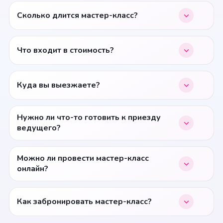
Сколько длится мастер-класс?
Что входит в стоимость?
Куда вы выезжаете?
Нужно ли что-то готовить к приезду
ведущего?
Можно ли провести мастер-класс
онлайн?
Как забронировать мастер-класс?