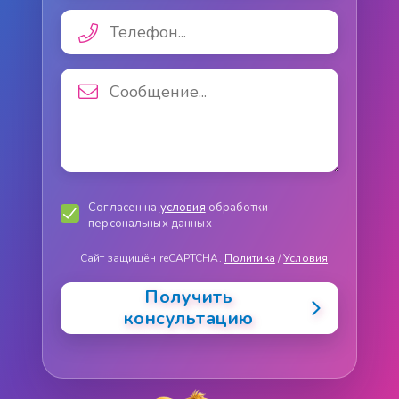
Согласен на
условия
обработки
персональных данных
Сайт защищён reCAPTCHA.
Политика
/
Условия
Получить
консультацию