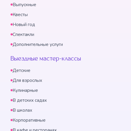
Выпускные
Квесты
Новый год
Спектакли
Дополнительные услуги
Выездные мастер-классы
Детские
Для взрослых
Кулинарные
В детских садах
В школах
Корпоративные
В кафе и ресторанах