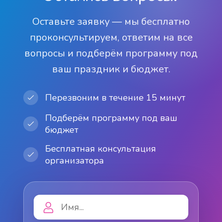
Оставьте заявку — мы бесплатно
проконсультируем, ответим на все
вопросы и подберём программу под
ваш праздник и бюджет.
Перезвоним в течение 15 минут
Подберём программу под ваш
бюджет
Бесплатная консультация
организатора