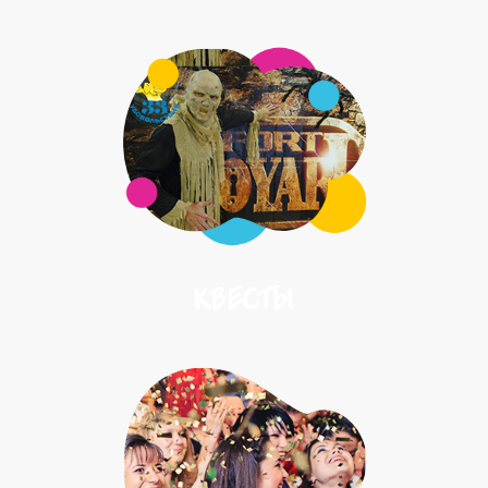
КВЕСТЫ