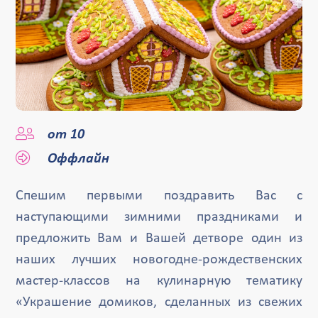
от 10
Оффлайн
Спешим первыми поздравить Вас с
наступающими зимними праздниками и
предложить Вам и Вашей детворе один из
наших лучших новогодне-рождественских
мастер-классов на кулинарную тематику
«Украшение домиков, сделанных из свежих