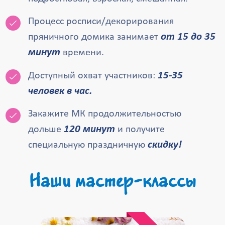
Процесс росписи/декорирования
от 15 до 35
пряничного домика занимает
минут
времени.
15-35
Доступный охват участников:
человек в час.
Закажите МК продолжительностью
120 минут
дольше
и получите
скидку!
специальную праздничную
Наши мастер-классы