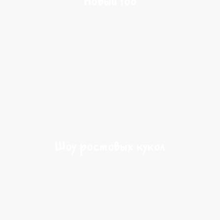
Новый год
Шоу ростовых кукол