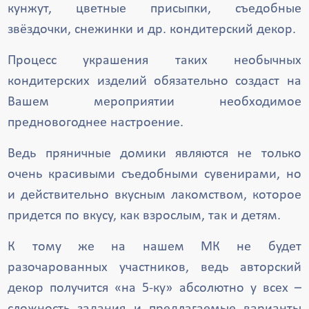
кунжут, цветные присыпки, съедобные
звёздочки, снежинки и др. кондитерский декор.
Процесс украшения таких необычных
кондитерских изделий обязательно создаст на
Вашем мероприятии необходимое
предновогоднее настроение.
Ведь пряничные домики являются не только
очень красивыми съедобными сувенирами, но
и действительно вкусным лакомством, которое
придется по вкусу, как взрослым, так и детям.
К тому же на нашем МК не будет
разочарованных участников, ведь авторский
декор получится «на 5-ку» абсолютно у всех –