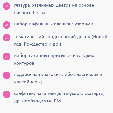
глазурь различных цветов на основе
яичного белка;
набор вафельных плашек с узорами,
тематический кондитерский декор (Новый
год, Рождество и др.);
набор сахарных присыпок и сладких
контуров;
подарочная упаковка либо пластиковые
контейнеры;
салфетки, пакетики для мусора, скатерти,
др. необходимые РМ.