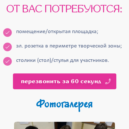
ОТ ВАС ПОТРЕБУЮТСЯ:
помещение/открытая площадка;
эл. розетка в периметре творческой зоны;
столики (стол)/стулья для участников.
перезвонить за 60 секунд
Фотогалерея