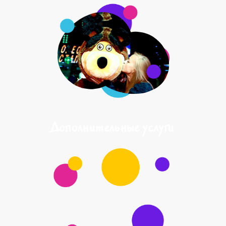
Дополнительные услуги