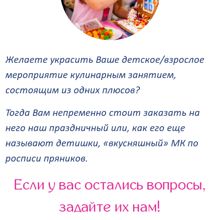
Желаете украсить Ваше детское/взрослое
мероприятие кулинарным занятием,
состоящим из одних плюсов?
Тогда Вам непременно стоит заказать на
него наш праздничный или, как его еще
называют детишки, «вкусняшный» МК по
росписи пряников.
Если у вас остались вопросы,
задайте их нам!