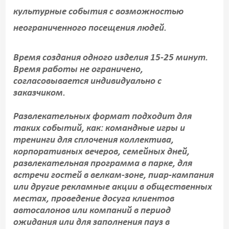
культурные события с возможностью
неограниченного посещения людей.
Время создания одного изделия 15-25 минут.
Время работы не ограничено,
согласовывается индивидуально с
заказчиком.
Развлекательных формат подходит для
таких событий, как: командные игры и
тренинги для сплочения коллектива,
корпоративных вечеров, семейных дней,
развлекательная программа в парке, для
встречи гостей в велкам-зоне, пиар-кампания
или другие рекламные акции в общественных
местах, проведение досуга клиентов
автосалонов или компаний в период
ожидания или для заполнения пауз в