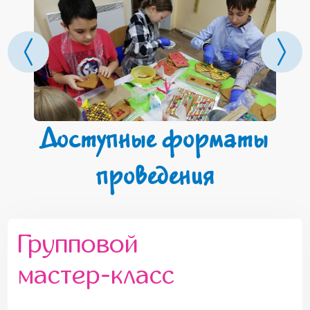
Доступные форматы
проведения
Групповой
мастер-класс