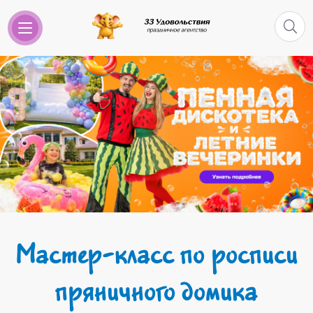
Мастер-класс по росписи
пряничного домика