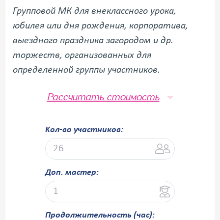
Групповой МК для внеклассного урока,
юбилея или дня рождения, корпоратива,
выездного праздника загородом и др.
торжеств, организованных для
определенной группы участников.
Рассчитать стоимость
Kол-во участников:
Доп. мастер:
Продолжительность (час):