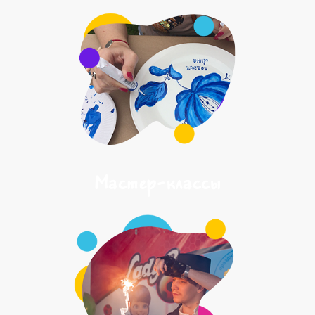
Мастер-классы