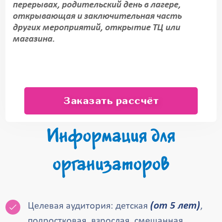
перерывах, родительский день в лагере,
открывающая и заключительная часть
других мероприятий, открытие ТЦ или
магазина.
Заказать рассчёт
Информация для
организаторов
(от 5 лет)
Целевая аудитория: детская
,
подростковая, взрослая, смешанная.