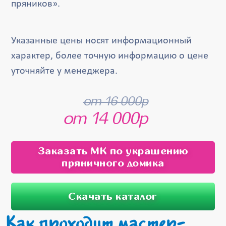
пряников».
Указанные цены носят информационный
характер, более точную информацию о цене
уточняйте у менеджера.
от 16 000р
от 14 000р
Заказать МК по украшению
пряничного домика
Скачать каталог
Как проходит мастер-