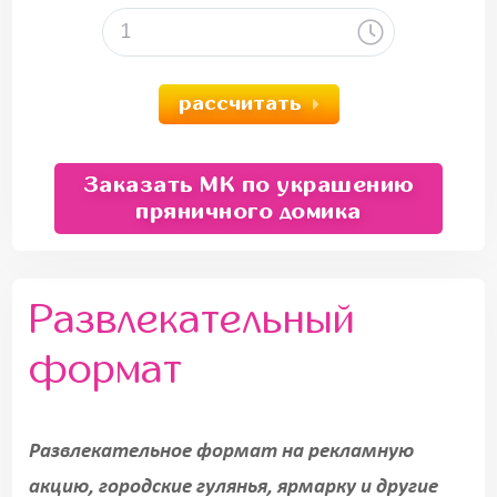
рассчитать
Заказать МК по украшению
пряничного домика
Развлекательный
формат
Развлекательное формат на рекламную
акцию, городские гулянья, ярмарку и другие