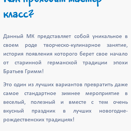
класс?
Данный МК представляет собой уникальное в
своем роде творческо-кулинарное занятие,
история появления которого берет свое начало
от старинной германской традиции эпохи
Братьев Гримм!
Это один из лучших вариантов превратить даже
самое стандартное зимнее мероприятие в
веселый, полезный и вместе с тем очень
вкусный праздник в лучших новогодне-
рождественских традициях!