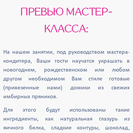
ПРЕВЬЮ МАСТЕР-
КЛАССА:
На нашем занятии, под руководством мастера-
кондитера, Ваши гости научатся украшать в
новогоднем, рождественском или любом
другом необходимом Вам стиле готовые
(привезенные нами) домики из свежих
имбирных пряников.
Для этого будут использованы такие
ингредиенты, как натуральная глазурь из
яичного белка, сладкие контуры, шоколад,