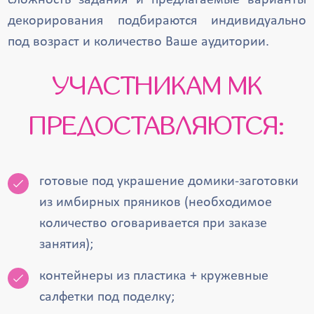
сложность задания и предлагаемые варианты
декорирования подбираются индивидуально
под возраст и количество Ваше аудитории.
УЧАСТНИКАМ МК
ПРЕДОСТАВЛЯЮТСЯ:
готовые под украшение домики-заготовки
из имбирных пряников (необходимое
количество оговаривается при заказе
занятия);
контейнеры из пластика + кружевные
салфетки под поделку;