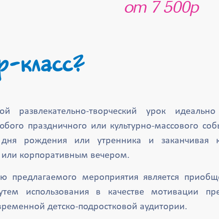
от 7 500р
р-класс?
ой развлекательно-творческий урок идеальн
бого праздничного или культурно-массового соб
 дня рождения или утренника и заканчивая 
 или корпоративным вечером.
ью предлагаемого мероприятия является приобщ
путем использования в качестве мотивации пр
временной детско-подростковой аудитории.