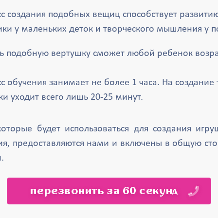
с создания подобных вещиц способствует развити
ки у маленьких деток и творческого мышления у п
ь подобную вертушку сможет любой ребенок возрас
с обучения занимает не более 1 часа. На создание 
ки уходит всего лишь 20-25 минут.
оторые будет использоваться для создания игр
ия, предоставляются нами и включены в общую сто
.
перезвонить за 60 секунд