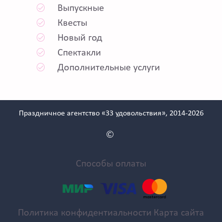
Выпускные
Квесты
Новый год
Спектакли
Дополнительные услуги
Праздничное агентство «33 удовольствия», 2014-2026
Способы оплаты
Политика конфидентиальности
Карта сайта