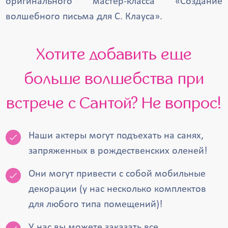
оригинального мастер-класса «Создание
волшебного письма для С. Клауса».
Хотите добавить еще
больше волшебства при
встрече с Сантой? Не вопрос!
Наши актеры могут подъехать на санях,
запряженных в рождественских оленей!
Они могут привести с собой мобильные
декорации (у нас несколько комплектов
для любого типа помещений)!
У нас вы можете заказать все