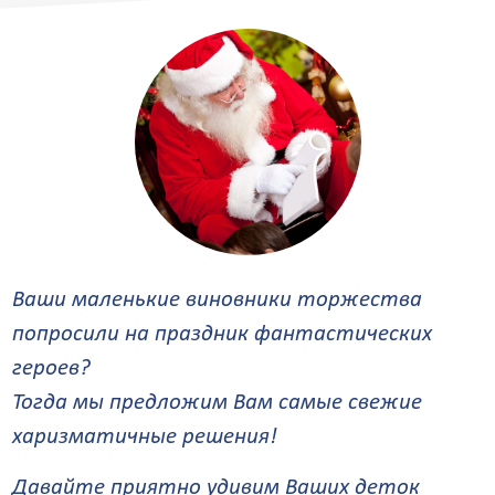
Ваши маленькие виновники торжества
попросили на праздник фантастических
героев?
Тогда мы предложим Вам самые свежие
харизматичные решения!
Давайте приятно удивим Ваших деток