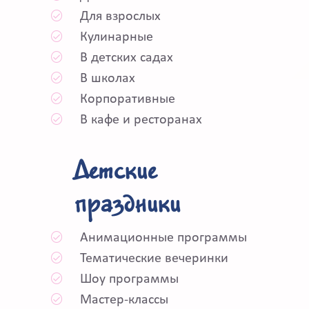
Для взрослых
Кулинарные
В детских садах
В школах
Корпоративные
В кафе и ресторанах
Детские
праздники
Анимационные программы
Тематические вечеринки
Шоу программы
Мастер-классы