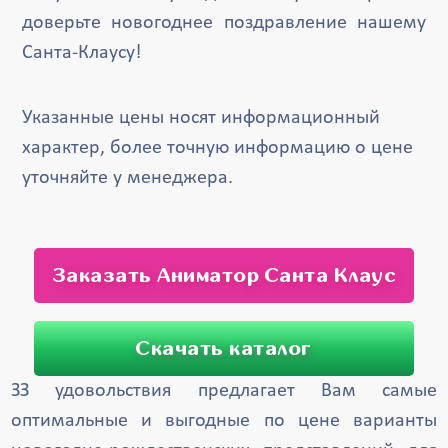
доверьте новогоднее поздравление нашему
Санта-Клаусу!
Указанные цены носят информационный
характер, более точную информацию о цене
уточняйте у менеджера.
Заказать Аниматор Санта Клаус
Скачать каталог
ЗЗ удовольствия предлагает Вам самые
оптимальные и выгодные по цене варианты