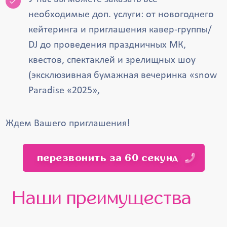
необходимые доп. услуги: от новогоднего
кейтеринга и приглашения кавер-группы/
DJ до проведения праздничных МК,
квестов, спектаклей и зрелищных шоу
(эксклюзивная бумажная вечеринка «snow
Paradise «2025»,
Ждем Вашего приглашения!
перезвонить за 60 секунд
Наши преимущества