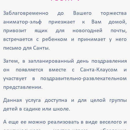
Заблаговременно до Вашего торжества
аниматор-эльф приезжает к Вам домой,
привозит ящик для новогодней почты,
встречается с ребенком и принимает у него
письмо для Санты.
Затем, в запланированный день поздравления
он появляется вместе с Санта-Клаусом и
участвует в поздравительно-развлекательном
представлении.
Данная услуга доступна и для целой группы
детей в садике или школе.
А еще ее можно реализовать в виде веселого и