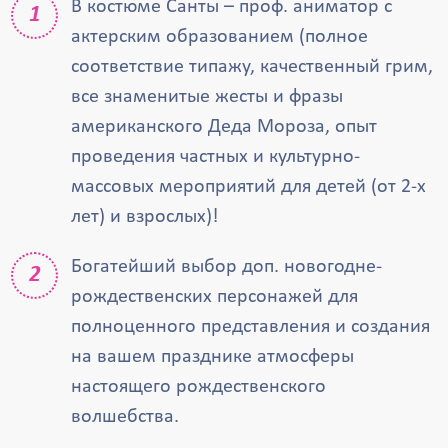
В костюме Санты – проф. аниматор с
актерским образованием (полное
соответствие типажу, качественный грим,
все знаменитые жесты и фразы
американского Деда Мороза, опыт
проведения частных и культурно-
массовых мероприятий для детей (от 2-х
лет) и взрослых)!
Богатейший выбор доп. новогодне-
рождественских персонажей для
полноценного представления и создания
на вашем празднике атмосферы
настоящего рождественского
волшебства.