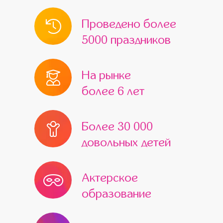
Проведено более
5000 праздников
На рынке
более 6 лет
Более 30 000
довольных детей
Актерское
образование