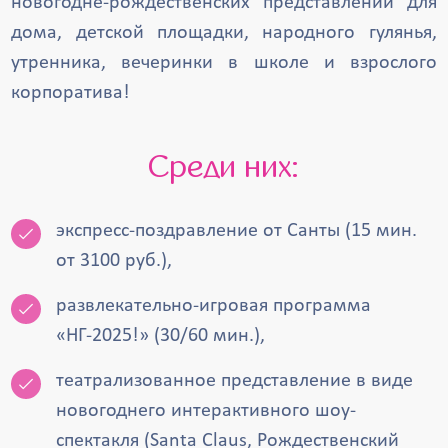
новогодне-рождественских представлений для
дома, детской площадки, народного гулянья,
утренника, вечеринки в школе и взрослого
корпоратива!
Среди них:
экспресс-поздравление от Санты (15 мин.
от 3100 руб.),
развлекательно-игровая программа
«НГ-2025!» (30/60 мин.),
театрализованное представление в виде
новогоднего интерактивного шоу-
спектакля (Santa Claus, Рождественский