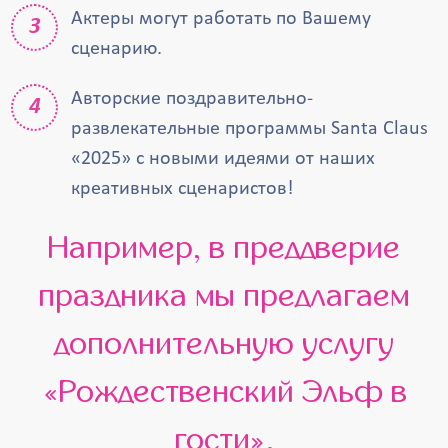
Актеры могут работать по Вашему
сценарию.
Авторские поздравительно-
развлекательные программы Santa Claus
«2025» с новыми идеями от наших
креативных сценаристов!
Например, в преддверие
праздника мы предлагаем
дополнительную услугу
«Рождественский Эльф в
гости».