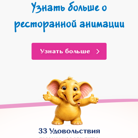
Узнать больше о
ресторанной анимации
Узнать больше