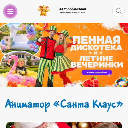
Аниматор «Санта Клаус»