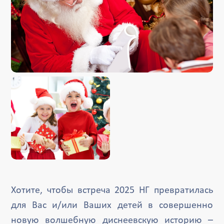
Хотите, чтобы встреча 2025 НГ превратилась
для Вас и/или Ваших детей в совершенно
новую волшебную диснеевскую историю –