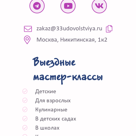
zakaz@33udovolstviya.ru
Москва, Никитинская, 1к2
Выездные
мастер-классы
Детские
Для взрослых
Кулинарные
В детских садах
В школах