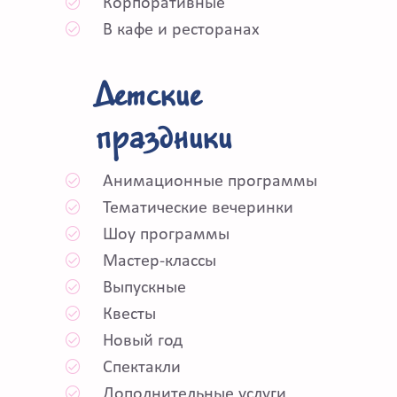
Корпоративные
В кафе и ресторанах
Детские
праздники
Анимационные программы
Тематические вечеринки
Шоу программы
Мастер-классы
Выпускные
Квесты
Новый год
Спектакли
Дополнительные услуги