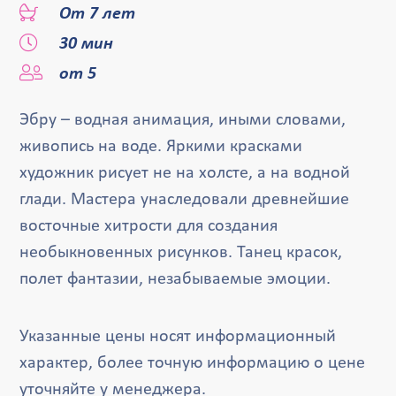
От 7 лет
30 мин
от 5
Эбру – водная анимация, иными словами,
живопись на воде. Яркими красками
художник рисует не на холсте, а на водной
глади. Мастера унаследовали древнейшие
восточные хитрости для создания
необыкновенных рисунков. Танец красок,
полет фантазии, незабываемые эмоции.
Указанные цены носят информационный
характер, более точную информацию о цене
уточняйте у менеджера.