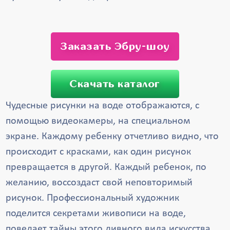
Заказать Эбру-шоу
Скачать каталог
Чудесные рисунки на воде отображаются, с
помощью видеокамеры, на специальном
экране. Каждому ребенку отчетливо видно, что
происходит с красками, как один рисунок
превращается в другой. Каждый ребенок, по
желанию, воссоздаст свой неповторимый
рисунок. Профессиональный художник
поделится секретами живописи на воде,
поведает тайны этого дивного вида искусства.