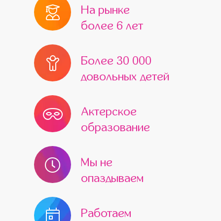
На рынке
более 6 лет
Более 30 000
довольных детей
Актерское
образование
Мы не
опаздываем
Работаем