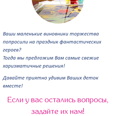
Ваши маленькие виновники торжества
попросили на праздник фантастических
героев?
Тогда мы предложим Вам самые свежие
харизматичные решения!
Давайте приятно удивим Ваших деток
вместе!
Если у вас остались вопросы,
задайте их нам!