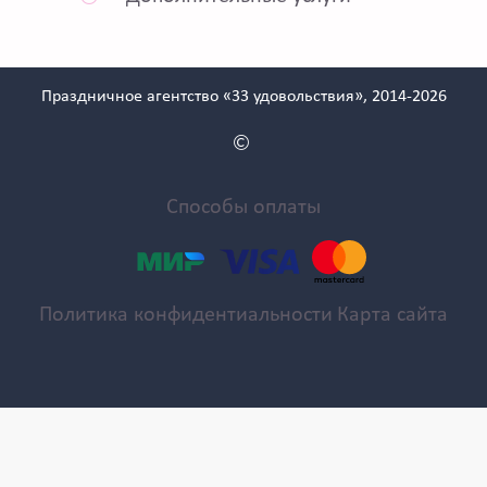
Праздничное агентство «33 удовольствия», 2014-2026
Способы оплаты
Политика конфидентиальности
Карта сайта