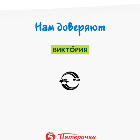
Нам доверяют