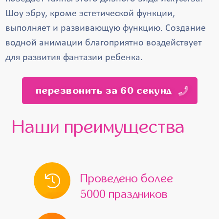
Шоу эбру, кроме эстетической функции,
выполняет и развивающую функцию. Создание
водной анимации благоприятно воздействует
для развития фантазии ребенка.
перезвонить за 60 секунд
Наши преимущества
Проведено более
5000 праздников