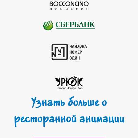
Узнать больше о
ресторанной анимации