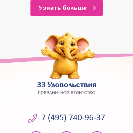
Узнать больше
7 (495) 740-96-37