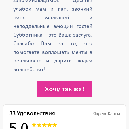
запоминающимся. Десятки
улыбок мам и пап, звонкий
смех малышей и
неподдельные эмоции гостей
Субботника – это Ваша заслуга.
Спасибо Вам за то, что
помогаете воплощать мечты в
реальность и дарить людям
волшебство!
Хочу так же!