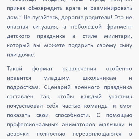
приказ обезвредить врага и разминировать
дом.” Не пугайтесь, дорогие родители! Это не
опасная ситуация, а небольшой фрагмент
детского праздника в стиле милитари,
который вы можете подарить своему сыну
или дочке.
Такой формат развлечения особенно
нравится младшим школьникам и
подросткам. Сценарий военного праздника
составлен так, чтобы каждый участник
почувствовал себя частью команды и смог
показать свои способности. С помощью
профессиональных аниматоров мальчики и
девочки полностью перевоплощаются в