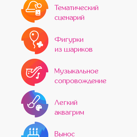
Тематический
сценарий
Фигурки
из шариков
Музыкальное
сопровождение
Легкий
аквагрим
Вынос