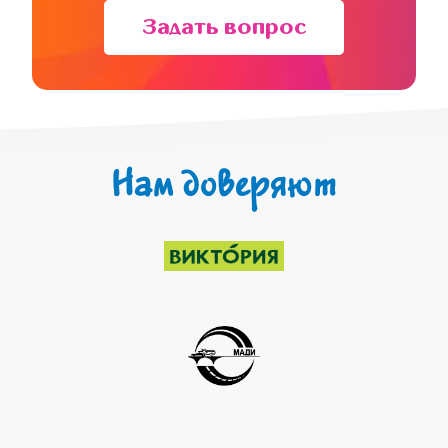
Задать вопрос
Нам доверяют