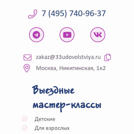
7 (495) 740-96-37
zakaz@33udovolstviya.ru
Москва, Никитинская, 1к2
Выездные
мастер-классы
Детские
Для взрослых