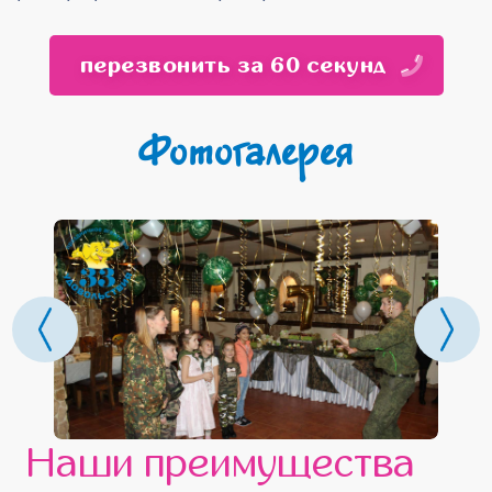
перезвонить за 60 секунд
Фотогалерея
Наши преимущества