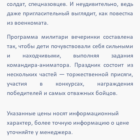
солдат, спецназовцев. И неудивительно, ведь
даже пригласительный выглядит, как повестка
из военкомата.
Программа милитари вечеринки составлена
так, чтобы дети почувствовали себя сильными
и находчивыми, выполняя задания
командира-аниматора. Праздник состоит из
нескольких частей — торжественной присяги,
участия в конкурсах, награждения
победителей и самых отважных бойцов.
Указанные цены носят информационный
характер, более точную информацию о цене
уточняйте у менеджера.