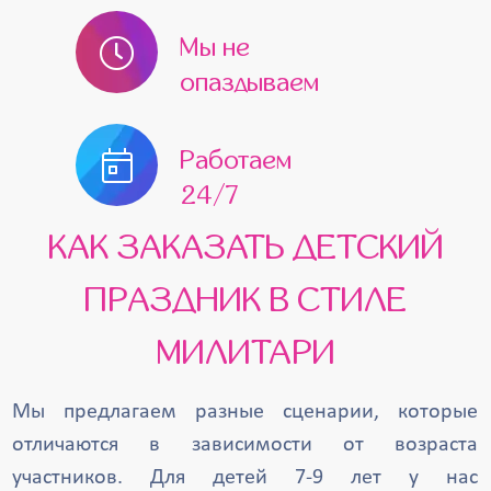
Мы не
опаздываем
Работаем
24/7
КАК ЗАКАЗАТЬ ДЕТСКИЙ
ПРАЗДНИК В СТИЛЕ
МИЛИТАРИ
Мы предлагаем разные сценарии, которые
отличаются в зависимости от возраста
участников. Для детей 7-9 лет у нас