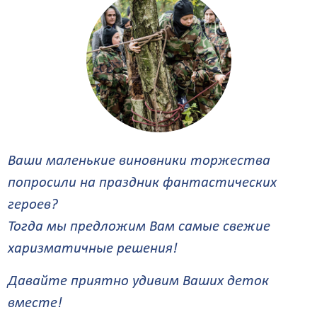
Ваши маленькие виновники торжества
попросили на праздник фантастических
героев?
Тогда мы предложим Вам самые свежие
харизматичные решения!
Давайте приятно удивим Ваших деток
вместе!