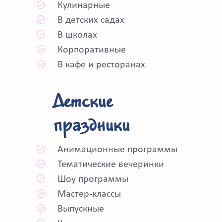
Кулинарные
В детских садах
В школах
Корпоративные
В кафе и ресторанах
Детские
праздники
Анимационные программы
Тематические вечеринки
Шоу программы
Мастер-классы
Выпускные