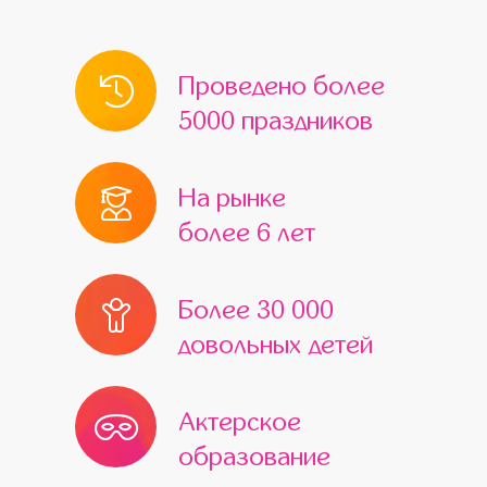
Проведено более
5000 праздников
На рынке
более 6 лет
Более 30 000
довольных детей
Актерское
образование