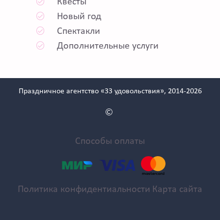
Квесты
Новый год
Спектакли
Дополнительные услуги
Праздничное агентство «33 удовольствия», 2014-2026
Способы оплаты
Политика конфидентиальности
Карта сайта