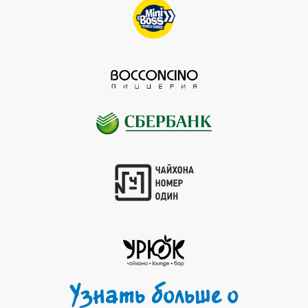
Узнать больше о