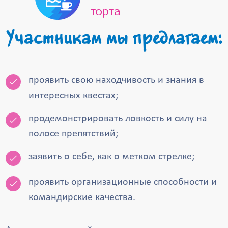
торта
Участникам мы предлагаем:
проявить свою находчивость и знания в
интересных квестах;
продемонстрировать ловкость и силу на
полосе препятствий;
заявить о себе, как о метком стрелке;
проявить организационные способности и
командирские качества.