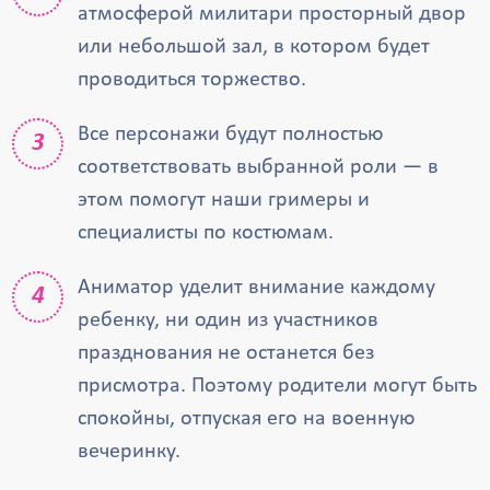
атмосферой милитари просторный двор
или небольшой зал, в котором будет
проводиться торжество.
Все персонажи будут полностью
соответствовать выбранной роли — в
этом помогут наши гримеры и
специалисты по костюмам.
Аниматор уделит внимание каждому
ребенку, ни один из участников
празднования не останется без
присмотра. Поэтому родители могут быть
спокойны, отпуская его на военную
вечеринку.