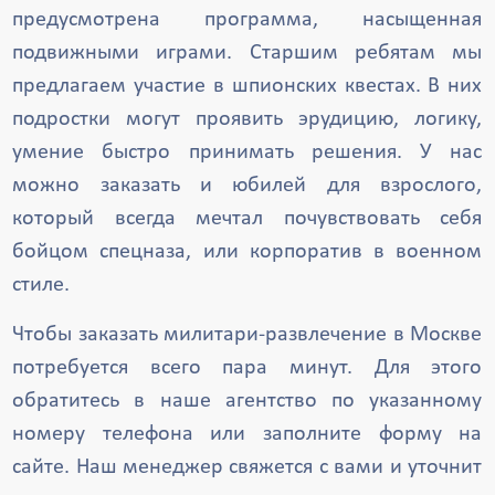
предусмотрена программа, насыщенная
подвижными играми. Старшим ребятам мы
предлагаем участие в шпионских квестах. В них
подростки могут проявить эрудицию, логику,
умение быстро принимать решения. У нас
можно заказать и юбилей для взрослого,
который всегда мечтал почувствовать себя
бойцом спецназа, или корпоратив в военном
стиле.
Чтобы заказать милитари-развлечение в Москве
потребуется всего пара минут. Для этого
обратитесь в наше агентство по указанному
номеру телефона или заполните форму на
сайте. Наш менеджер свяжется с вами и уточнит