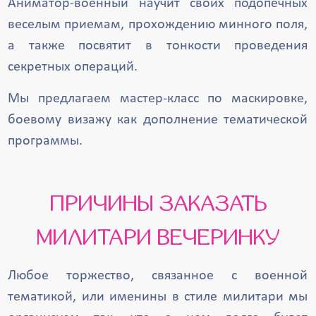
Аниматор-военный научит своих подопечных
веселым приемам, прохождению минного поля,
а также посвятит в тонкости проведения
секретных операций.
Мы предлагаем мастер-класс по маскировке,
боевому визажу как дополнение тематической
программы.
ПРИЧИНЫ ЗАКАЗАТЬ
МИЛИТАРИ ВЕЧЕРИНКУ
Любое торжество, связанное с военной
тематикой, или именины в стиле милитари мы