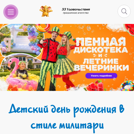
Детский день рождения в
стиле милитари