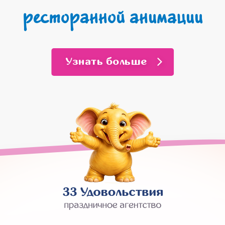
ресторанной анимации
Узнать больше