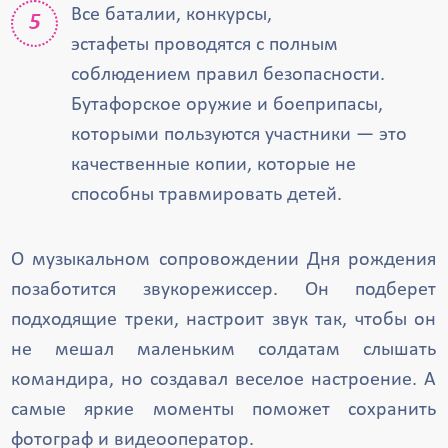
Все баталии, конкурсы,
эстафеты проводятся с полным
соблюдением правил безопасности.
Бутафорское оружие и боеприпасы,
которыми пользуются участники — это
качественные копии, которые не
способны травмировать детей.
О музыкальном сопровождении Дня рождения
позаботится звукорежиссер. Он подберет
подходящие треки, настроит звук так, чтобы он
не мешал маленьким солдатам слышать
командира, но создавал веселое настроение. А
самые яркие моменты поможет сохранить
фотограф и видеооператор.