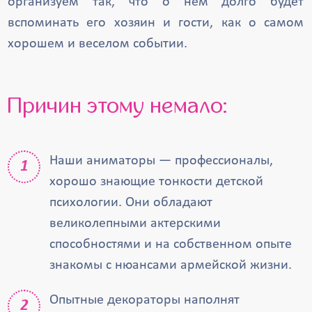
организуем так, что о нем долго будет
вспоминать его хозяин и гости, как о самом
хорошем и веселом событии.
Причин этому немало:
Наши аниматоры — профессионалы,
хорошо знающие тонкости детской
психологии. Они обладают
великолепными актерскими
способностями и на собственном опыте
знакомы с нюансами армейской жизни.
Опытные декораторы наполнят