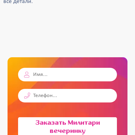
все детали.
Заказать Милитари
вечеринку