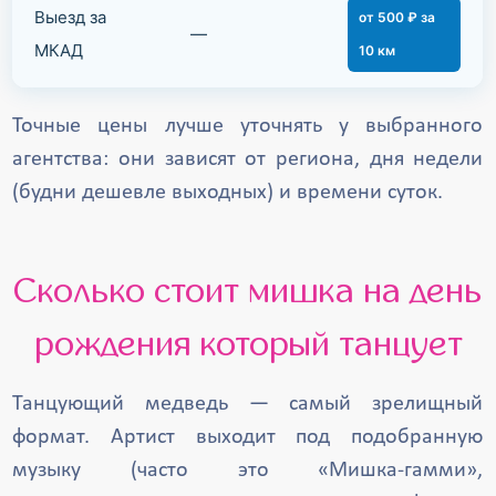
Выезд за
от 500 ₽ за
—
МКАД
10 км
Точные цены лучше уточнять у выбранного
агентства: они зависят от региона, дня недели
(будни дешевле выходных) и времени суток.
Сколько стоит мишка на день
рождения который танцует
Танцующий медведь — самый зрелищный
формат. Артист выходит под подобранную
музыку (часто это «Мишка-гамми»,