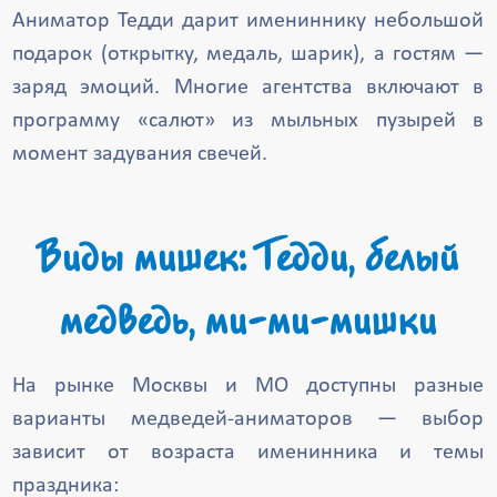
Аниматор Тедди дарит имениннику небольшой
подарок (открытку, медаль, шарик), а гостям —
заряд эмоций. Многие агентства включают в
программу «салют» из мыльных пузырей в
момент задувания свечей.
Виды мишек: Тедди, белый
медведь, ми-ми-мишки
На рынке Москвы и МО доступны разные
варианты медведей-аниматоров — выбор
зависит от возраста именинника и темы
праздника: