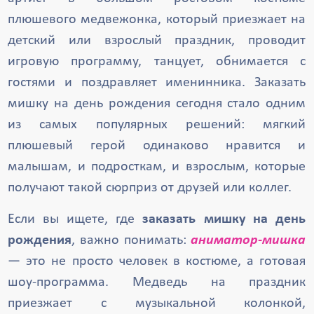
плюшевого медвежонка, который приезжает на
детский или взрослый праздник, проводит
игровую программу, танцует, обнимается с
гостями и поздравляет именинника. Заказать
мишку на день рождения сегодня стало одним
из самых популярных решений: мягкий
плюшевый герой одинаково нравится и
малышам, и подросткам, и взрослым, которые
получают такой сюрприз от друзей или коллег.
Если вы ищете, где
заказать мишку на день
рождения
, важно понимать:
аниматор-мишка
— это не просто человек в костюме, а готовая
шоу-программа. Медведь на праздник
приезжает с музыкальной колонкой,