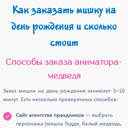
Как заказать мишку на
день рождения и сколько
стоит
Способы заказа аниматора-
медведя
Заказ мишки на день рождения занимает 5–10
минут. Есть несколько проверенных способов:
Сайт агентства праздников
— выбрать
персонажа (мишка Тедди, белый медведь,