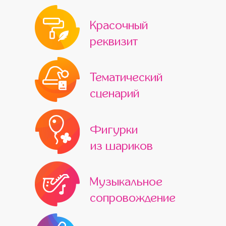
Красочный
реквизит
Тематический
сценарий
Фигурки
из шариков
Музыкальное
сопровождение