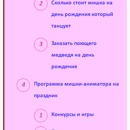
Сколько стоит мишка на
день рождения который
танцует
Заказать поющего
медведя на день
рождения
Программа мишки-аниматора на
праздник
Конкурсы и игры