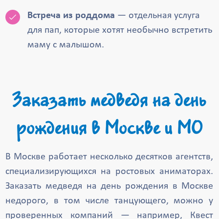
Встреча из роддома
— отдельная услуга
для пап, которые хотят необычно встретить
маму с малышом.
Заказать медведя на день
рождения в Москве и МО
В Москве работает несколько десятков агентств,
специализирующихся на ростовых аниматорах.
Заказать медведя на день рождения в Москве
недорого, в том числе танцующего, можно у
проверенных компаний — например, Квест