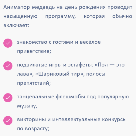
Аниматор медведь на день рождения проводит
насыщенную программу, которая обычно
включает:
знакомство с гостями и весёлое
приветствие;
подвижные игры и эстафеты: «Пол — это
лава», «Шариковый тир», полосы
препятствий;
танцевальные флешмобы под популярную
музыку;
викторины и интеллектуальные конкурсы
по возрасту;