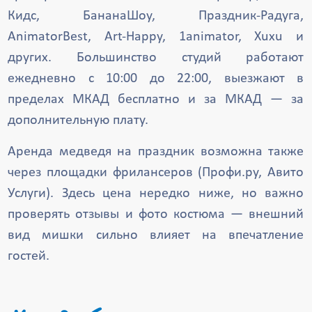
Кидс, БананаШоу, Праздник-Радуга,
AnimatorBest, Art-Happy, 1animator, Xuxu и
других. Большинство студий работают
ежедневно с 10:00 до 22:00, выезжают в
пределах МКАД бесплатно и за МКАД — за
дополнительную плату.
Аренда медведя на праздник возможна также
через площадки фрилансеров (Профи.ру, Авито
Услуги). Здесь цена нередко ниже, но важно
проверять отзывы и фото костюма — внешний
вид мишки сильно влияет на впечатление
гостей.