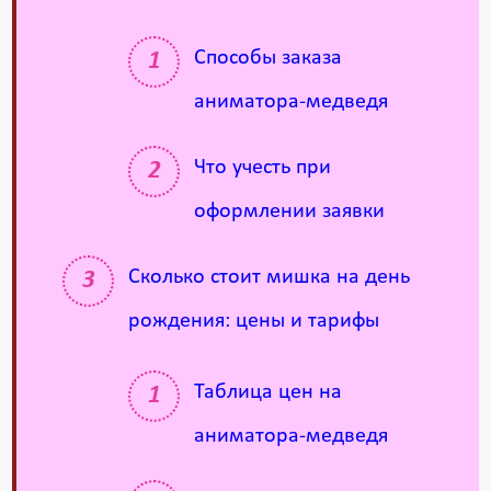
Способы заказа
аниматора-медведя
Что учесть при
оформлении заявки
Сколько стоит мишка на день
рождения: цены и тарифы
Таблица цен на
аниматора-медведя