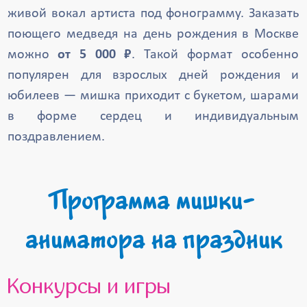
живой вокал артиста под фонограмму. Заказать
поющего медведя на день рождения в Москве
можно
от 5 000 ₽
. Такой формат особенно
популярен для взрослых дней рождения и
юбилеев — мишка приходит с букетом, шарами
в форме сердец и индивидуальным
поздравлением.
Программа мишки-
аниматора на праздник
Конкурсы и игры