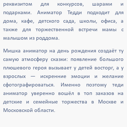
реквизитом для конкурсов, шарами и
подарками. Аниматор Тедди подходит для
дома, кафе, детского сада, школы, офиса, а
также для торжественной встречи мамы с
малышом из роддома.
Мишка аниматор на день рождения создаёт ту
самую атмосферу сказки: появление большого
плюшевого героя вызывает у детей восторг, а у
взрослых — искренние эмоции и желание
сфотографироваться. Именно поэтому теди
аниматор уверенно вошёл в топ заказов на
детские и семейные торжества в Москве и
Московской области.