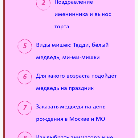
Поздравление
именинника и вынос
торта
Виды мишек: Тедди, белый
медведь, ми-ми-мишки
Для какого возраста подойдёт
медведь на праздник
Заказать медведя на день
рождения в Москве и МО
Как выбрать аниматора и не