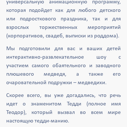
универсальную анимационную программу,
которая подойдет как для любого детского
или подросткового праздника, так и для
взрослых торжественных мероприятий
(корпоративов, свадеб, выписки из роддома).
Мы подготовили для вас и ваших детей
интерактивно-развлекательное шоу с
участием самого обаятельного и заводного
плюшевого медведя, а также его
очаровательной подружки – медведихи.
Скорее всего, вы уже догадались, что речь
идет о знаменитом Тедди (полное имя
Теодор), который вызвал во всем мире
настоящую тедди-манию.