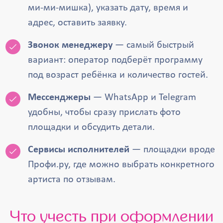
ми-ми-мишка), указать дату, время и
адрес, оставить заявку.
Звонок менеджеру
— самый быстрый
вариант: оператор подберёт программу
под возраст ребёнка и количество гостей.
Мессенджеры
— WhatsApp и Telegram
удобны, чтобы сразу прислать фото
площадки и обсудить детали.
Сервисы исполнителей
— площадки вроде
Профи.ру, где можно выбрать конкретного
артиста по отзывам.
Что учесть при оформлении