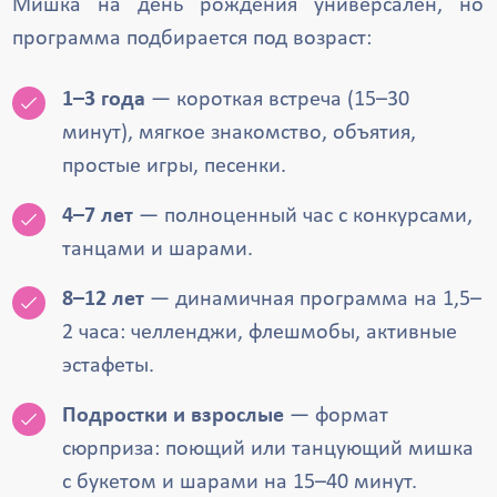
Мишка на день рождения универсален, но
программа подбирается под возраст:
1–3 года
— короткая встреча (15–30
минут), мягкое знакомство, объятия,
простые игры, песенки.
4–7 лет
— полноценный час с конкурсами,
танцами и шарами.
8–12 лет
— динамичная программа на 1,5–
2 часа: челленджи, флешмобы, активные
эстафеты.
Подростки и взрослые
— формат
сюрприза: поющий или танцующий мишка
с букетом и шарами на 15–40 минут.