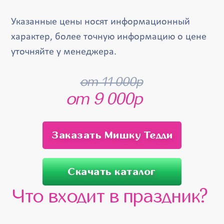
Указанные цены носят информационный
характер, более точную информацию о цене
уточняйте у менеджера.
от 11 000р
от 9 000р
Заказать Мишку Тедди
Скачать каталог
Что входит в праздник?