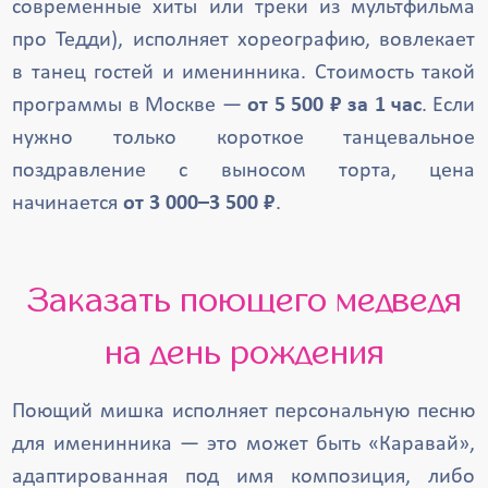
современные хиты или треки из мультфильма
про Тедди), исполняет хореографию, вовлекает
в танец гостей и именинника. Стоимость такой
программы в Москве —
от 5 500 ₽ за 1 час
. Если
нужно только короткое танцевальное
поздравление с выносом торта, цена
начинается
от 3 000–3 500 ₽
.
Заказать поющего медведя
на день рождения
Поющий мишка исполняет персональную песню
для именинника — это может быть «Каравай»,
адаптированная под имя композиция, либо