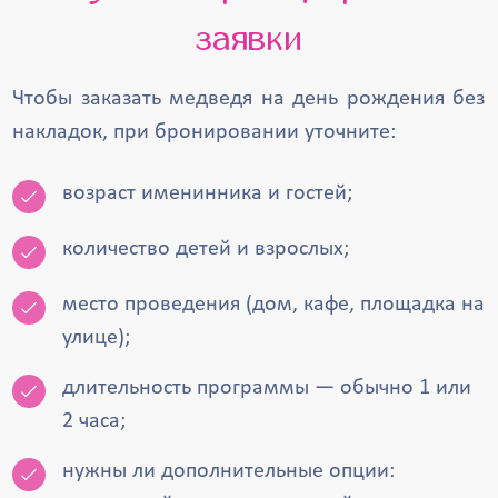
заявки
Чтобы заказать медведя на день рождения без
накладок, при бронировании уточните:
возраст именинника и гостей;
количество детей и взрослых;
место проведения (дом, кафе, площадка на
улице);
длительность программы — обычно 1 или
2 часа;
нужны ли дополнительные опции: