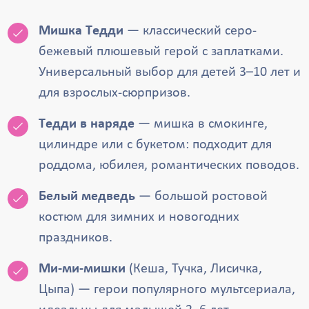
Мишка Тедди
— классический серо-
бежевый плюшевый герой с заплатками.
Универсальный выбор для детей 3–10 лет и
для взрослых-сюрпризов.
Тедди в наряде
— мишка в смокинге,
цилиндре или с букетом: подходит для
роддома, юбилея, романтических поводов.
Белый медведь
— большой ростовой
костюм для зимних и новогодних
праздников.
Ми-ми-мишки
(Кеша, Тучка, Лисичка,
Цыпа) — герои популярного мультсериала,