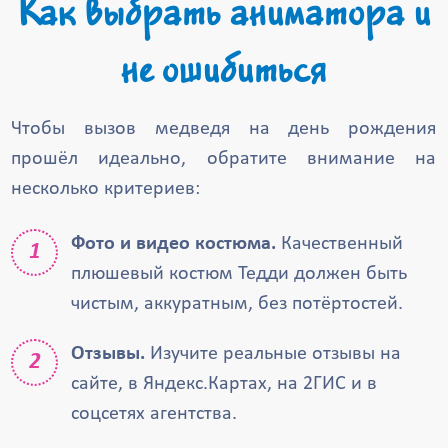
Как выбрать аниматора и
не ошибиться
Чтобы вызов медведя на день рождения
прошёл идеально, обратите внимание на
несколько критериев:
Фото и видео костюма.
Качественный
плюшевый костюм Тедди должен быть
чистым, аккуратным, без потёртостей.
Отзывы.
Изучите реальные отзывы на
сайте, в Яндекс.Картах, на 2ГИС и в
соцсетях агентства.