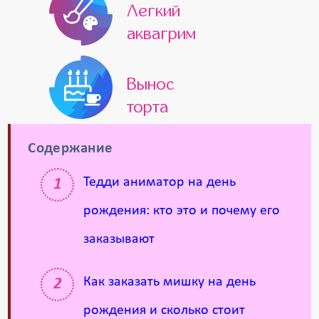
Легкий
аквагрим
Вынос
торта
Содержание
Тедди аниматор на день
рождения: кто это и почему его
заказывают
Как заказать мишку на день
рождения и сколько стоит