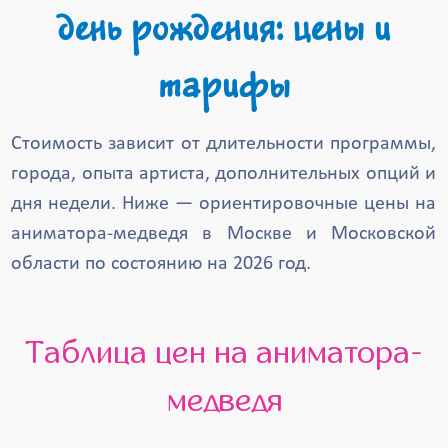
день рождения: цены и
тарифы
Стоимость зависит от длительности программы,
города, опыта артиста, дополнительных опций и
дня недели. Ниже — ориентировочные цены на
аниматора-медведя в Москве и Московской
области по состоянию на 2026 год.
Таблица цен на аниматора-
медведя