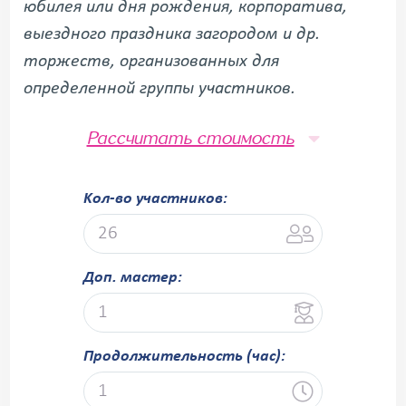
юбилея или дня рождения, корпоратива,
выездного праздника загородом и др.
торжеств, организованных для
определенной группы участников.
Рассчитать стоимость
Kол-во участников:
Доп. мастер:
Продолжительность (час):