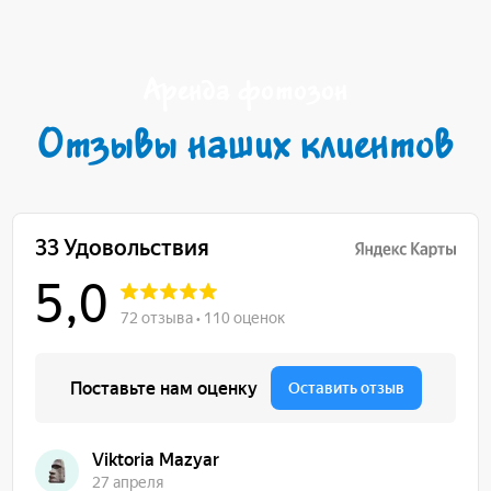
Аренда фотозон
Отзывы наших клиентов