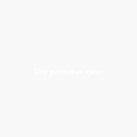
Шоу ростовых кукол