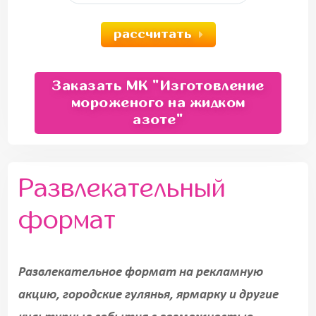
рассчитать
Заказать МК "Изготовление
мороженого на жидком
азоте"
Развлекательный
формат
Развлекательное формат на рекламную
акцию, городские гулянья, ярмарку и другие