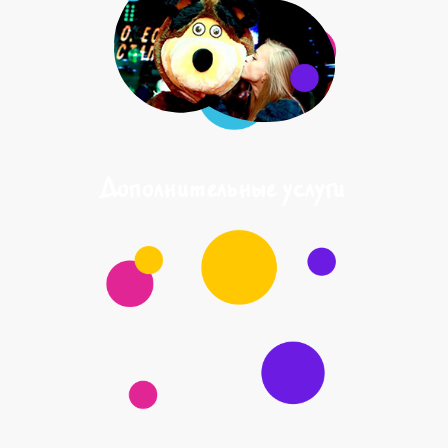
Дополнительные услуги