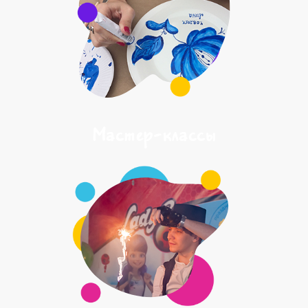
Мастер-классы