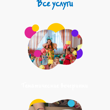
Все услуги
Тематические вечеринки