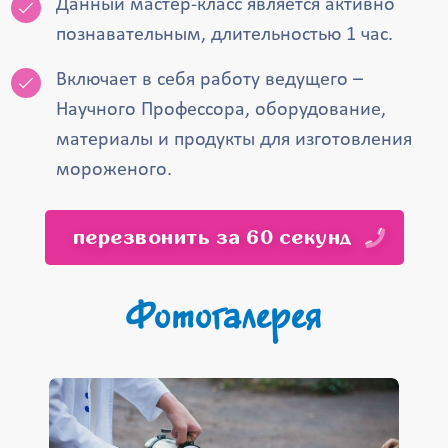
Данный мастер-класс является активно
познавательным, длительностью 1 час.
Включает в себя работу ведущего –
Научного Профессора, оборудование,
материалы и продукты для изготовления
мороженого.
перезвонить за 60 секунд
Фотогалерея