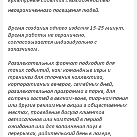
культурные события с возможностью
неограниченного посещения людей.
Время создания одного изделия 15-25 минут.
Время работы не ограничено,
согласовывается индивидуально с
заказчиком.
Развлекательных формат подходит для
таких событий, как: командные игры и
тренинги для сплочения коллектива,
корпоративных вечеров, семейных дней,
развлекательная программа в парке, для
встречи гостей в велкам-зоне, пиар-кампания
или другие рекламные акции в общественных
местах, проведение досуга клиентов
автосалонов или компаний в период
ожидания или для заполнения пауз в
перерывах, родительский день в лагере,