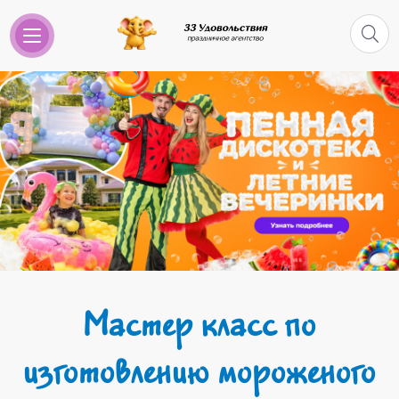
Мастер класс по
изготовлению мороженого