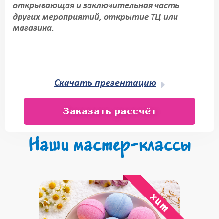
открывающая и заключительная часть
других мероприятий, открытие ТЦ или
магазина.
Скачать презентацию
Заказать рассчёт
Наши мастер-классы
хит