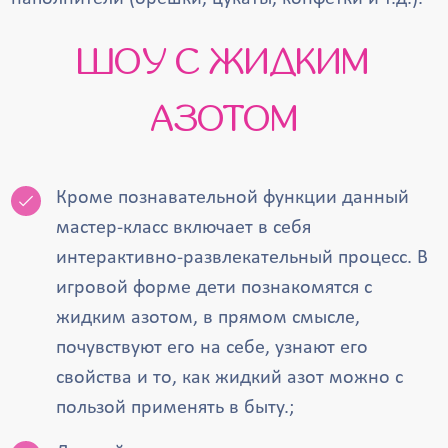
ШОУ С ЖИДКИМ
АЗОТОМ
Кроме познавательной функции данный
мастер-класс включает в себя
интерактивно-развлекательный процесс. В
игровой форме дети познакомятся с
жидким азотом, в прямом смысле,
почувствуют его на себе, узнают его
свойства и то, как жидкий азот можно с
пользой применять в быту.;