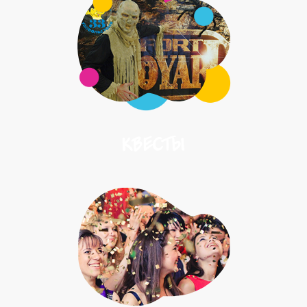
КВЕСТЫ