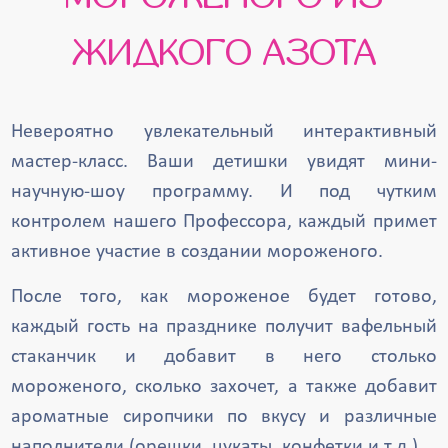
ЖИДКОГО АЗОТА
Невероятно увлекательный интерактивный
мастер-класс. Ваши детишки увидят мини-
научную-шоу программу. И под чутким
контролем нашего Профессора, каждый примет
активное участие в создании мороженого.
После того, как мороженое будет готово,
каждый гость на празднике получит вафельный
стаканчик и добавит в него столько
мороженого, сколько захочет, а также добавит
ароматные сиропчики по вкусу и различные
наполнители (орешки, цукаты, конфетки и т.д.).