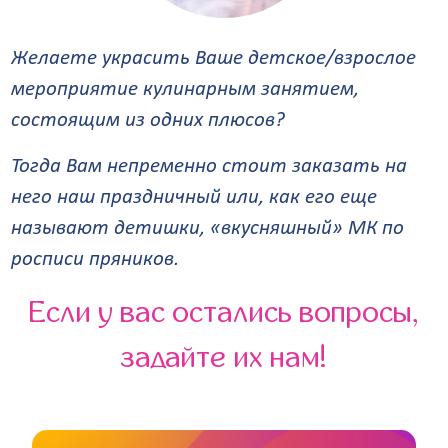
Желаете украсить Ваше детское/взрослое
мероприятие кулинарным занятием,
состоящим из одних плюсов?
Тогда Вам непременно стоит заказать на
него наш праздничный или, как его еще
называют детишки, «вкусняшный» МК по
росписи пряников.
Если у вас остались вопросы,
задайте их нам!