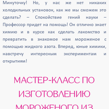
Минуточку! Но, у нас же нет никаких
холодильных установок, как же мы сможем это
сделать? – Спокойствие гений науки –
Профессор придет на помощь! Он отлично знает
химию и в курсе как сделать лакомство и
превратить в знакомое нам мороженое с
помощью жидкого азота. Вперед, юные химики,
навстречу интересным экспериментам и
открытиям!
МАСТЕР-КЛАСС ПО
ИЗГОТОВЛЕНИЮ
МОРОЖЕНОГО ИЗ