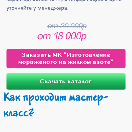
уточняйте у менеджера.
от 20 000р
от 18 000р
Заказать МК "Изготовление
мороженого на жидком азоте"
Скачать каталог
Как проходит мастер-
класс?