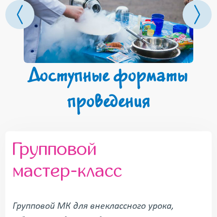
Доступные форматы
проведения
Групповой
мастер-класс
Групповой МК для внеклассного урока,