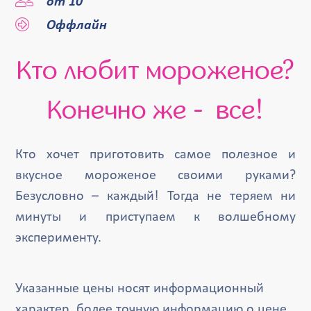
от 10
Оффлайн
Кто любит мороженое?
Конечно же - все!
Кто хочет приготовить самое полезное и
вкусное мороженое своими руками?
Безусловно – каждый! Тогда не теряем ни
минуты и приступаем к волшебному
эксперименту.
Указанные цены носят информационный
характер, более точную информацию о цене