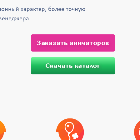
онный характер, более точную
менеджера.
Заказать аниматоров
Скачать каталог