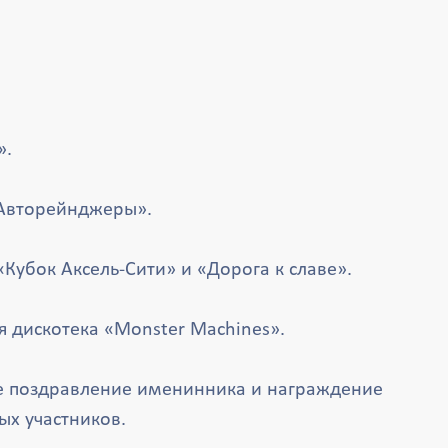
».
Авторейнджеры».
«Кубок Аксель-Сити» и «Дорога к славе».
я дискотека «Monster Machines».
 поздравление именинника и награждение
ых участников.