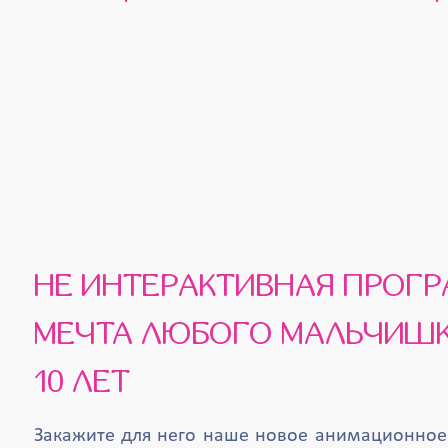
НЕ ИНТЕРАКТИВНАЯ ПРОГРАММА, А
МЕЧТА ЛЮБОГО МАЛЬЧИШК
10 ЛЕТ
Закажите для него наше новое анимационно