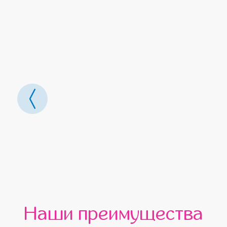
Наши преимущества