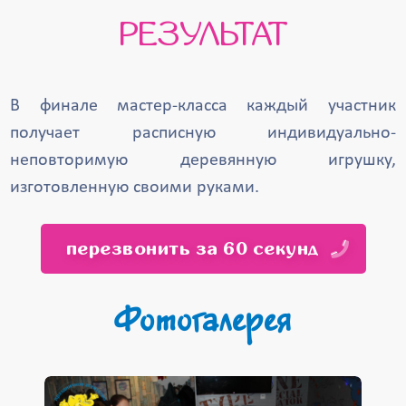
РЕЗУЛЬТАТ
В финале мастер-класса каждый участник
получает расписную индивидуально-
неповторимую деревянную игрушку,
изготовленную своими руками.
перезвонить за 60 секунд
Фотогалерея