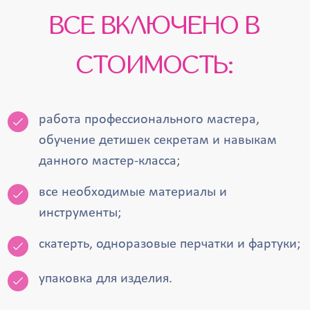
ВСЕ ВКЛЮЧЕНО В
СТОИМОСТЬ:
работа профессионального мастера,
обучение детишек секретам и навыкам
данного мастер-класса;
все необходимые материалы и
инструменты;
скатерть, одноразовые перчатки и фартуки;
упаковка для изделия.