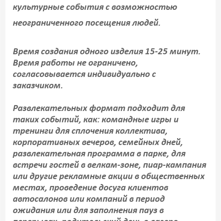
культурные события с возможностью
неограниченного посещения людей.
Время создания одного изделия 15-25 минут.
Время работы не ограничено,
согласовывается индивидуально с
заказчиком.
Развлекательных формат подходит для
таких событий, как: командные игры и
тренинги для сплочения коллектива,
корпоративных вечеров, семейных дней,
развлекательная программа в парке, для
встречи гостей в велкам-зоне, пиар-кампания
или другие рекламные акции в общественных
местах, проведение досуга клиентов
автосалонов или компаний в период
ожидания или для заполнения пауз в