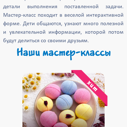
детали выполнения поставленной задачи.
Мастер-класс походит в веселой интерактивной
форме. Дети общаются, узнают много полезной
и увлекательной информации, которой потом
будут делиться со своими друзьям.
Наши мастер-классы
хит