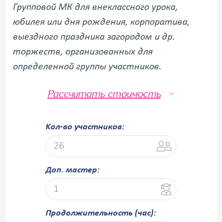
Групповой МК для внеклассного урока,
юбилея или дня рождения, корпоратива,
выездного праздника загородом и др.
торжеств, организованных для
определенной группы участников.
Рассчитать стоимость
Kол-во участников:
Доп. мастер:
Продолжительность (час):