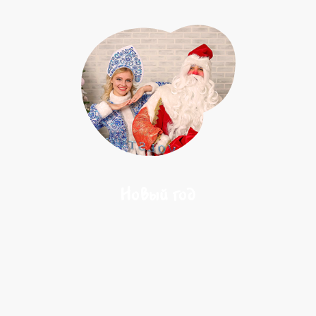
Новый год