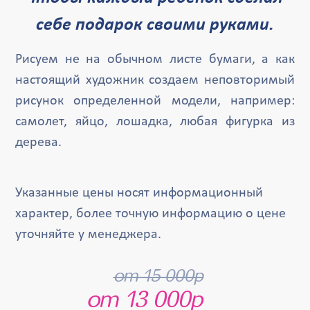
себе подарок своими руками.
Рисуем не на обычном листе бумаги, а как
настоящий художник создаем неповторимый
рисунок определенной модели, например:
самолет, яйцо, лошадка, любая фигурка из
дерева.
Указанные цены носят информационный
характер, более точную информацию о цене
уточняйте у менеджера.
от 15 000р
от 13 000р