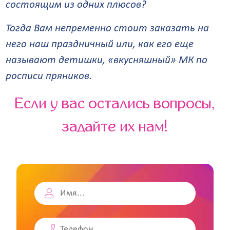
состоящим из одних плюсов?
Тогда Вам непременно стоит заказать на
него наш праздничный или, как его еще
называют детишки, «вкусняшный» МК по
росписи пряников.
Если у вас остались вопросы,
задайте их нам!