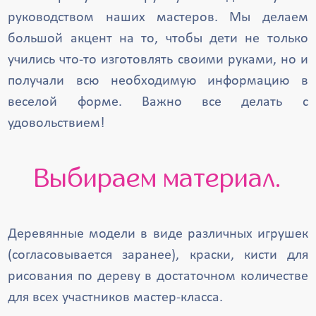
руководством наших мастеров. Мы делаем
большой акцент на то, чтобы дети не только
учились что-то изготовлять своими руками, но и
получали всю необходимую информацию в
веселой форме. Важно все делать с
удовольствием!
Выбираем материал.
Деревянные модели в виде различных игрушек
(согласовывается заранее), краски, кисти для
рисования по дереву в достаточном количестве
для всех участников мастер-класса.