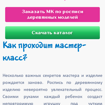
Заказать МК по росписи
деревянных моделей
Скачать каталог
Как проходит мастер-
класс?
Несколько важных секретов мастера и изделие
рождается заново. Роспись по деревянному
изделию невероятно увлекательный процесс.
Своими руками каждый ребенок создаст
неповторимую игрушку под чутким