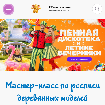
Мастер-класс по росписи
деревянных моделей