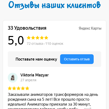
Отзывы наших клиентов