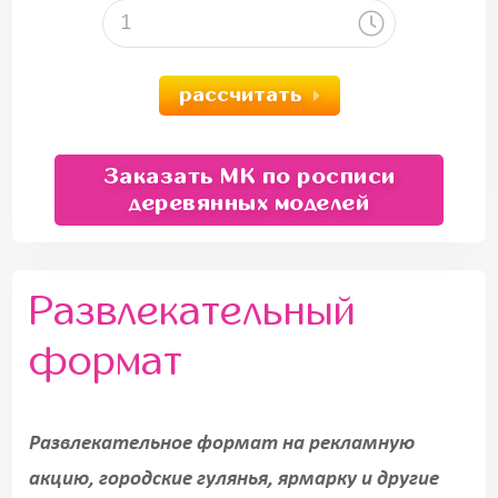
рассчитать
Заказать МК по росписи
деревянных моделей
Развлекательный
формат
Развлекательное формат на рекламную
акцию, городские гулянья, ярмарку и другие