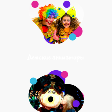
Детские аниматоры