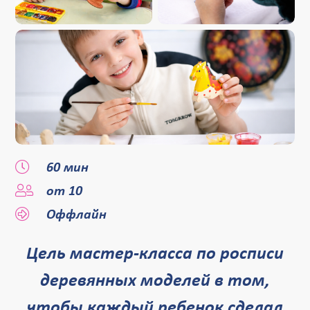
60 мин
от 10
Оффлайн
Цель мастер-класса по росписи
деревянных моделей в том,
чтобы каждый ребенок сделал