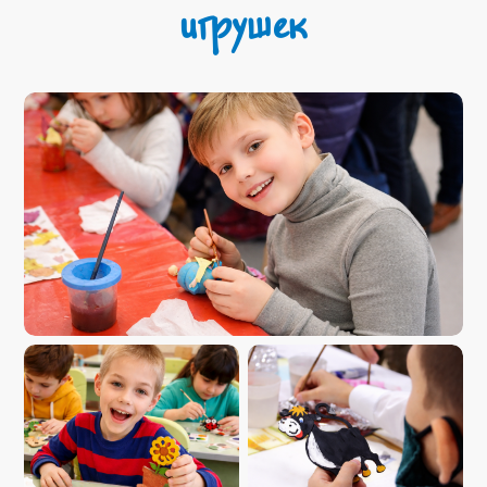
игрушек