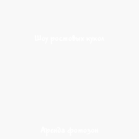
Шоу ростовых кукол
Аренда фотозон