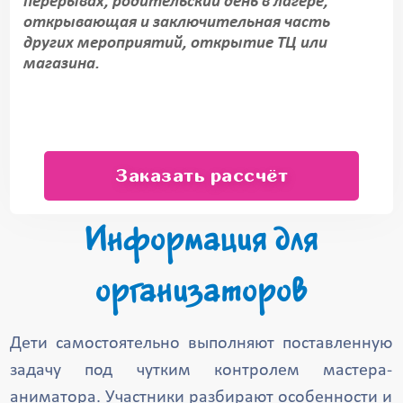
перерывах, родительский день в лагере,
открывающая и заключительная часть
других мероприятий, открытие ТЦ или
магазина.
Заказать рассчёт
Информация для
организаторов
Дети самостоятельно выполняют поставленную
задачу под чутким контролем мастера-
аниматора. Участники разбирают особенности и