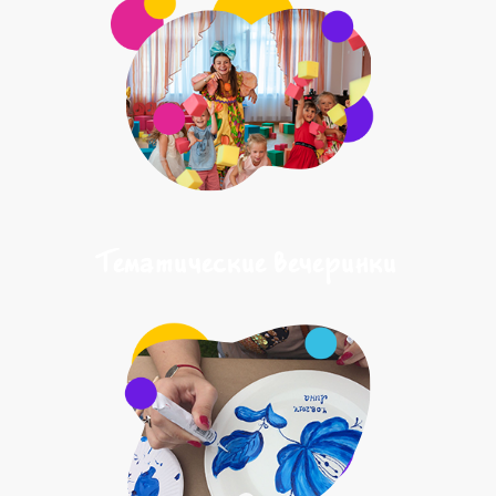
Тематические вечеринки