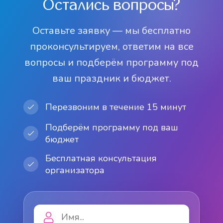
Остались вопросы?
Оставьте заявку — мы бесплатно
проконсультируем, ответим на все
вопросы и подберём программу под
ваш праздник и бюджет.
Перезвоним в течение 15 минут
Подберём программу под ваш
бюджет
Бесплатная консультация
организатора