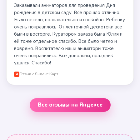
Заказывали аниматоров для проведения Дня
рождения в детском саду. Все прошло отлично.
Было весело, познавательно и спокойно. Ребенку
очень понравилось. От ленточной дескотеки все
были в восторге. Куратором заказа была Юлия и
ей тоже отдельное спасибо. Все было четко и
вовремя. Воспитателю наши аниматоры тоже
очень понравились. Все довольны, праздник
удался. Спасибо!
Отзыв с Яндекс.Карт
Я
Все отзывы на Яндексе