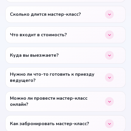
Сколько длится мастер-класс?
Что входит в стоимость?
Куда вы выезжаете?
Нужно ли что-то готовить к приезду
ведущего?
Можно ли провести мастер-класс
онлайн?
Как забронировать мастер-класс?