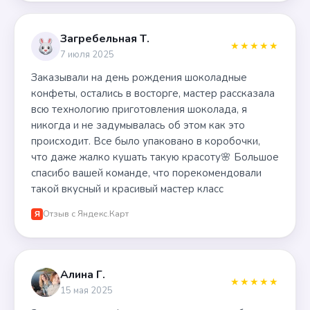
Загребельная Т.
★★★★★
7 июля 2025
Заказывали на день рождения шоколадные
конфеты, остались в восторге, мастер рассказала
всю технологию приготовления шоколада, я
никогда и не задумывалась об этом как это
происходит. Все было упаковано в коробочки,
что даже жалко кушать такую красоту🌸 Большое
спасибо вашей команде, что порекомендовали
такой вкусный и красивый мастер класс
Отзыв с Яндекс.Карт
Я
Алина Г.
★★★★★
15 мая 2025