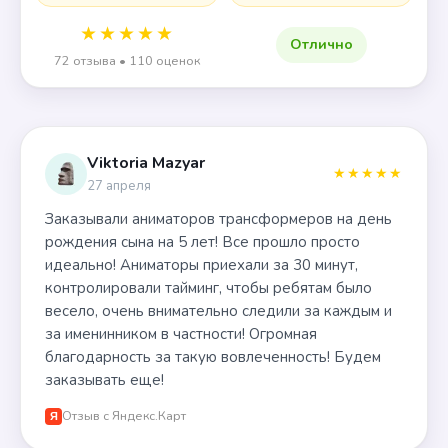
★★★★★
Отлично
72 отзыва • 110 оценок
Viktoria Mazyar
★★★★★
27 апреля
Заказывали аниматоров трансформеров на день
рождения сына на 5 лет! Все прошло просто
идеально! Аниматоры приехали за 30 минут,
контролировали тайминг, чтобы ребятам было
весело, очень внимательно следили за каждым и
за именинником в частности! Огромная
благодарность за такую вовлеченность! Будем
заказывать еще!
Отзыв с Яндекс.Карт
Я