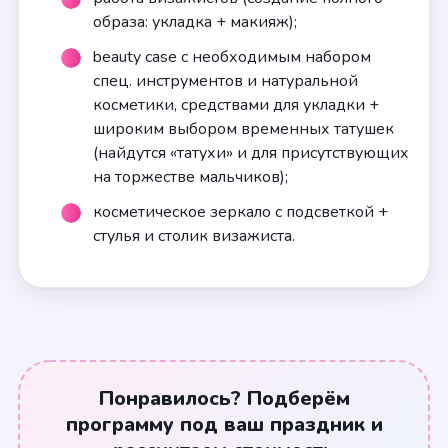
образа: укладка + макияж);
beauty case с необходимым набором
спец. инструментов и натуральной
косметики, средствами для укладки +
широким выбором временных татушек
(найдутся «татухи» и для присутствующих
на торжестве мальчиков);
косметическое зеркало с подсветкой +
стулья и столик визажиста.
Понравилось? Подберём
программу под ваш праздник и