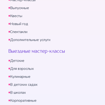
Выпускные
Квесты
Новый год
Спектакли
Дополнительные услуги
Выездные мастер-классы
Детские
Для взрослых
Кулинарные
В детских садах
В школах
Корпоративные