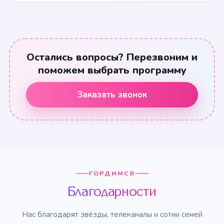
Остались вопросы? Перезвоним и
поможем выбрать программу
Заказать звонок
ГОРДИМСЯ
Благодарности
Нас благодарят звёзды, телеканалы и сотни семей