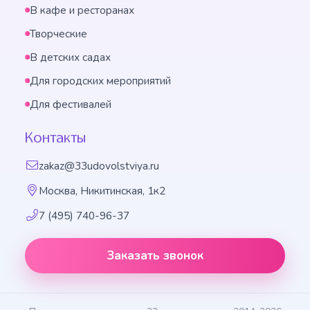
В кафе и ресторанах
Творческие
В детских садах
Для городских мероприятий
Для фестивалей
Контакты
zakaz@33udovolstviya.ru
Москва, Никитинская, 1к2
7 (495) 740-96-37
Заказать звонок