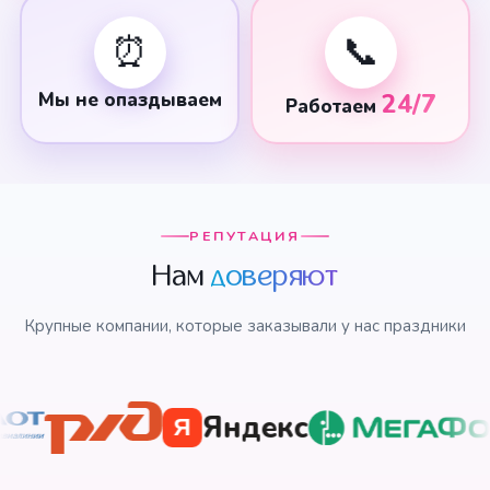
⏰
📞
Мы не опаздываем
24/7
Работаем
РЕПУТАЦИЯ
Нам
доверяют
Крупные компании, которые заказывали у нас праздники
Яндекс
Я