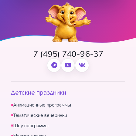
7 (495) 740-96-37
Детские праздники
Анимационные программы
Тематические вечеринки
Шоу программы
Мастер-классы