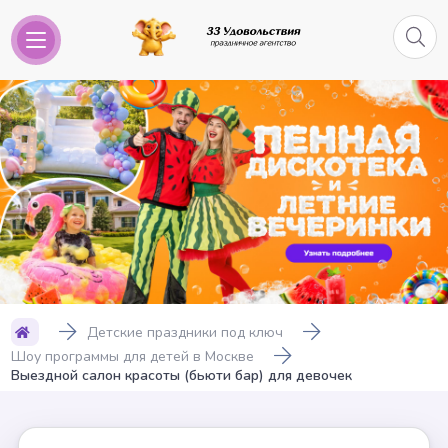
Детские праздники под ключ
Шоу программы для детей в Москве
Выездной салон красоты (бьюти бар) для девочек