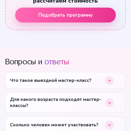
рассчитаем стоимость
Подобрать программу
Вопросы и
ответы
Что такое выездной мастер-класс?
Для какого возраста подходят мастер-
классы?
Сколько человек может участвовать?