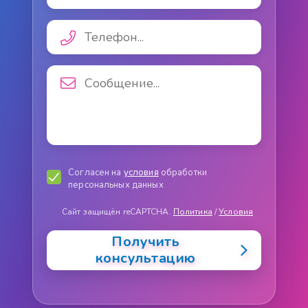
Согласен на
условия
обработки
персональных данных
Сайт защищён reCAPTCHA.
Политика
/
Условия
Получить
консультацию