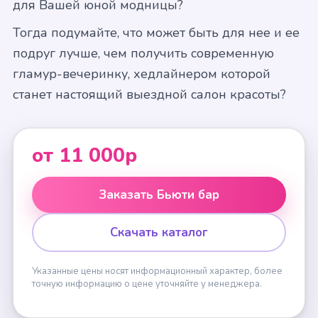
для Вашей юной модницы?
Тогда подумайте, что может быть для нее и ее
подруг лучше, чем получить современную
гламур-вечеринку, хедлайнером которой
станет настоящий выездной салон красоты?
от 11 000р
Заказать Бьюти бар
Скачать каталог
Указанные цены носят информационный характер, более
точную информацию о цене уточняйте у менеджера.