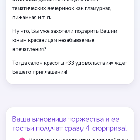
тематических вечеринок как гламурная,
пижамная и т. п.
Ну что, Вы уже захотели подарить Вашим
юным красавицам незабываемые
впечатления?
Тогда салон красоты «33 удовольствия» ждет
Вашего приглашения!
Ваша виновница торжества и ее
гостьи получат сразу 4 сюрприза!