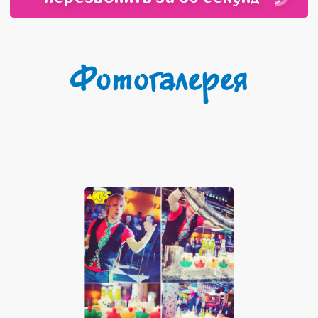
Фотогалерея