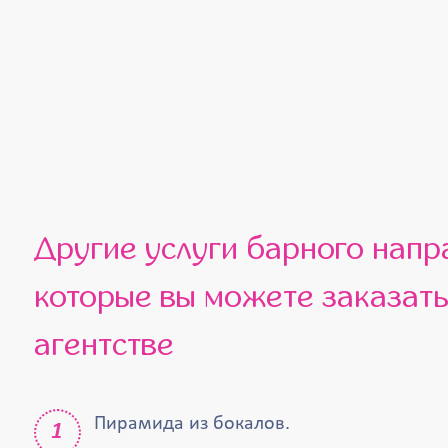
Другие услуги барного направления,
которые вы можете заказат
агентстве
Пирамида из бокалов.