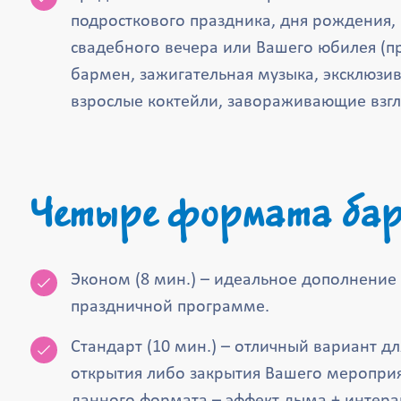
подросткового праздника, дня рождения,
свадебного вечера или Вашего юбилея (
бармен, зажигательная музыка, эксклюзи
взрослые коктейли, завораживающие взг
Четыре формата бар
Эконом (8 мин.) – идеальное дополнение
праздничной программе.
Стандарт (10 мин.) – отличный вариант д
открытия либо закрытия Вашего меропри