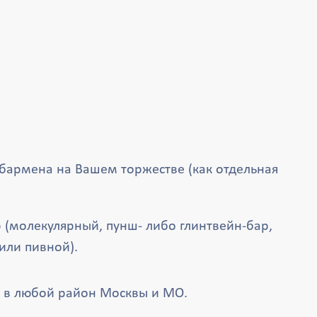
 бармена на Вашем торжестве (как отдельная
 (молекулярный, пунш- либо глинтвейн-бар,
или пивной).
 в любой район Москвы и МО.