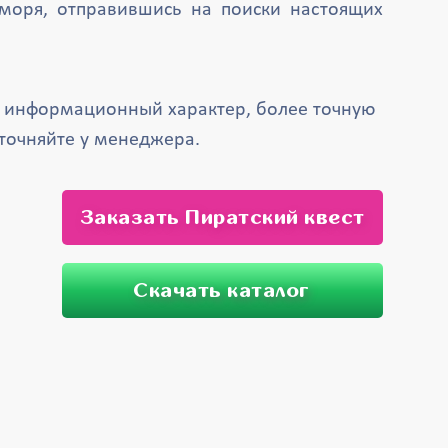
моря, отправившись на поиски настоящих
т информационный характер, более точную
точняйте у менеджера.
Заказать Пиратский квест
Скачать каталог