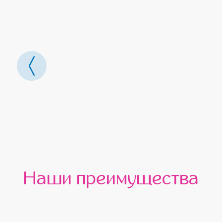
Наши преимущества