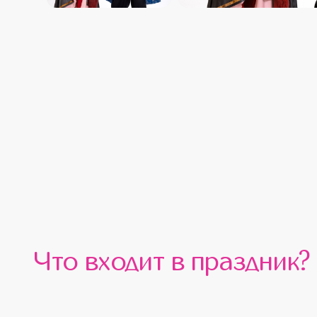
Что входит в праздник?