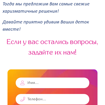
Тогда мы предложим Вам самые свежие
харизматичные решения!
Давайте приятно удивим Ваших деток
вместе!
Если у вас остались вопросы,
задайте их нам!