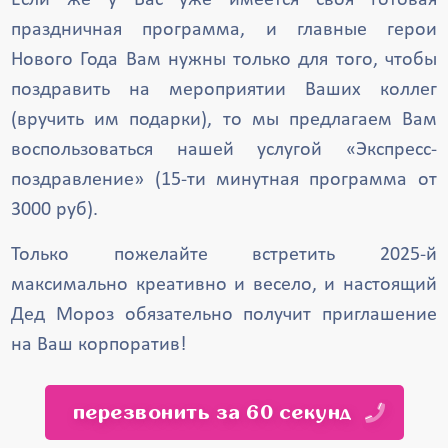
Если же у Вас уже имеется своя готовая
праздничная программа, и главные герои
Нового Года Вам нужны только для того, чтобы
поздравить на мероприятии Ваших коллег
(вручить им подарки), то мы предлагаем Вам
воспользоваться нашей услугой «Экспресс-
поздравление» (15-ти минутная программа от
3000 руб).
Только пожелайте встретить 2025-й
максимально креативно и весело, и настоящий
Дед Мороз обязательно получит приглашение
на Ваш корпоратив!
перезвонить за 60 секунд