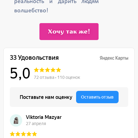
реальность и дарить людям
волшебство!
Хочу так же!