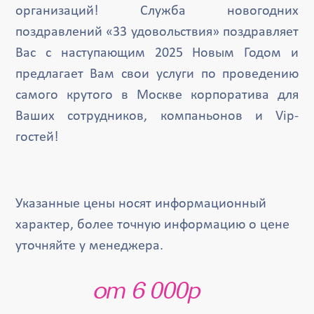
организаций! Служба новогодних
поздравлений «33 удовольствия» поздравляет
Вас с наступающим 2025 Новым Годом и
предлагает Вам свои услуги по проведению
самого крутого в Москве корпоратива для
Ваших сотрудников, компаньонов и Vip-
гостей!
Указанные цены носят информационный
характер, более точную информацию о цене
уточняйте у менеджера.
от 6 000р