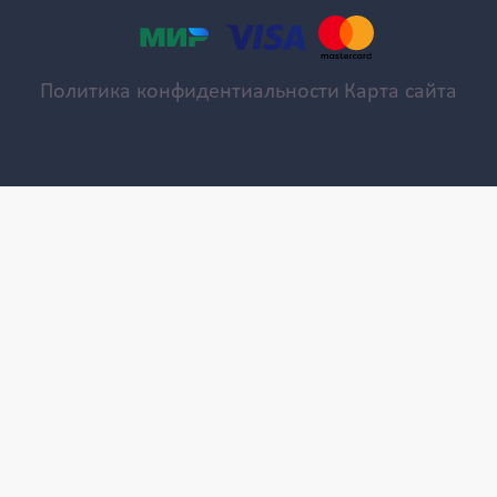
Политика конфидентиальности
Карта сайта