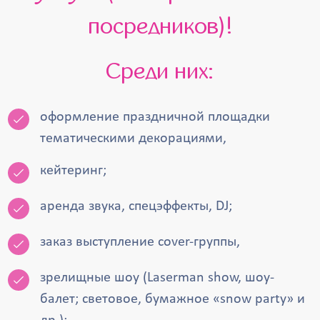
посредников)!
Среди них:
оформление праздничной площадки
тематическими декорациями,
кейтеринг;
аренда звука, спецэффекты, DJ;
заказ выступление cover-группы,
зрелищные шоу (Laserman show, шоу-
балет; световое, бумажное «snow party» и