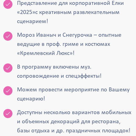
Представление для корпоративной Елки
«2025»с креативным развлекательным
сценарием!
Мороз Иваныч и Снегурочка – опытные
ведущие в проф. гриме и костюмах
«Кремлевский Люкс»!
В программу включены муз.
сопровождение и спецэффекты!
Можем провести мероприятие по Вашему
сценарию!
Доступны несколько вариантов мобильных
и объемных декораций для ресторана,
базы отдыха и др. праздничных площадок!