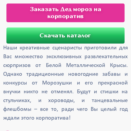
Заказать Дед мороз на
корпоратив
Скачать каталог
Наши креативные сценаристы приготовили для
Вас множество эксклюзивных развлекательных
сюрпризов от Белой Металлической Крысы.
Однако традиционные новогодние забавы и
конкурсы от Морозушки и его прекрасной
внучки никто не отменял. Будут и стишки на
стульчиках, и хороводы, и танцевальные
флешбомы – все то, ради чего Вы целый год
ждали этого корпоратива!