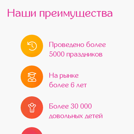
Наши преимущества
Проведено более
5000 праздников
На рынке
более 6 лет
Более 30 000
довольных детей