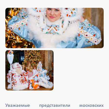
Уважаемые представители московских