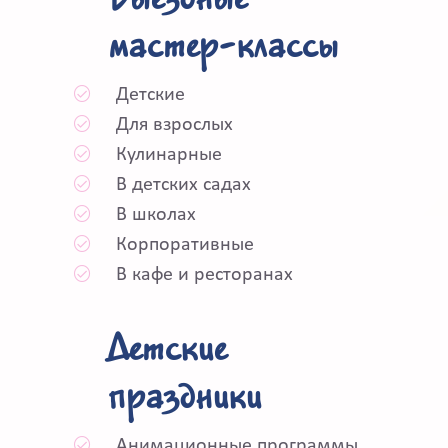
мастер-классы
Детские
Для взрослых
Кулинарные
В детских садах
В школах
Корпоративные
В кафе и ресторанах
Детские
праздники
Анимационные программы