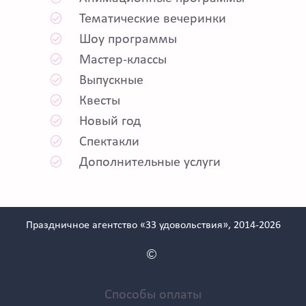
Тематические вечеринки
Шоу программы
Мастер-классы
Выпускные
Квесты
Новый год
Спектакли
Дополнительные услуги
Праздничное агентство «33 удовольствия», 2014-2026
Способы оплаты