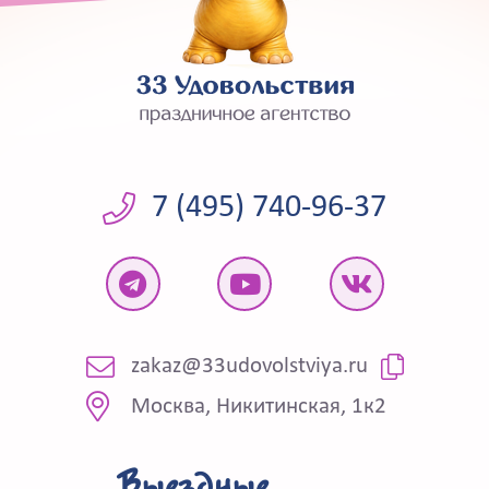
7 (495) 740-96-37
zakaz@33udovolstviya.ru
Москва, Никитинская, 1к2
Выездные