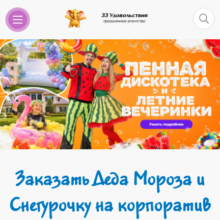
Заказать Деда Мороза и
Снегурочку на корпоратив