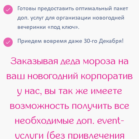
Готовы предоставить оптимальный пакет
доп. услуг для организации новогодней
вечеринки «под ключ».
Приедем вовремя даже 30-го Декабря!
Заказывая деда мороза на
ваш новогодний корпоратив
у нас, вы так же имеете
возможность получить все
необходимые доп. event-
услуги (без привлечения