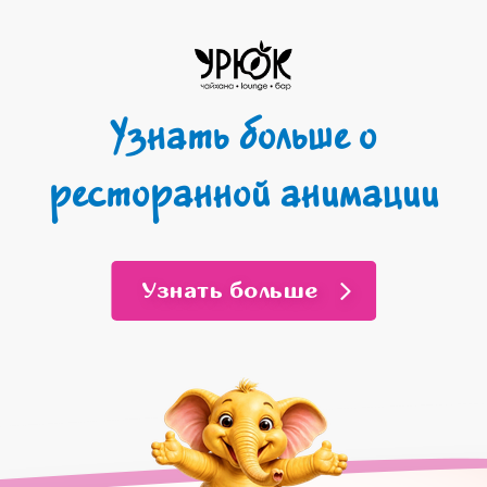
Узнать больше о
ресторанной анимации
Узнать больше