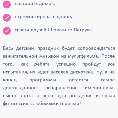
построить домик;
отремонтировать дорогу;
спасти друзей Щенячьего Патруля.
Весь детский праздник будет сопровождаться
зажигательной музыкой из мультфильма. После
того, как ребята успешно пройдут все
испытания, их ждет веселая дискотека. Ну, а на
конец программы остается самое
долгожданное: поздравление именинника,
вынос торта в честь дня рождения и яркая
фотосессия с любимыми героями!