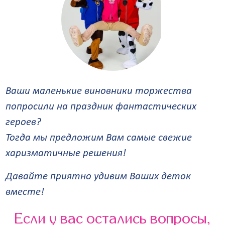
Ваши маленькие виновники торжества
попросили на праздник фантастических
героев?
Тогда мы предложим Вам самые свежие
харизматичные решения!
Давайте приятно удивим Ваших деток
вместе!
Если у вас остались вопросы,