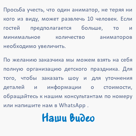
Просьба учесть, что один аниматор, не теряя ни
кого из виду, может развлечь 10 человек. Если
гостей предполагается больше, то и
минимальное количество аниматоров
необходимо увеличить.
По желанию заказчика мы можем взять на себя
полную организацию детского праздника. Для
того, чтобы заказать шоу и для уточнения
деталей и информации о стоимости,
обращайтесь к нашим консультантам по номеру
или напишите нам в WhatsApp .
Наши видео