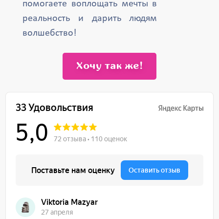
помогаете воплощать мечты в
реальность и дарить людям
волшебство!
Хочу так же!