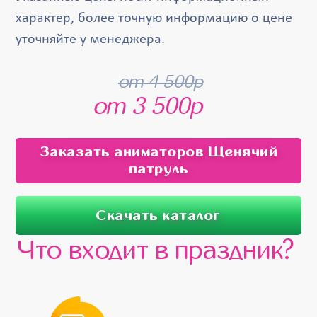
характер, более точную информацию о цене
уточняйте у менеджера.
от 4 500р
от 3 500р
Заказать аниматоров Щенячий
патруль
Скачать каталог
Что входит в праздник?