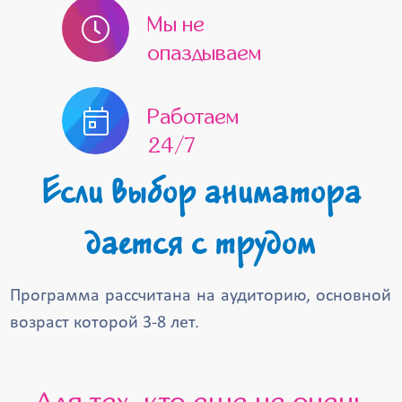
Мы не
опаздываем
Работаем
24/7
Если выбор аниматора
дается с трудом
Программа рассчитана на аудиторию, основной
возраст которой 3-8 лет.