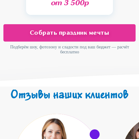
от 3 500р
Собрать праздник мечты
Подберём шоу, фотозону и сладости под ваш бюджет — расчёт
бесплатно
Отзывы наших клиентов