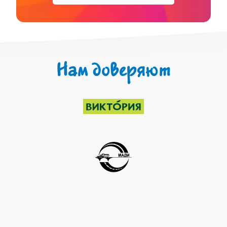
Нам доверяют