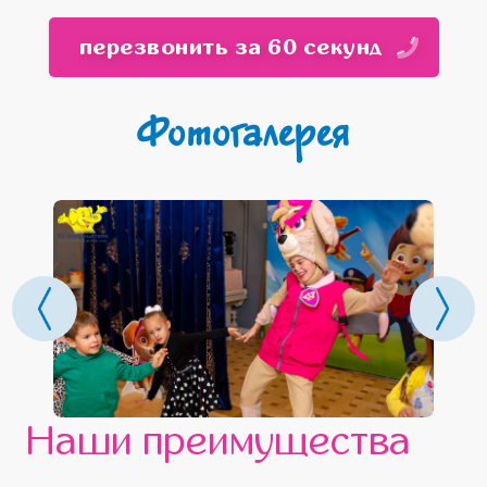
перезвонить за 60 секунд
Фотогалерея
Наши преимущества