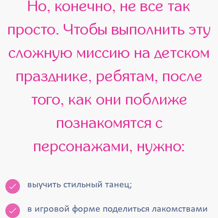
Но, конечно, не все так
просто. Чтобы выполнить эту
сложную миссию на детском
празднике, ребятам, после
того, как они поближе
познакомятся с
персонажами, нужно:
выучить стильный танец;
в игровой форме поделиться лакомствами