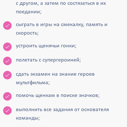
с другом, а затем по состязаться в их
поедании;
сыграть в игры на смекалку, память и
скорость;
устроить щенячьи гонки;
полетать с супергероиней;
сдать экзамен на знание героев
мультфильма;
помочь щенкам в поиске значков;
выполнить все задания от основателя
команды;