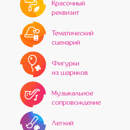
Красочный
реквизит
Тематический
сценарий
Фигурки
из шариков
Музыкальное
сопровождение
Легкий