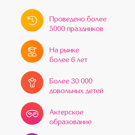
Проведено более
5000 праздников
На рынке
более 6 лет
Более 30 000
довольных детей
Актерское
образование