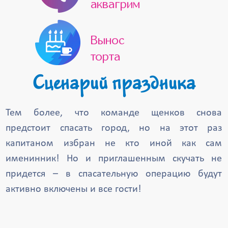
аквагрим
Вынос
торта
Сценарий праздника
Тем более, что команде щенков снова
предстоит спасать город, но на этот раз
капитаном избран не кто иной как сам
именинник! Но и приглашенным скучать не
придется – в спасательную операцию будут
активно включены и все гости!