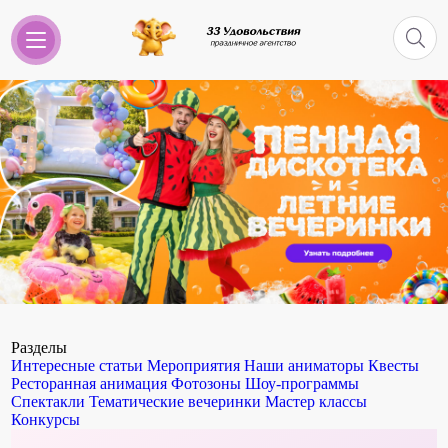
Разделы
Интересные статьи
Мероприятия
Наши аниматоры
Квесты
Ресторанная анимация
Фотозоны
Шоу-программы
Спектакли
Тематические вечеринки
Мастер классы
Конкурсы