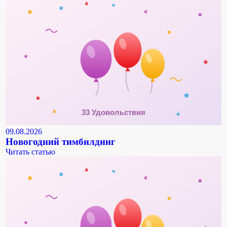
09.08.2026
Новогодний тимбилдинг
Читать статью