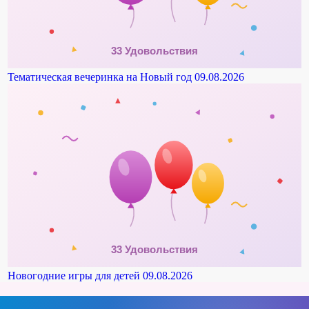
Тематическая вечеринка на Новый год
09.08.2026
Новогодние игры для детей
09.08.2026