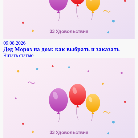
09.08.2026
Дед Мороз на дом: как выбрать и заказать
Читать статью