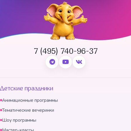
7 (495) 740-96-37
Детские праздники
Анимационные программы
Тематические вечеринки
Шоу программы
Мастер-классы