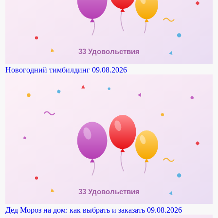
Новогодний тимбилдинг
09.08.2026
Дед Мороз на дом: как выбрать и заказать
09.08.2026