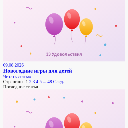
09.08.2026
Новогодние игры для детей
Читать статью
Страницы:
1
2
3
4
5
...
48
След.
Последние статьи