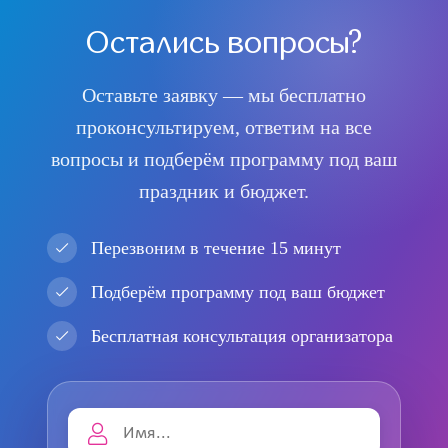
Остались вопросы?
Оставьте заявку — мы бесплатно
проконсультируем, ответим на все
вопросы и подберём программу под ваш
праздник и бюджет.
Перезвоним в течение 15 минут
Подберём программу под ваш бюджет
Бесплатная консультация организатора