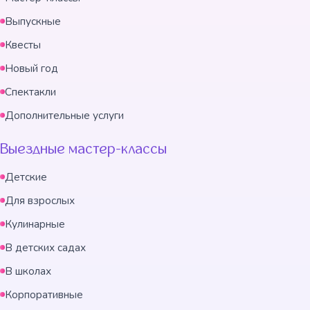
Выпускные
Квесты
Новый год
Спектакли
Дополнительные услуги
Выездные мастер-классы
Детские
Для взрослых
Кулинарные
В детских садах
В школах
Корпоративные