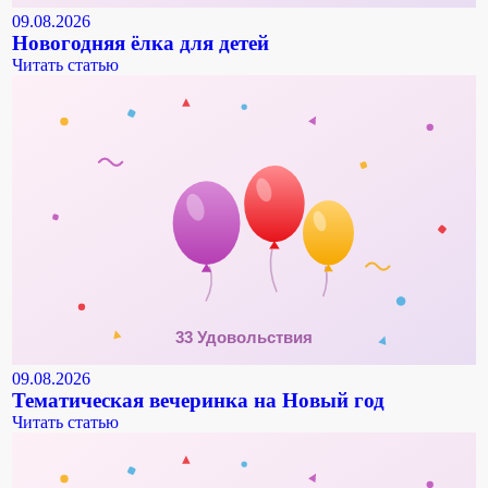
09.08.2026
Новогодняя ёлка для детей
Читать статью
09.08.2026
Тематическая вечеринка на Новый год
Читать статью