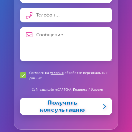
Согласен на
условия
обработки персональных
данных
Сайт защищён reCAPTCHA.
Политика
/
Условия
Получить
консультацию