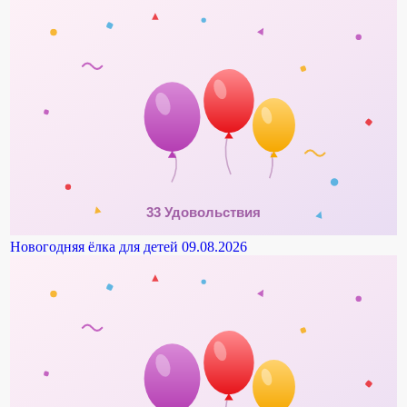
Новогодняя ёлка для детей
09.08.2026