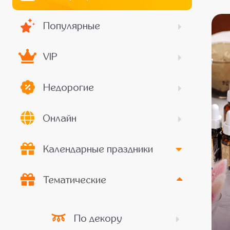
Популярные
VIP
Недорогие
Онлайн
Календарные праздники
Тематические
По декору