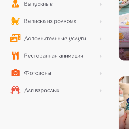
Выпускные
Выписка из роддома
Дополнительные услуги
Ресторанная анимация
Фотозоны
Для взрослых