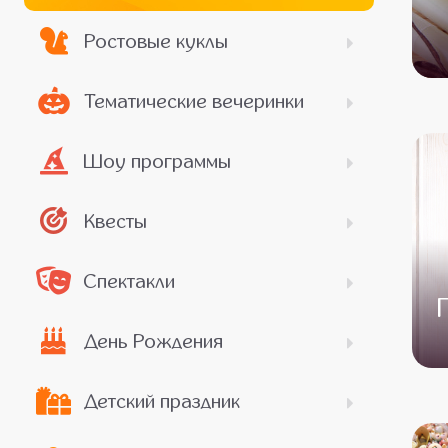
Ростовые куклы
Тематические вечеринки
Шоу программы
Квесты
Спектакли
День Рождения
Детский праздник