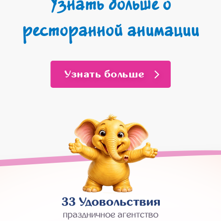
Узнать больше о
ресторанной анимации
Узнать больше