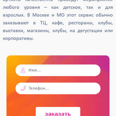
любого уровня – как детское, так и для
взрослых. В Москве и МО этот сервис обычно
заказывают в ТЦ, кафе, рестораны, клубы,
выставки, магазины, клубы, на дегустации или
корпоративы.
заказать