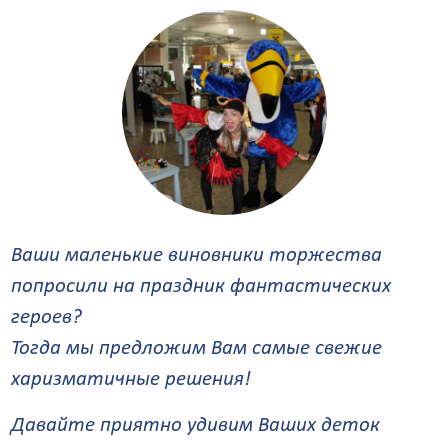
Ваши маленькие виновники торжества
попросили на праздник фантастических
героев?
Тогда мы предложим Вам самые свежие
харизматичные решения!
Давайте приятно удивим Ваших деток