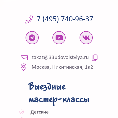
7 (495) 740-96-37
zakaz@33udovolstviya.ru
Москва, Никитинская, 1к2
Выездные
мастер-классы
Детские