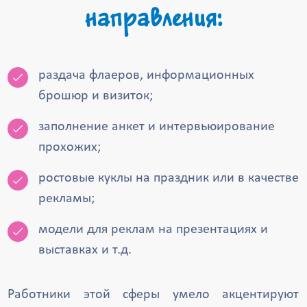
направления:
раздача флаеров, информационных
брошюр и визиток;
заполнение анкет и интервьюирование
прохожих;
ростовые куклы на праздник или в качестве
рекламы;
модели для реклам на презентациях и
выставках и т.д.
Работники этой сферы умело акцентируют