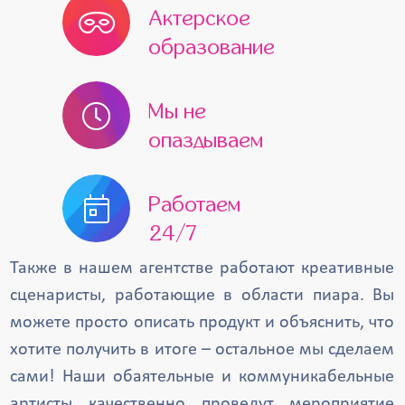
Актерское
образование
Мы не
опаздываем
Работаем
24/7
Также в нашем агентстве работают креативные
сценаристы, работающие в области пиара. Вы
можете просто описать продукт и объяснить, что
хотите получить в итоге – остальное мы сделаем
сами! Наши обаятельные и коммуникабельные
артисты качественно проведут мероприятие