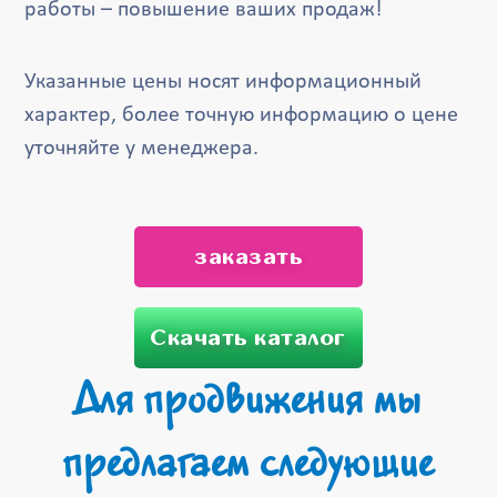
работы – повышение ваших продаж!
Указанные цены носят информационный
характер, более точную информацию о цене
уточняйте у менеджера.
заказать
Скачать каталог
Для продвижения мы
предлагаем следующие