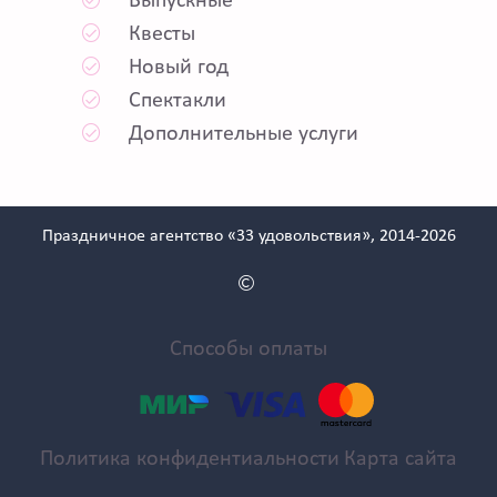
Выпускные
Квесты
Новый год
Спектакли
Дополнительные услуги
Праздничное агентство «33 удовольствия», 2014-2026
Способы оплаты
Политика конфидентиальности
Карта сайта