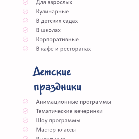
Для взрослых
Кулинарные
В детских садах
В школах
Корпоративные
В кафе и ресторанах
Детские
праздники
Анимационные программы
Тематические вечеринки
Шоу программы
Мастер-классы