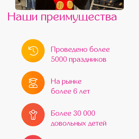
Наши преимущества
Проведено более
5000 праздников
На рынке
более 6 лет
Более 30 000
довольных детей