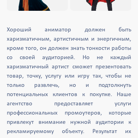
Хороший аниматор должен быть
харизматичным, артистичным и энергичным,
кроме того, он должен знать тонкости работы
со своей аудиторией. Но не каждый
харизматичный артист сможет презентовать
товар, точку, услугу или игру так, чтобы не
только развлечь, но и подтолкнуть
потенциальных клиентов к покупке. Наше
агентство предоставляет услуги
профессиональных промоутеров, которые
привлекут внимание нужной аудитории к
рекламируемому объекту. Результат их