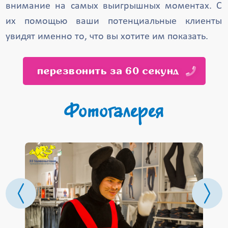
внимание на самых выигрышных моментах. С
их помощью ваши потенциальные клиенты
увидят именно то, что вы хотите им показать.
перезвонить за 60 секунд
Фотогалерея