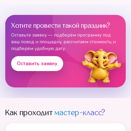
Хотите провести такой праздник?
Оставьте заявку — подберём программу под
ваш повод и площадку, рассчитаем стоимость и
подберём удобную дату.
Оставить заявку
Как проходит
мастер-класс?