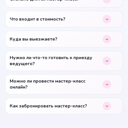
Что входит в стоимость?
Куда вы выезжаете?
Нужно ли что-то готовить к приезду
ведущего?
Можно ли провести мастер-класс
онлайн?
Как забронировать мастер-класс?