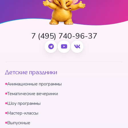
7 (495) 740-96-37
Детские праздники
Анимационные программы
Тематические вечеринки
Шоу программы
Мастер-классы
Выпускные