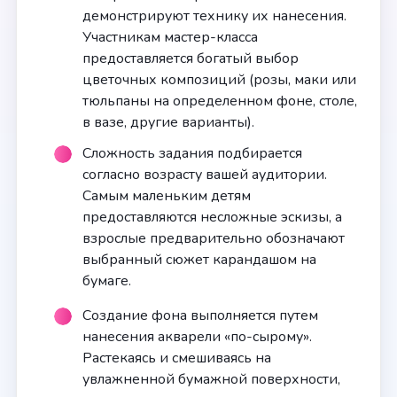
демонстрируют технику их нанесения.
Участникам мастер-класса
предоставляется богатый выбор
цветочных композиций (розы, маки или
тюльпаны на определенном фоне, столе,
в вазе, другие варианты).
Сложность задания подбирается
согласно возрасту вашей аудитории.
Самым маленьким детям
предоставляются несложные эскизы, а
взрослые предварительно обозначают
выбранный сюжет карандашом на
бумаге.
Создание фона выполняется путем
нанесения акварели «по-сырому».
Растекаясь и смешиваясь на
увлажненной бумажной поверхности,