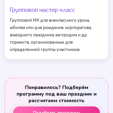
Групповой мастер-класс
Групповой МК для внеклассного урока,
юбилея или дня рождения, корпоратива,
выездного праздника загородом и др.
торжеств, организованных для
определенной группы участников.
Понравилось? Подберём
программу под ваш праздник и
рассчитаем стоимость
Подобрать программу