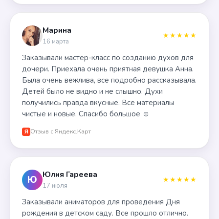
Марина
★★★★★
16 марта
Заказывали мастер-класс по созданию духов для
дочери. Приехала очень приятная девушка Анна.
Была очень вежлива, все подробно рассказывала.
Детей было не видно и не слышно. Духи
получились правда вкусные. Все материалы
чистые и новые. Спасибо большое ☺️
Отзыв с Яндекс.Карт
Я
Юлия Гареева
Ю
★★★★★
17 июля
Заказывали аниматоров для проведения Дня
рождения в детском саду. Все прошло отлично.