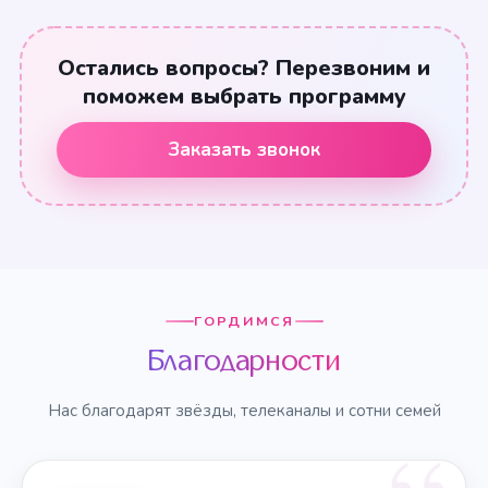
Остались вопросы? Перезвоним и
поможем выбрать программу
Заказать звонок
ГОРДИМСЯ
Благодарности
Нас благодарят звёзды, телеканалы и сотни семей