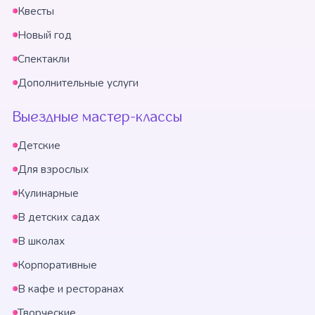
Квесты
Новый год
Спектакли
Дополнительные услуги
Выездные мастер-классы
Детские
Для взрослых
Кулинарные
В детских садах
В школах
Корпоративные
В кафе и ресторанах
Творческие