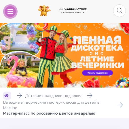
Детские праздники под ключ
Выездные творческие мастер-классы для детей в
Москве
Мастер-класс по рисованию цветов акварелью