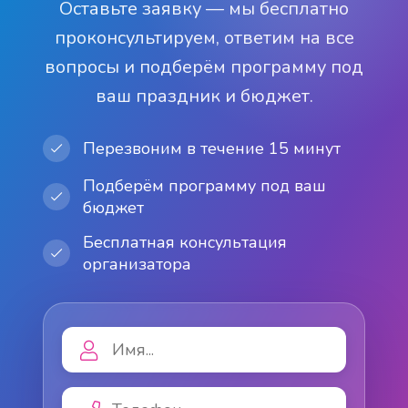
Оставьте заявку — мы бесплатно
проконсультируем, ответим на все
вопросы и подберём программу под
ваш праздник и бюджет.
Перезвоним в течение 15 минут
Подберём программу под ваш
бюджет
Бесплатная консультация
организатора