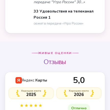
передаче "Утро России" 30…»
33 Удовольствия на телеканал
Россия 1
сюжет в передаче «Утро России»
ЖИВЫЕ ОЦЕНКИ
Отзывы
5,0
Яндекс
Карты
Я
Хорошее место
Хорошее место
2025
2026
★★★★★
Отлично