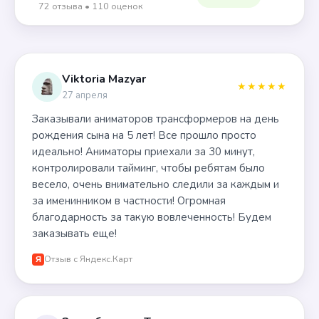
72 отзыва • 110 оценок
Viktoria Mazyar
★★★★★
27 апреля
Заказывали аниматоров трансформеров на день
рождения сына на 5 лет! Все прошло просто
идеально! Аниматоры приехали за 30 минут,
контролировали тайминг, чтобы ребятам было
весело, очень внимательно следили за каждым и
за именинником в частности! Огромная
благодарность за такую вовлеченность! Будем
заказывать еще!
Отзыв с Яндекс.Карт
Я