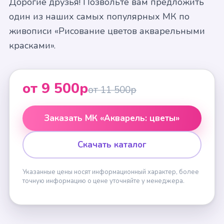
Дорогие друзья! Позвольте вам предложить
один из наших самых популярных МК по
живописи «Рисование цветов акварельными
красками».
от 9 500р
от 11 500р
Заказать МК «Акварель: цветы»
Скачать каталог
Указанные цены носят информационный характер, более
точную информацию о цене уточняйте у менеджера.