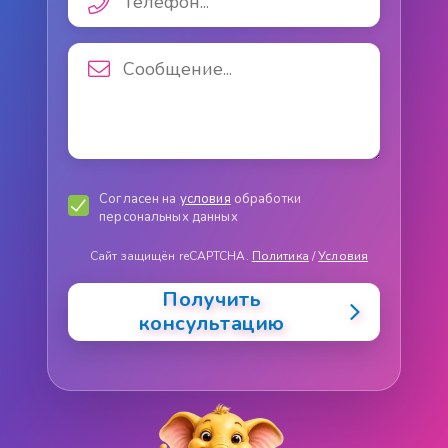
Согласен на
условия
обработки
персональных данных
Сайт защищён reCAPTCHA.
Политика
/
Условия
Получить
консультацию