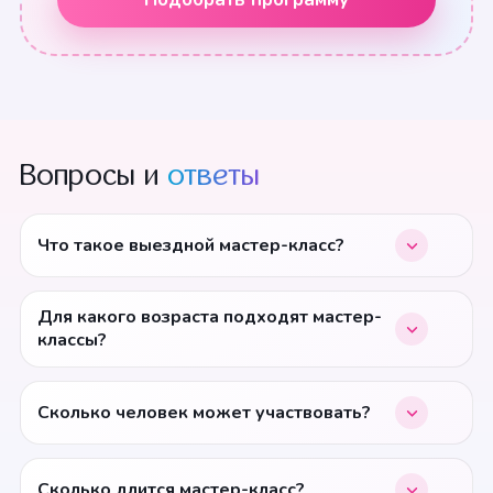
Вопросы и
ответы
Что такое выездной мастер-класс?
Для какого возраста подходят мастер-
классы?
Сколько человек может участвовать?
Сколько длится мастер-класс?