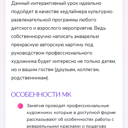
Данный интерактивный урок идеально
подойдет в качестве хедлайнера культурно-
развлекательной программы любого
детского и взрослого мероприятия. Ведь
собственноручно написать акварелью
прекрасную авторскую картину под
руководством профессионального
художника будет интересно не только детям,
но и вашим гостям (друзьям, коллегам,
родственникам).
ОСОБЕННОСТИ МК
Занятия проводят профессиональные
художники, которые в доступной форме
рассказывают об особенностях работы с
акварельными красками и пошагово