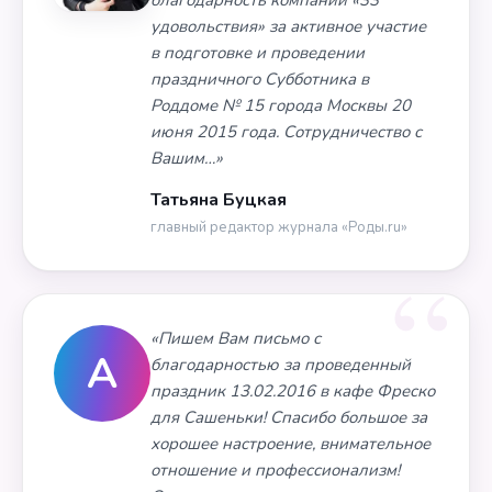
благодарность компании «33
удовольствия» за активное участие
в подготовке и проведении
праздничного Субботника в
Роддоме № 15 города Москвы 20
июня 2015 года. Сотрудничество с
Вашим…»
Татьяна Буцкая
главный редактор журнала «Роды.ru»
«Пишем Вам письмо с
А
благодарностью за проведенный
праздник 13.02.2016 в кафе Фреско
для Сашеньки! Спасибо большое за
хорошее настроение, внимательное
отношение и профессионализм!