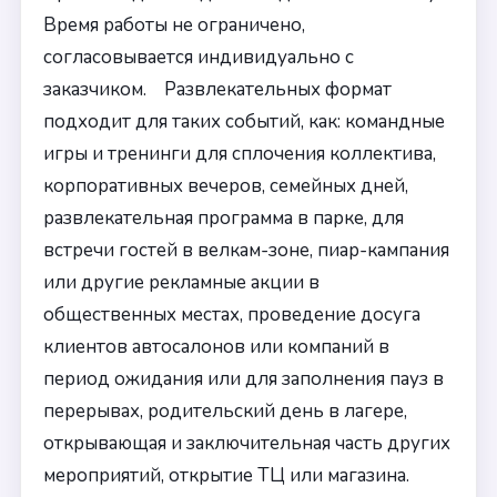
Время работы не ограничено,
согласовывается индивидуально с
заказчиком. Развлекательных формат
подходит для таких событий, как: командные
игры и тренинги для сплочения коллектива,
корпоративных вечеров, семейных дней,
развлекательная программа в парке, для
встречи гостей в велкам-зоне, пиар-кампания
или другие рекламные акции в
общественных местах, проведение досуга
клиентов автосалонов или компаний в
период ожидания или для заполнения пауз в
перерывах, родительский день в лагере,
открывающая и заключительная часть других
мероприятий, открытие ТЦ или магазина.