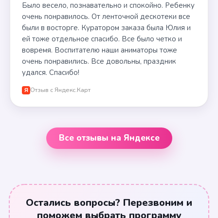
Было весело, познавательно и спокойно. Ребенку
очень понравилось. От ленточной дескотеки все
были в восторге. Куратором заказа была Юлия и
ей тоже отдельное спасибо. Все было четко и
вовремя. Воспитателю наши аниматоры тоже
очень понравились. Все довольны, праздник
удался. Спасибо!
Отзыв с Яндекс.Карт
Я
Все отзывы на Яндексе
Остались вопросы? Перезвоним и
поможем выбрать программу