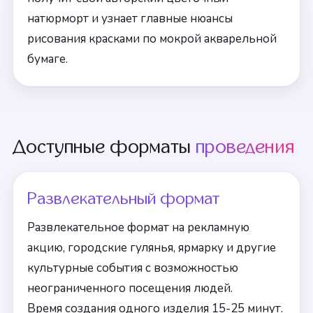
натюрморт и узнает главные нюансы
рисования красками по мокрой акварельной
бумаге.
Доступные форматы
проведения
Развлекательный формат
Развлекательное формат на рекламную
акцию, городские гулянья, ярмарку и другие
культурные события с возможностью
неограниченного посещения людей.
Время создания одного изделия 15-25 минут.