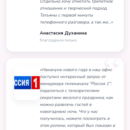
Отдельно хочу отметить трепетное
отношение и творческий подход
Татьяны с первой минуты
телефонного разговора, а так же…»
Анастасия Духанина
благодарное письмо
«Накануне нового года в наш офис
поступил интересный запрос от
менеджера телеканала "Россия 1":
поделиться с телезрителями
секретами веселого праздника, как
можно развлечь гостей в
новогоднюю ночь. Что у нас
получилось, можете посмотреть в
этом ролике, который был показан в