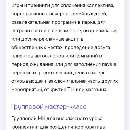
игры и тренинги для сплочения коллектива,
корпоративных вечеров, семейных дней,
развлекательная программа в парке, для
встречи гостей в велкам-зоне, пиар-кампания
или другие рекламные акции в
общественных местах, проведение досуга
клиентов автосалонов или компаний в
период ожидания или для заполнения пауз в
перерывах, родительский день в лагере,
открывающая и заключительная часть других
мероприятий, открытие ТЦ или магазина.
Групповой мастер-класс
Групповой МК для внеклассного урока,
юбилея или дня рождения, корпоратива,