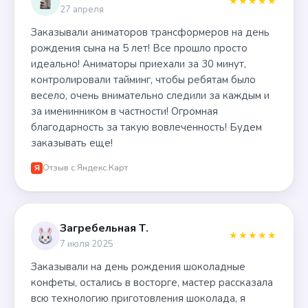
★★★★★
27 апреля
Заказывали аниматоров трансформеров на день
рождения сына на 5 лет! Все прошло просто
идеально! Аниматоры приехали за 30 минут,
контролировали тайминг, чтобы ребятам было
весело, очень внимательно следили за каждым и
за именинником в частности! Огромная
благодарность за такую вовлеченность! Будем
заказывать еще!
Отзыв с Яндекс.Карт
Я
Загребельная Т.
★★★★★
7 июля 2025
Заказывали на день рождения шоколадные
конфеты, остались в восторге, мастер рассказала
всю технологию приготовления шоколада, я