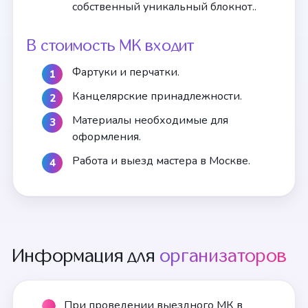
собственный уникальный блокнот..
В стоимость МК входит
Фартуки и перчатки.
Канцелярские принадлежности.
Материалы необходимые для
оформления.
Работа и выезд мастера в Москве.
Информация для
организаторов
При проведении выездного МК в