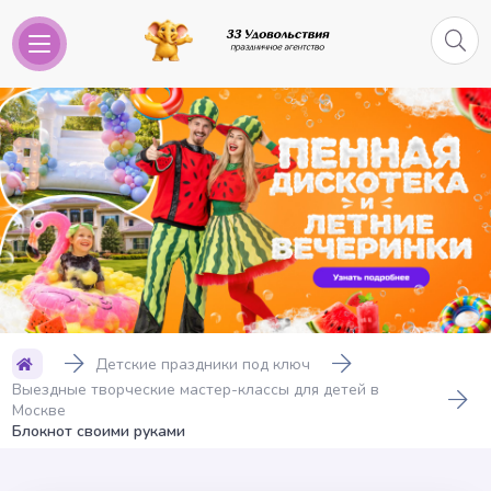
Детские праздники под ключ
Выездные творческие мастер-классы для детей в
Москве
Блокнот своими руками