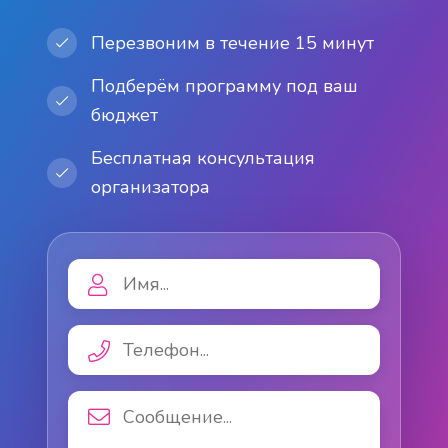
Перезвоним в течение 15 минут
Подберём программу под ваш
бюджет
Бесплатная консультация
организатора