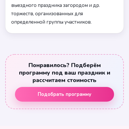
выездного праздника загородом и др.
торжеств, организованных для
определенной группы участников.
Понравилось? Подберём
программу под ваш праздник и
рассчитаем стоимость
Подобрать программу