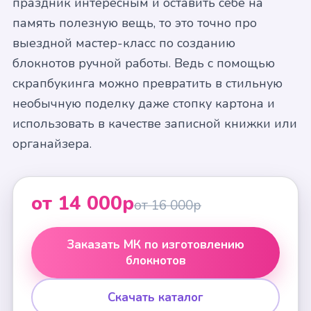
праздник интересным и оставить себе на
память полезную вещь, то это точно про
выездной мастер-класс по созданию
блокнотов ручной работы. Ведь с помощью
скрапбукинга можно превратить в стильную
необычную поделку даже стопку картона и
использовать в качестве записной книжки или
органайзера.
от 14 000р
от 16 000р
Заказать МК по изготовлению
блокнотов
Скачать каталог