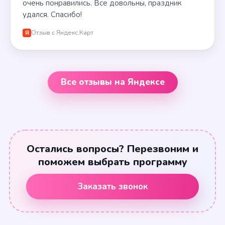
очень понравились. Все довольны, праздник
удался. Спасибо!
Отзыв с Яндекс.Карт
Я
Все отзывы на Яндексе
Остались вопросы? Перезвоним и
поможем выбрать программу
Заказать звонок