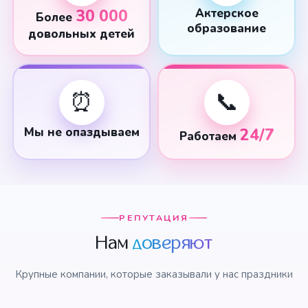
30 000
Актерское
Более
образование
довольных детей
⏰
📞
Мы не опаздываем
24/7
Работаем
РЕПУТАЦИЯ
Нам
доверяют
Крупные компании, которые заказывали у нас праздники