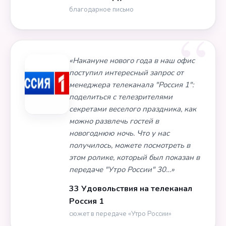
благодарное письмо
«Накануне нового года в наш офис
поступил интересный запрос от
менеджера телеканала "Россия 1":
поделиться с телезрителями
секретами веселого праздника, как
можно развлечь гостей в
новогоднюю ночь. Что у нас
получилось, можете посмотреть в
этом ролике, который был показан в
передаче "Утро России" 30…»
33 Удовольствия на телеканал
Россия 1
сюжет в передаче «Утро России»