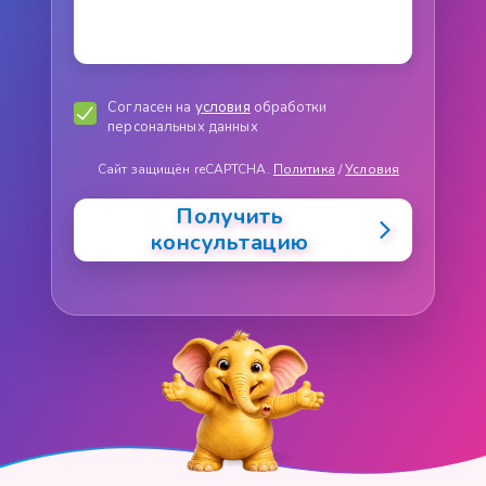
Согласен на
условия
обработки
персональных данных
Сайт защищён reCAPTCHA.
Политика
/
Условия
Получить
консультацию