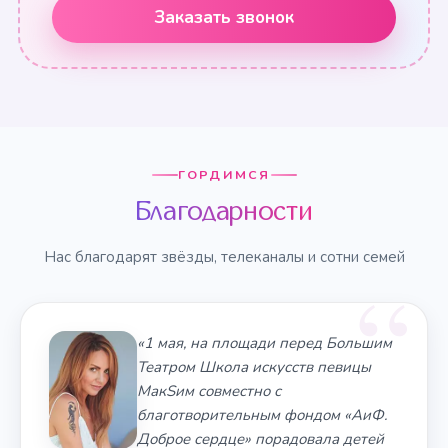
Заказать звонок
ГОРДИМСЯ
Благодарности
Нас благодарят звёзды, телеканалы и сотни семей
«1 мая, на площади перед Большим
Театром Школа искусств певицы
МакSим совместно с
благотворительным фондом «АиФ.
Доброе сердце» порадовала детей