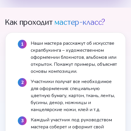
Как проходит
мастер-класс?
Наши мастера расскажут об искусстве
скрапбукинга – художественном
оформлении блокнотов, альбомов или
открыток. Покажут примеры, объяснят
основы композиции.
Участники получат все необходимое
для оформления: специальную
цветную бумагу, картон, ткань, ленты,
бусины, декор, ножницы и
канцелярские ножи, клей и т.д.
Каждый участник под руководством
мастера соберет и оформит свой