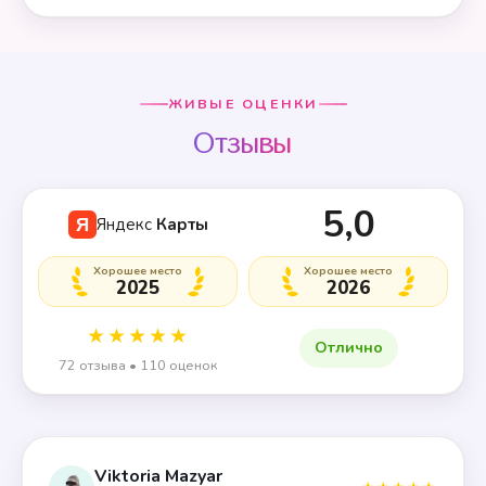
ЖИВЫЕ ОЦЕНКИ
Отзывы
5,0
Яндекс
Карты
Я
Хорошее место
Хорошее место
2025
2026
★★★★★
Отлично
72 отзыва • 110 оценок
Viktoria Mazyar