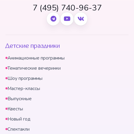
7 (495) 740-96-37
Детские праздники
Анимационные программы
Тематические вечеринки
Шоу программы
Мастер-классы
Выпускные
Квесты
Новый год
Спектакли