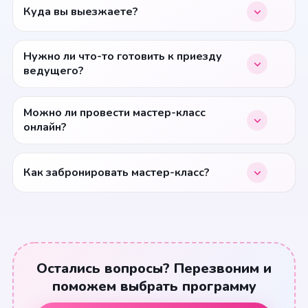
Куда вы выезжаете?
Нужно ли что-то готовить к приезду
ведущего?
Можно ли провести мастер-класс
онлайн?
Как забронировать мастер-класс?
Остались вопросы? Перезвоним и
поможем выбрать программу