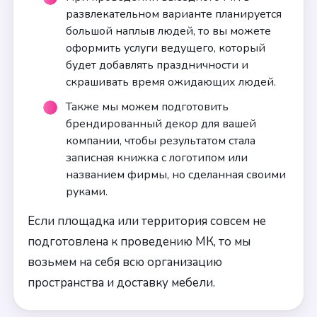
развлекательном варианте планируется
большой наплыв людей, то вы можете
оформить услуги ведущего, который
будет добавлять праздничности и
скрашивать время ожидающих людей.
Также мы можем подготовить
брендированный декор для вашей
компании, чтобы результатом стала
записная книжка с логотипом или
названием фирмы, но сделанная своими
руками.
Если площадка или территория совсем не
подготовлена к проведению МК, то мы
возьмем на себя всю организацию
пространства и доставку мебели.