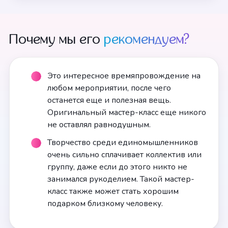
Почему мы его
рекомендуем?
Это интересное времяпровождение на
любом мероприятии, после чего
останется еще и полезная вещь.
Оригинальный мастер-класс еще никого
не оставлял равнодушным.
Творчество среди единомышленников
очень сильно сплачивает коллектив или
группу, даже если до этого никто не
занимался рукоделием. Такой мастер-
класс также может стать хорошим
подарком близкому человеку.