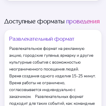
Доступные форматы
проведения
Развлекательный формат
Развлекательное формат на рекламную
акцию, городские гулянья, ярмарку и другие
культурные события с возможностью
неограниченного посещения людей.
Время создания одного изделия 15-25 минут.
Время работы не ограничено,
согласовывается индивидуально с
заказчиком. Развлекательных формат
подходит для таких событий, как: командные