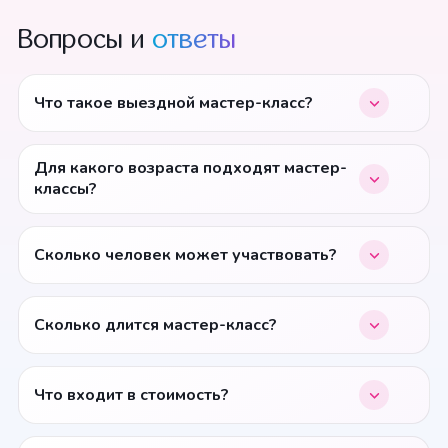
Вопросы и
ответы
Что такое выездной мастер-класс?
Для какого возраста подходят мастер-
классы?
Сколько человек может участвовать?
Сколько длится мастер-класс?
Что входит в стоимость?