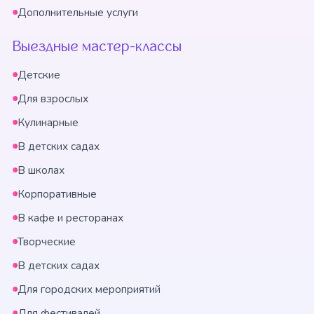
Дополнительные услуги
Выездные мастер-классы
Детские
Для взрослых
Кулинарные
В детских садах
В школах
Корпоративные
В кафе и ресторанах
Творческие
В детских садах
Для городских мероприятий
Для фестивалей