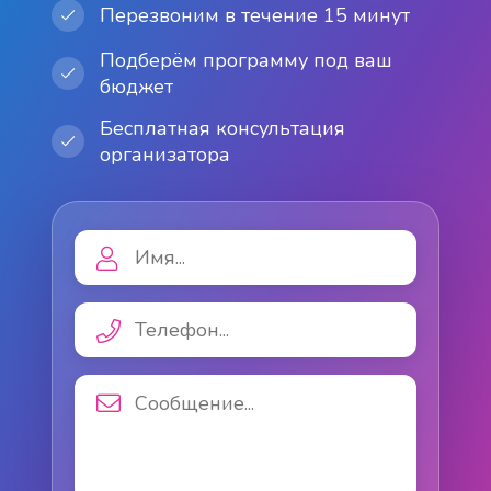
Перезвоним в течение 15 минут
Подберём программу под ваш
бюджет
Бесплатная консультация
организатора