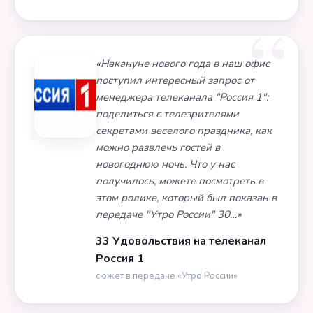
«Накануне нового года в наш офис
поступил интересный запрос от
менеджера телеканала "Россия 1":
поделиться с телезрителями
секретами веселого праздника, как
можно развлечь гостей в
новогоднюю ночь. Что у нас
получилось, можете посмотреть в
этом ролике, который был показан в
передаче "Утро России" 30…»
33 Удовольствия на телеканал
Россия 1
сюжет в передаче «Утро России»