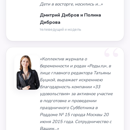
Дети в восторге, носились и…»
Дмитрий Дибров и Полина
Диброва
телеведущий и модель
«Коллектив журнала о
беременности и родах «Роды.ru», в
лице главного редактора Татьяны
Буцкой, выражает искреннюю
благодарность компании «33
удовольствия» за активное участие
в подготовке и проведении
праздничного Субботника в
Роддоме № 15 города Москвы 20
июня 2015 года. Сотрудничество с
Вашим…»