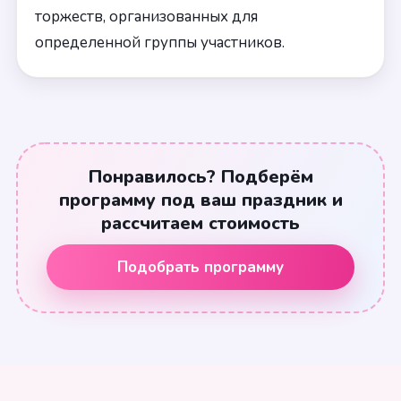
торжеств, организованных для
определенной группы участников.
Понравилось? Подберём
программу под ваш праздник и
рассчитаем стоимость
Подобрать программу