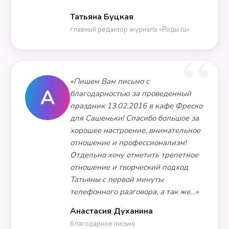
Татьяна Буцкая
главный редактор журнала «Роды.ru»
«Пишем Вам письмо с
А
благодарностью за проведенный
праздник 13.02.2016 в кафе Фреско
для Сашеньки! Спасибо большое за
хорошее настроение, внимательное
отношение и профессионализм!
Отдельно хочу отметить трепетное
отношение и творческий подход
Татьяны с первой минуты
телефонного разговора, а так же…»
Анастасия Духанина
благодарное письмо