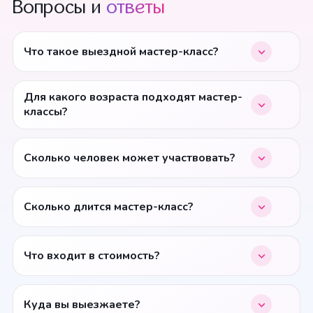
Вопросы и
ответы
Что такое выездной мастер-класс?
Для какого возраста подходят мастер-
классы?
Сколько человек может участвовать?
Сколько длится мастер-класс?
Что входит в стоимость?
Куда вы выезжаете?