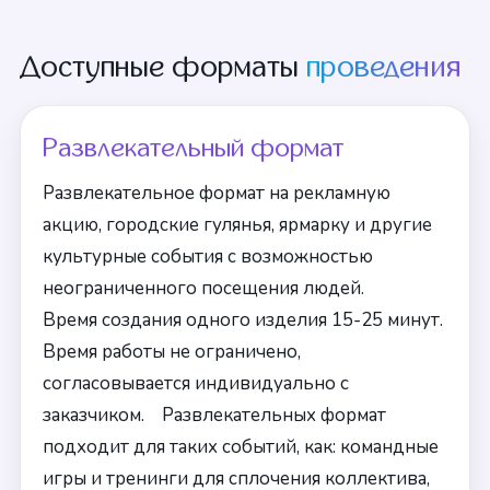
Доступные форматы
проведения
Развлекательный формат
Развлекательное формат на рекламную
акцию, городские гулянья, ярмарку и другие
культурные события с возможностью
неограниченного посещения людей.
Время создания одного изделия 15-25 минут.
Время работы не ограничено,
согласовывается индивидуально с
заказчиком. Развлекательных формат
подходит для таких событий, как: командные
игры и тренинги для сплочения коллектива,