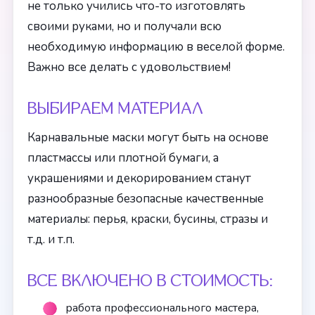
не только учились что-то изготовлять
своими руками, но и получали всю
необходимую информацию в веселой форме.
Важно все делать с удовольствием!
ВЫБИРАЕМ МАТЕРИАЛ
Карнавальные маски могут быть на основе
пластмассы или плотной бумаги, а
украшениями и декорированием станут
разнообразные безопасные качественные
материалы: перья, краски, бусины, стразы и
т.д. и т.п.
ВСЕ ВКЛЮЧЕНО В СТОИМОСТЬ:
работа профессионального мастера,