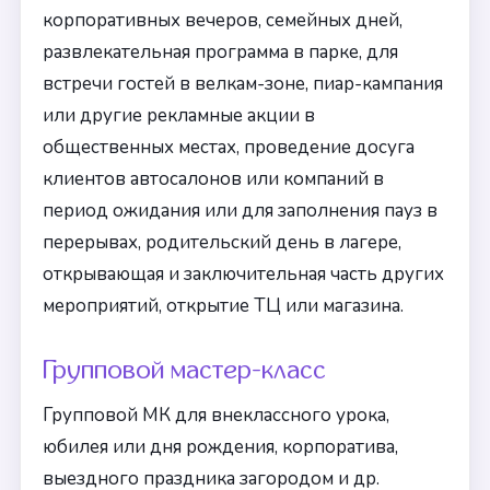
корпоративных вечеров, семейных дней,
развлекательная программа в парке, для
встречи гостей в велкам-зоне, пиар-кампания
или другие рекламные акции в
общественных местах, проведение досуга
клиентов автосалонов или компаний в
период ожидания или для заполнения пауз в
перерывах, родительский день в лагере,
открывающая и заключительная часть других
мероприятий, открытие ТЦ или магазина.
Групповой мастер-класс
Групповой МК для внеклассного урока,
юбилея или дня рождения, корпоратива,
выездного праздника загородом и др.