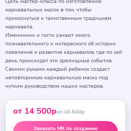
Цель мастер-класса по изготовлению
карнавальных масок в том, чтобы
прикоснуться к таинственным традициям
карнавала.
Именинник и гости узнают много
познавательного и интересного об истории
появления и развития карнавалов, где по сей
день происходят эти зрелищные события.
Своими руками каждый ребенок создаст
неповторимую карнавальную маску под
чутким руководством наших мастеров.
от 14 500р
от 16 500р
Заказать МК по созданию