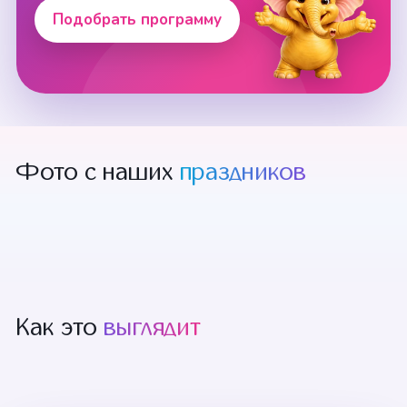
Подобрать программу
Фото с наших
праздников
Как это
выглядит