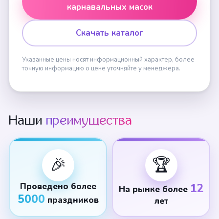
карнавальных масок
Скачать каталог
Указанные цены носят информационный характер, более
точную информацию о цене уточняйте у менеджера.
Наши
преимущества
🎉
🏆
Проведено более
12
На рынке более
5000
праздников
лет