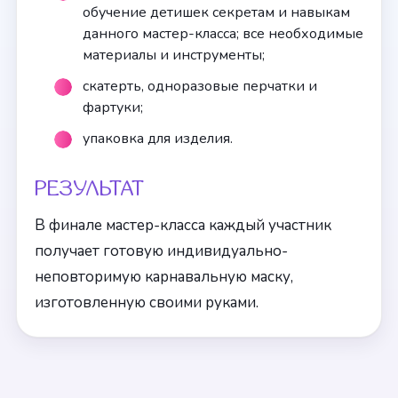
обучение детишек секретам и навыкам
данного мастер-класса; все необходимые
материалы и инструменты;
скатерть, одноразовые перчатки и
фартуки;
упаковка для изделия.
РЕЗУЛЬТАТ
В финале мастер-класса каждый участник
получает готовую индивидуально-
неповторимую карнавальную маску,
изготовленную своими руками.