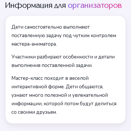
Информация для
организаторов
Дети самостоятельно выполняют
поставленную задачу под чутким контролем
мастера-аниматора.
Участники разбирают особенности и детали
выполнения поставленной задачи.
Мастер-класс походит в веселой
интерактивной форме. Дети общаются,
узнают много полезной и увлекательной
информации, которой потом будут делиться
со своими друзьям.