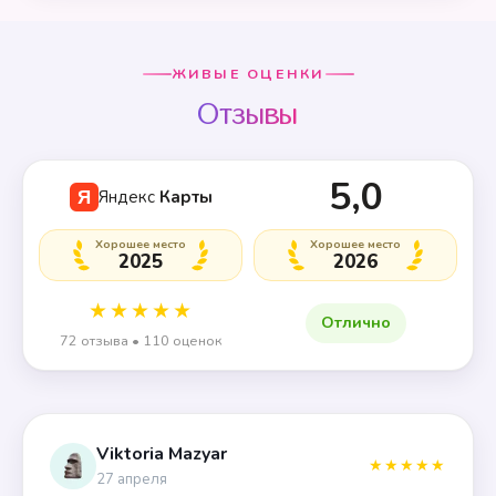
ЖИВЫЕ ОЦЕНКИ
Отзывы
5,0
Яндекс
Карты
Я
Хорошее место
Хорошее место
2025
2026
★★★★★
Отлично
72 отзыва • 110 оценок
Viktoria Mazyar
★★★★★
27 апреля