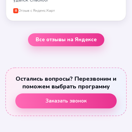
удался. Спасибо!
Отзыв с Яндекс.Карт
Я
Все отзывы на Яндексе
Остались вопросы? Перезвоним и
поможем выбрать программу
Заказать звонок