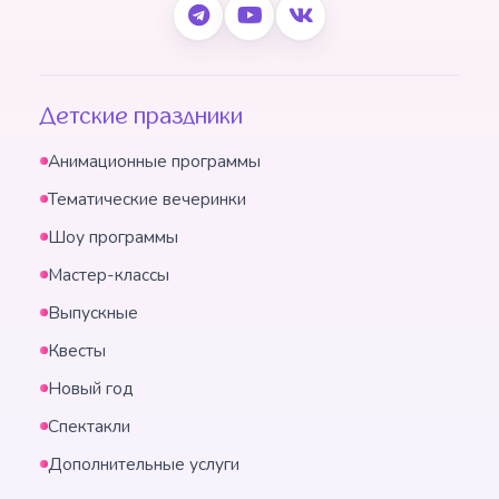
Детские праздники
Анимационные программы
Тематические вечеринки
Шоу программы
Мастер-классы
Выпускные
Квесты
Новый год
Спектакли
Дополнительные услуги