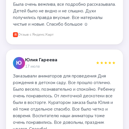
Была очень вежлива, все подробно рассказывала.
Детей было не видно и не слышно. Духи
получились правда вкусные. Все материалы
чистые и новые. Спасибо большое ☺️
Отзыв с Яндекс.Карт
Я
Юлия Гареева
Ю
★★★★★
17 июля
Заказывали аниматоров для проведения Дня
рождения в детском саду. Все прошло отлично.
Было весело, познавательно и спокойно. Ребенку
очень понравилось. От ленточной дескотеки все
были в восторге. Куратором заказа была Юлия и
ей тоже отдельное спасибо. Все было четко и
вовремя. Воспитателю наши аниматоры тоже
очень понравились. Все довольны, праздник