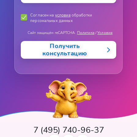
Согласен на
условия
обработки
персональных данных
Сайт защищён reCAPTCHA.
Политика
/
Условия
Получить
консультацию
7 (495) 740-96-37