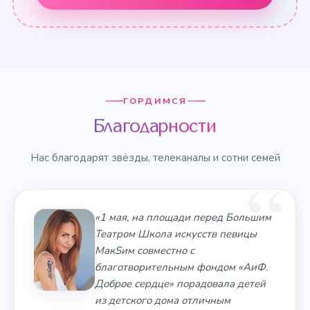
ГОРДИМСЯ
Благодарности
Нас благодарят звёзды, телеканалы и сотни семей
«1 мая, на площади перед Большим
Театром Школа искусств певицы
МакSим совместно с
благотворительным фондом «АиФ.
Доброе сердце» порадовала детей
из детского дома отличным