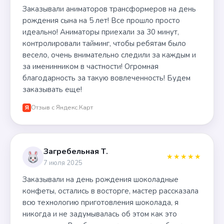
Заказывали аниматоров трансформеров на день
рождения сына на 5 лет! Все прошло просто
идеально! Аниматоры приехали за 30 минут,
контролировали тайминг, чтобы ребятам было
весело, очень внимательно следили за каждым и
за именинником в частности! Огромная
благодарность за такую вовлеченность! Будем
заказывать еще!
Отзыв с Яндекс.Карт
Я
Загребельная Т.
★★★★★
7 июля 2025
Заказывали на день рождения шоколадные
конфеты, остались в восторге, мастер рассказала
всю технологию приготовления шоколада, я
никогда и не задумывалась об этом как это