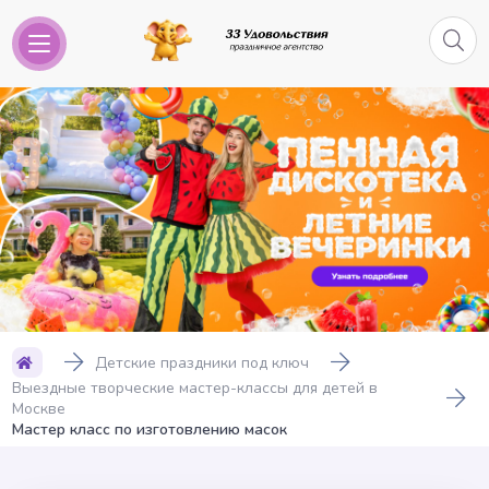
Детские праздники под ключ
Выездные творческие мастер-классы для детей в
Москве
Мастер класс по изготовлению масок