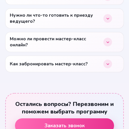
Нужно ли что-то готовить к приезду
ведущего?
Можно ли провести мастер-класс
онлайн?
Как забронировать мастер-класс?
Остались вопросы? Перезвоним и
поможем выбрать программу
Заказать звонок