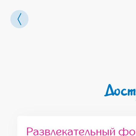
Дост
Развлекательный ф