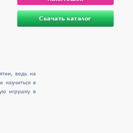
Скачать каталог
тии, ведь на
 научиться в
ую игрушку в