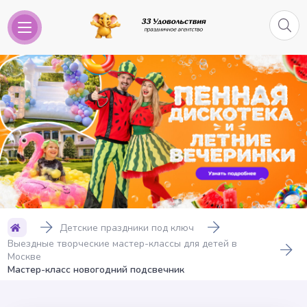
Детские праздники под ключ
Выездные творческие мастер-классы для детей в
Москве
Мастер-класс новогодний подсвечник