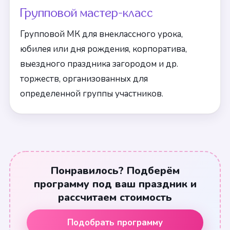
Групповой мастер-класс
Групповой МК для внеклассного урока,
юбилея или дня рождения, корпоратива,
выездного праздника загородом и др.
торжеств, организованных для
определенной группы участников.
Понравилось? Подберём
программу под ваш праздник и
рассчитаем стоимость
Подобрать программу