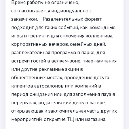
Время работы не ограничено,
согласовывается индивидуально с
заказчиком. Развлекательных формат
подходит для таких событий, как: командные
игры и тренинги для сплочения коллектива,
корпоративных вечеров, семейных дней,
развлекательная программа в парке, для
встречи гостей в велкам-зоне, пиар-кампания
или другие рекламные акции в
общественных местах, проведение досуга
клиентов автосалонов или компаний в
период ожидания или для заполнения пауз в
перерывах, родительский день в лагере,
открывающая и заключительная часть других
мероприятий, открытие ТЦ или магазина.