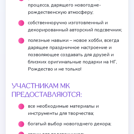
процесса, дарящего новогодне-
рождественскую атмосферу;
собственноручно изготовленный и
декорированный авторский подсвечник;
полезные навыки – новое хобби, всегда
дарящее праздничное настроение и
позволяющее создавать для друзей и
близких оригинальные подарки на НГ,
Рождество и не только!
УЧАСТНИКАМ МК
ПРЕДОСТАВЛЯЮТСЯ:
все необходимые материалы и
инструменты для творчества;
богатый выбор новогоднего декора;