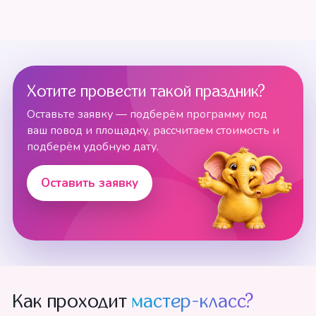
Хотите провести такой праздник?
Оставьте заявку — подберём программу под
ваш повод и площадку, рассчитаем стоимость и
подберём удобную дату.
Оставить заявку
Как проходит
мастер-класс?