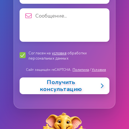
Согласен на
условия
обработки
персональных данных
Сайт защищён reCAPTCHA.
Политика
/
Условия
Получить
консультацию