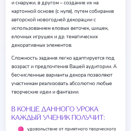
и снаружи, в другом – создание их на
картонной основе (с нуля), путем собирания
авторской новогодней декорации с
использованием еловых веточек, шишек,
елочных игрушек и др. тематических
декоративных элементов.
Сложность задания легко адаптируется под
возраст и предпочтения Вашей аудитории. А
бесчисленные варианты декора позволяют
участникам реализовать абсолютно любые
творческие идеи и фантазии.
В КОНЦЕ ДАННОГО УРОКА
КАЖДЫЙ УЧЕНИК ПОЛУЧИТ:
удовольствие от приятного творческого