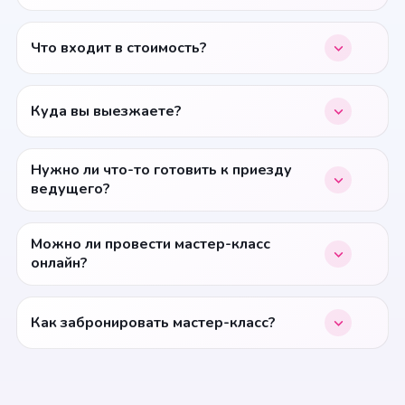
Что входит в стоимость?
Куда вы выезжаете?
Нужно ли что-то готовить к приезду
ведущего?
Можно ли провести мастер-класс
онлайн?
Как забронировать мастер-класс?