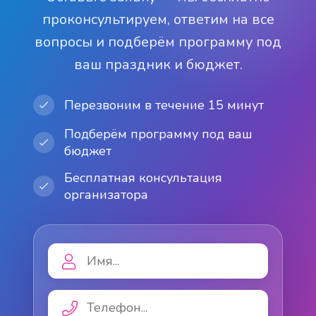
проконсультируем, ответим на все
вопросы и подберём программу под
ваш праздник и бюджет.
Перезвоним в течение 15 минут
Подберём программу под ваш
бюджет
Бесплатная консультация
организатора