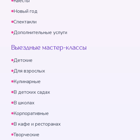
Квесты
Новый год
Спектакли
Дополнительные услуги
Выездные мастер-классы
Детские
Для взрослых
Кулинарные
В детских садах
В школах
Корпоративные
В кафе и ресторанах
Творческие