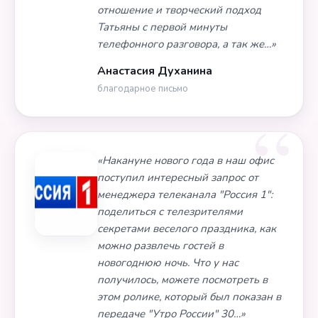
отношение и творческий подход
Татьяны с первой минуты
телефонного разговора, а так же…»
Анастасия Духанина
благодарное письмо
«Накануне нового года в наш офис
поступил интересный запрос от
менеджера телеканала "Россия 1":
поделиться с телезрителями
секретами веселого праздника, как
можно развлечь гостей в
новогоднюю ночь. Что у нас
получилось, можете посмотреть в
этом ролике, который был показан в
передаче "Утро России" 30…»