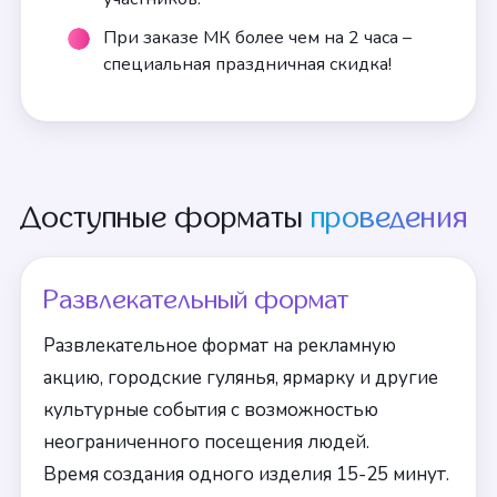
При заказе МК более чем на 2 часа –
специальная праздничная скидка!
Доступные форматы
проведения
Развлекательный формат
Развлекательное формат на рекламную
акцию, городские гулянья, ярмарку и другие
культурные события с возможностью
неограниченного посещения людей.
Время создания одного изделия 15-25 минут.