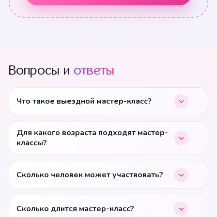
Вопросы и
ответы
Что такое выездной мастер-класс?
Для какого возраста подходят мастер-
классы?
Сколько человек может участвовать?
Сколько длится мастер-класс?