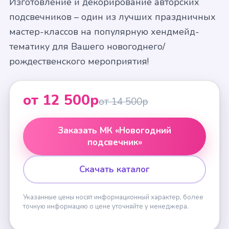
Изготовление и декорирование авторских
подсвечников – один из лучших праздничных
мастер-классов на популярную хендмейд-
тематику для Вашего новогоднего/
рождественского мероприятия!
от 12 500р
от 14 500р
Заказать МК «Новогодний
подсвечник»
Скачать каталог
Указанные цены носят информационный характер, более
точную информацию о цене уточняйте у менеджера.