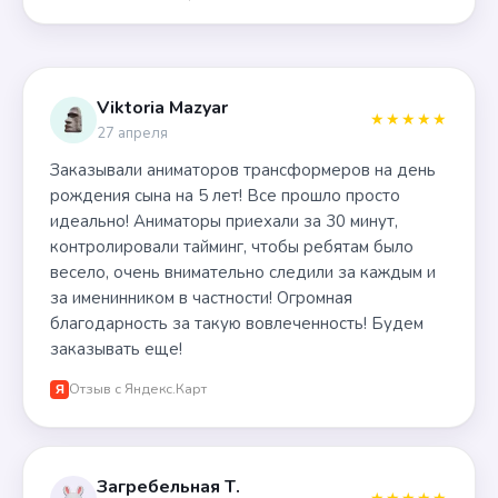
Viktoria Mazyar
★★★★★
27 апреля
Заказывали аниматоров трансформеров на день
рождения сына на 5 лет! Все прошло просто
идеально! Аниматоры приехали за 30 минут,
контролировали тайминг, чтобы ребятам было
весело, очень внимательно следили за каждым и
за именинником в частности! Огромная
благодарность за такую вовлеченность! Будем
заказывать еще!
Отзыв с Яндекс.Карт
Я
Загребельная Т.