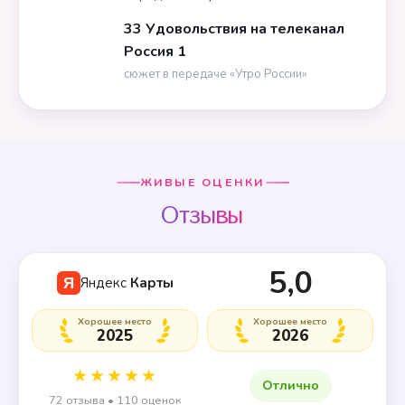
33 Удовольствия на телеканал
Россия 1
сюжет в передаче «Утро России»
ЖИВЫЕ ОЦЕНКИ
Отзывы
5,0
Яндекс
Карты
Я
Хорошее место
Хорошее место
2025
2026
★★★★★
Отлично
72 отзыва • 110 оценок