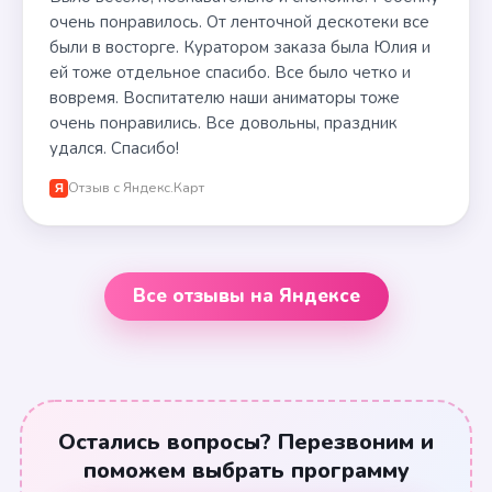
очень понравилось. От ленточной дескотеки все
были в восторге. Куратором заказа была Юлия и
ей тоже отдельное спасибо. Все было четко и
вовремя. Воспитателю наши аниматоры тоже
очень понравились. Все довольны, праздник
удался. Спасибо!
Отзыв с Яндекс.Карт
Я
Все отзывы на Яндексе
Остались вопросы? Перезвоним и
поможем выбрать программу