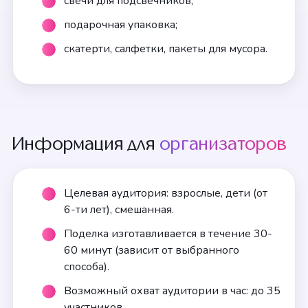
свечи для подсвечников;
подарочная упаковка;
скатерти, салфетки, пакеты для мусора.
Информация для
организаторов
Целевая аудитория: взрослые, дети (от
6-ти лет), смешанная.
Поделка изготавливается в течение 30-
60 минут (зависит от выбранного
способа).
Возможный охват аудитории в час: до 35
участников.