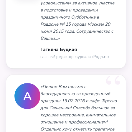
удовольствия» за активное участие
в подготовке и проведении
праздничного Субботника в
Роддоме № 15 города Москвы 20
июня 2015 года. Сотрудничество с
Вашим…»
Татьяна Буцкая
главный редактор журнала «Роды.ru»
«Пишем Вам письмо с
А
благодарностью за проведенный
праздник 13.02.2016 в кафе Фреско
для Сашеньки! Спасибо большое за
хорошее настроение, внимательное
отношение и профессионализм!
Отдельно хочу отметить трепетное