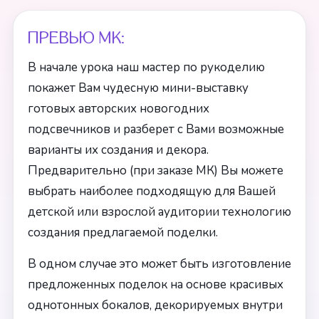
ПРЕВЬЮ МК:
В начале урока наш мастер по рукоделию
покажет Вам чудесную мини-выставку
готовых авторских новогодних
подсвечников и разберет с Вами возможные
варианты их создания и декора.
Предварительно (при заказе МК) Вы можете
выбрать наиболее подходящую для Вашей
детской или взрослой аудитории технологию
создания предлагаемой поделки.
В одном случае это может быть изготовление
предложенных поделок на основе красивых
однотонных бокалов, декорируемых внутри