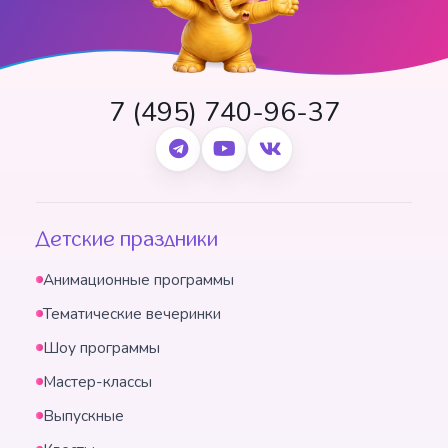
7 (495) 740-96-37
Детские праздники
Анимационные программы
Тематические вечеринки
Шоу программы
Мастер-классы
Выпускные