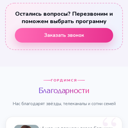
Остались вопросы? Перезвоним и
поможем выбрать программу
Заказать звонок
ГОРДИМСЯ
Благодарности
Нас благодарят звёзды, телеканалы и сотни семей