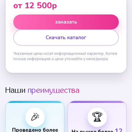
от 12 500р
заказать
Скачать каталог
Указанные цены носят информационный характер, более
точную информацию о цене уточняйте у менеджера.
Наши
преимущества
🎉
🏆
Проведено более
12
На рынке более