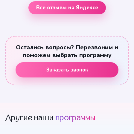
Все отзывы на Яндексе
Остались вопросы? Перезвоним и
поможем выбрать программу
Заказать звонок
Другие наши
программы