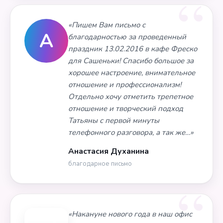
«Пишем Вам письмо с
А
благодарностью за проведенный
праздник 13.02.2016 в кафе Фреско
для Сашеньки! Спасибо большое за
хорошее настроение, внимательное
отношение и профессионализм!
Отдельно хочу отметить трепетное
отношение и творческий подход
Татьяны с первой минуты
телефонного разговора, а так же…»
Анастасия Духанина
благодарное письмо
«Накануне нового года в наш офис