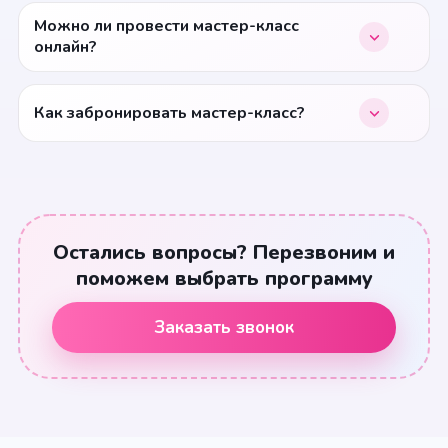
Можно ли провести мастер-класс
онлайн?
Как забронировать мастер-класс?
Остались вопросы? Перезвоним и
поможем выбрать программу
Заказать звонок