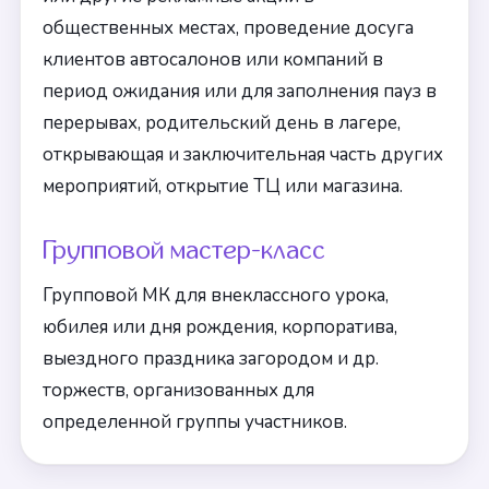
общественных местах, проведение досуга
клиентов автосалонов или компаний в
период ожидания или для заполнения пауз в
перерывах, родительский день в лагере,
открывающая и заключительная часть других
мероприятий, открытие ТЦ или магазина.
Групповой мастер-класс
Групповой МК для внеклассного урока,
юбилея или дня рождения, корпоратива,
выездного праздника загородом и др.
торжеств, организованных для
определенной группы участников.