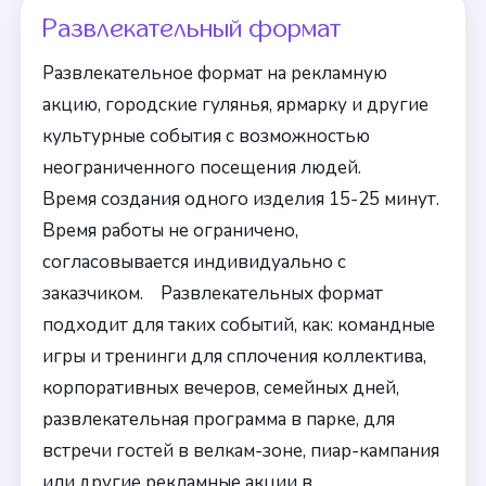
Развлекательный формат
Развлекательное формат на рекламную
акцию, городские гулянья, ярмарку и другие
культурные события с возможностью
неограниченного посещения людей.
Время создания одного изделия 15-25 минут.
Время работы не ограничено,
согласовывается индивидуально с
заказчиком. Развлекательных формат
подходит для таких событий, как: командные
игры и тренинги для сплочения коллектива,
корпоративных вечеров, семейных дней,
развлекательная программа в парке, для
встречи гостей в велкам-зоне, пиар-кампания
или другие рекламные акции в