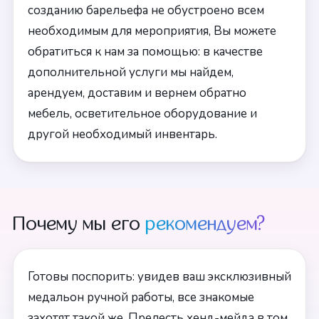
созданию барельефа не обустроено всем
необходимым для мероприятия, Вы можете
обратиться к нам за помощью: в качестве
дополнительной услуги мы найдем,
арендуем, доставим и вернем обратно
мебель, осветительное оборудование и
другой необходимый инвентарь.
Почему мы его
рекомендуем?
Готовы поспорить: увидев ваш эксклюзивный
медальон ручной работы, все знакомые
захотят такой же. Прелесть хенд-мейда в том,