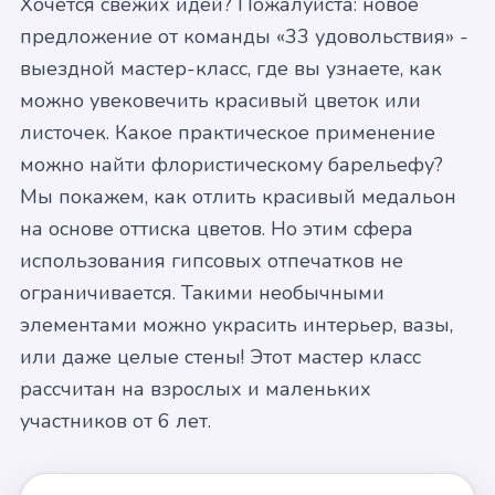
Хочется свежих идей? Пожалуйста: новое
предложение от команды «33 удовольствия» -
выездной мастер-класс, где вы узнаете, как
можно увековечить красивый цветок или
листочек. Какое практическое применение
можно найти флористическому барельефу?
Мы покажем, как отлить красивый медальон
на основе оттиска цветов. Но этим сфера
использования гипсовых отпечатков не
ограничивается. Такими необычными
элементами можно украсить интерьер, вазы,
или даже целые стены! Этот мастер класс
рассчитан на взрослых и маленьких
участников от 6 лет.