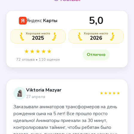
5,0
Яндекс
Карты
Я
Хорошее место
Хорошее место
2025
2026
★★★★★
Отлично
72 отзыва • 110 оценок
Viktoria Mazyar
★★★★★
27 апреля
Заказывали аниматоров трансформеров на день
рождения сына на 5 лет! Все прошло просто
идеально! Аниматоры приехали за 30 минут,
контролировали тайминг, чтобы ребятам было