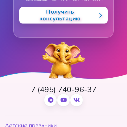
Получить
консультацию
7 (495) 740-96-37
Детские праздники