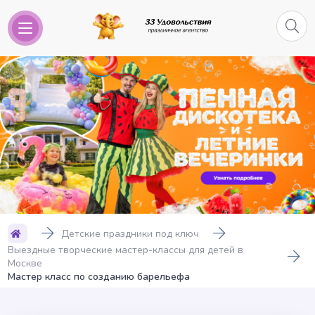
Детские праздники под ключ
Выездные творческие мастер-классы для детей в
Москве
Мастер класс по созданию барельефа