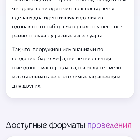
что даже если один человек постарается
сделать два идентичных изделия из
одинакового набора материалов, у него все
равно получатся разные аксессуары.
Так что, вооружившись знаниями по
созданию барельефа, после посещения
выездного мастер-класса, вы можете смело
изготавливать неповторимые украшения и
для других.
Доступные форматы
проведения