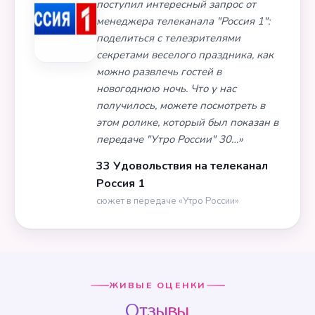
поступил интересный запрос от
менеджера телеканала "Россия 1":
поделиться с телезрителями
секретами веселого праздника, как
можно развлечь гостей в
новогоднюю ночь. Что у нас
получилось, можете посмотреть в
этом ролике, который был показан в
передаче "Утро России" 30…»
33 Удовольствия на телеканал
Россия 1
сюжет в передаче «Утро России»
ЖИВЫЕ ОЦЕНКИ
Отзывы