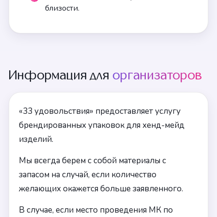
близости.
Информация для
организаторов
«33 удовольствия» предоставляет услугу
брендированных упаковок для хенд-мейд
изделий.
Мы всегда берем с собой материалы с
запасом на случай, если количество
желающих окажется больше заявленного.
В случае, если место проведения МК по