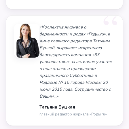
«Коллектив журнала о
беременности и родах «Роды.ru», в
лице главного редактора Татьяны
Буцкой, выражает искреннюю
благодарность компании «33
удовольствия» за активное участие
в подготовке и проведении
праздничного Субботника в
Роддоме № 15 города Москвы 20
июня 2015 года. Сотрудничество с
Вашим…»
Татьяна Буцкая
главный редактор журнала «Роды.ru»