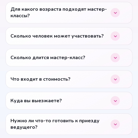
Для какого возраста подходят мастер-
классы?
Сколько человек может участвовать?
Сколько длится мастер-класс?
Что входит в стоимость?
Куда вы выезжаете?
Нужно ли что-то готовить к приезду
ведущего?