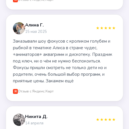
Алина Г.
★★★★★
15 мая 2025
Заказывали шоу фокусов с кроликом голубем и
рыбкой в тематике Алиса в стране чудес,
+аниматоров+ аквагримм и дискотеку. Праздник
под ключ, ни о чём не нужно беспокоиться.
Фокусы пришли смотреть не только дети но и
родители, очень большой выбор программ, и
приятные цены. Закажем ещё
Отзыв с Яндекс.Карт
Я
Никита Д.
★★★★★
14 апреля