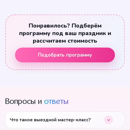
Понравилось? Подберём
программу под ваш праздник и
рассчитаем стоимость
Подобрать программу
Вопросы и
ответы
Что такое выездной мастер-класс?