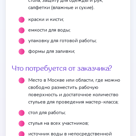
стола, защиту для одежды и рук,
салфетки (влажные и сухие).
краски и кисти;
емкости для воды;
упаковку для готовой работы;
формы для заливки;
Что потребуется от заказчика?
Место в Москве или области, где можно
свободно разместить рабочую
поверхность и достаточное количество
стульев для проведения мастер-класса;
стол для работы;
стулья на всех участников;
источник воды в непосредственной