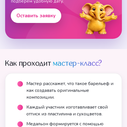
подберём удобную дату.
Оставить заявку
Как проходит
мастер-класс?
Мастер расскажет, что такое барельеф и
как создавать оригинальные
композиции.
Каждый участник изготавливает свой
оттиск из пластилина и сухоцветов.
Медальон формируется с помощью