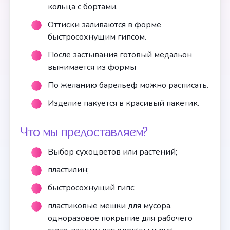
кольца с бортами.
Оттиски заливаются в форме
быстросохнущим гипсом.
После застывания готовый медальон
вынимается из формы
По желанию барельеф можно расписать.
Изделие пакуется в красивый пакетик.
Что мы предоставляем?
Выбор сухоцветов или растений;
пластилин;
быстросохнущий гипс;
пластиковые мешки для мусора,
одноразовое покрытие для рабочего