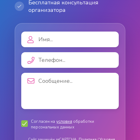
Бесплатная консультация
организатора
Согласен на
условия
обработки
персональных данных
Сайт защищён reCAPTCHA.
Политика
/
Условия