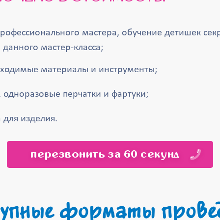
профессионального мастера, обучение детишек сек
 данного мастер-класса;
бходимые материалы и инструменты;
, одноразовые перчатки и фартуки;
 для изделия.
перезвонить за 60 секунд
упные форматы прове