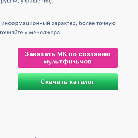
грушки, украшения).
т информационный характер, более точную
точняйте у менеджера.
Заказать МК по созданию
мультфильмов
Скачать каталог