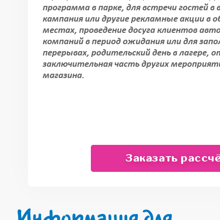
программа в парке, для встречи гостей в 
кампания или другие рекламные акции в
местах, проведение досуга клиентов авт
компаний в период ожидания или для запо
перерывах, родительский день в лагере,
заключительная часть других мероприят
магазина.
Заказать рассч
Информация для