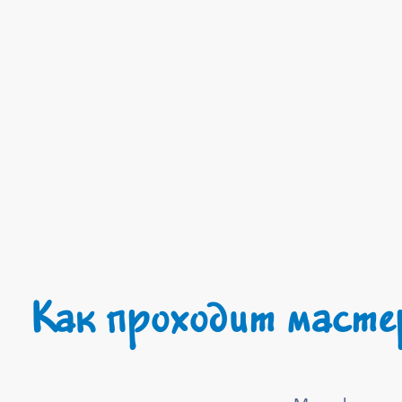
Как проходит масте