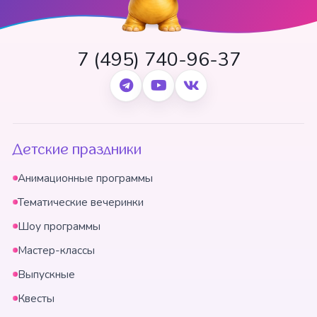
7 (495) 740-96-37
Детские праздники
Анимационные программы
Тематические вечеринки
Шоу программы
Мастер-классы
Выпускные
Квесты