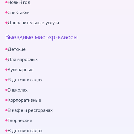
Новый год
Спектакли
Дополнительные услуги
Выездные мастер-классы
Детские
Для взрослых
Кулинарные
В детских садах
В школах
Корпоративные
В кафе и ресторанах
Творческие
В детских садах