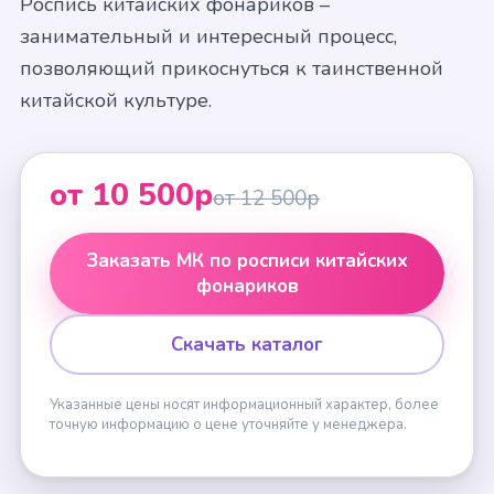
Роспись китайских фонариков –
занимательный и интересный процесс,
позволяющий прикоснуться к таинственной
китайской культуре.
от 10 500р
от 12 500р
Заказать МК по росписи китайских
фонариков
Скачать каталог
Указанные цены носят информационный характер, более
точную информацию о цене уточняйте у менеджера.