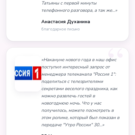
Татьяны с первой минуты
телефонного разговора, а так же…»
Анастасия Духанина
благодарное письмо
«Накануне нового года в наш офис
поступил интересный запрос от
менеджера телеканала "Россия 1":
поделиться с телезрителями
секретами веселого праздника, как
можно развлечь гостей в
новогоднюю ночь. Что у нас
получилось, можете посмотреть в
этом ролике, который был показан в
передаче "Утро России" 30…»