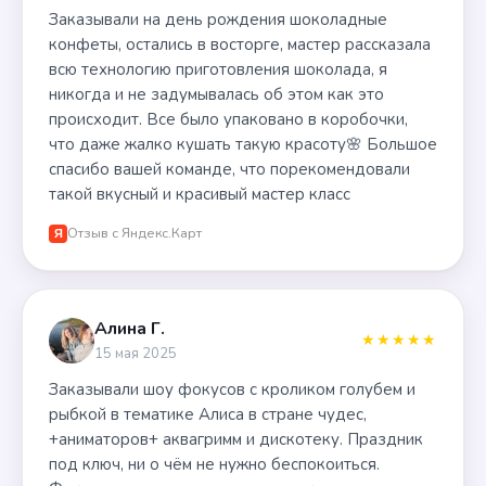
Заказывали на день рождения шоколадные
конфеты, остались в восторге, мастер рассказала
всю технологию приготовления шоколада, я
никогда и не задумывалась об этом как это
происходит. Все было упаковано в коробочки,
что даже жалко кушать такую красоту🌸 Большое
спасибо вашей команде, что порекомендовали
такой вкусный и красивый мастер класс
Отзыв с Яндекс.Карт
Я
Алина Г.
★★★★★
15 мая 2025
Заказывали шоу фокусов с кроликом голубем и
рыбкой в тематике Алиса в стране чудес,
+аниматоров+ аквагримм и дискотеку. Праздник
под ключ, ни о чём не нужно беспокоиться.