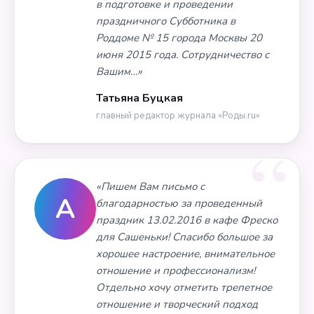
в подготовке и проведении
праздничного Субботника в
Роддоме № 15 города Москвы 20
июня 2015 года. Сотрудничество с
Вашим…»
Татьяна Буцкая
главный редактор журнала «Роды.ru»
«Пишем Вам письмо с
А
благодарностью за проведенный
праздник 13.02.2016 в кафе Фреско
для Сашеньки! Спасибо большое за
хорошее настроение, внимательное
отношение и профессионализм!
Отдельно хочу отметить трепетное
отношение и творческий подход