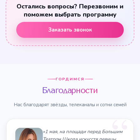
Остались вопросы? Перезвоним и
поможем выбрать программу
Заказать звонок
ГОРДИМСЯ
Благодарности
Нас благодарят звёзды, телеканалы и сотни семей
«1 мая, на площади перед Большим
Театром Школа искусств певицы