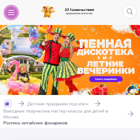
Детские праздники под ключ
Выездные творческие мастер-классы для детей в
Москве
Роспись китайских фонариков