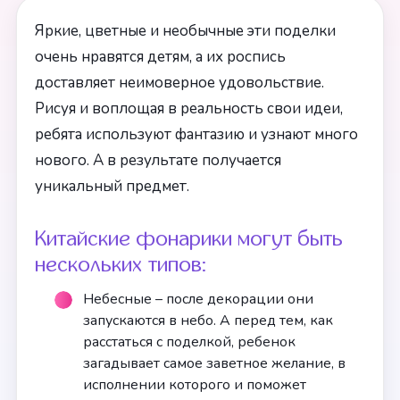
Яркие, цветные и необычные эти поделки
очень нравятся детям, а их роспись
доставляет неимоверное удовольствие.
Рисуя и воплощая в реальность свои идеи,
ребята используют фантазию и узнают много
нового. А в результате получается
уникальный предмет.
Китайские фонарики могут быть
нескольких типов:
Небесные – после декорации они
запускаются в небо. А перед тем, как
расстаться с поделкой, ребенок
загадывает самое заветное желание, в
исполнении которого и поможет