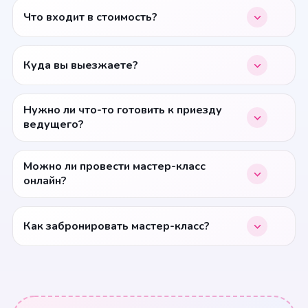
Что входит в стоимость?
Куда вы выезжаете?
Нужно ли что-то готовить к приезду
ведущего?
Можно ли провести мастер-класс
онлайн?
Как забронировать мастер-класс?