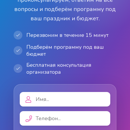
вопросы и подберём программу под
ваш праздник и бюджет.
Перезвоним в течение 15 минут
Подберём программу под ваш
бюджет
Бесплатная консультация
организатора