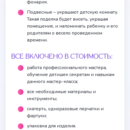
фонарик.
Подвесные – украшают детскую комнату.
Такая поделка будет висеть, украшая
помещение, и напоминать ребенку и его
родителям о весело проведенном
времени.
ВСЕ ВКЛЮЧЕНО В СТОИМОСТЬ:
работа профессионального мастера,
обучение детишек секретам и навыкам
данного мастер-класса;
все необходимые материалы и
инструменты;
скатерть, одноразовые перчатки и
фартуки;
упаковка для изделия.