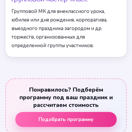
Групповой МК для внеклассного урока,
юбилея или дня рождения, корпоратива,
выездного праздника загородом и др.
торжеств, организованных для
определенной группы участников.
Понравилось? Подберём
программу под ваш праздник и
рассчитаем стоимость
Подобрать программу