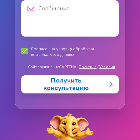
Согласен на
условия
обработки
персональных данных
Сайт защищён reCAPTCHA.
Политика
/
Условия
Получить
консультацию