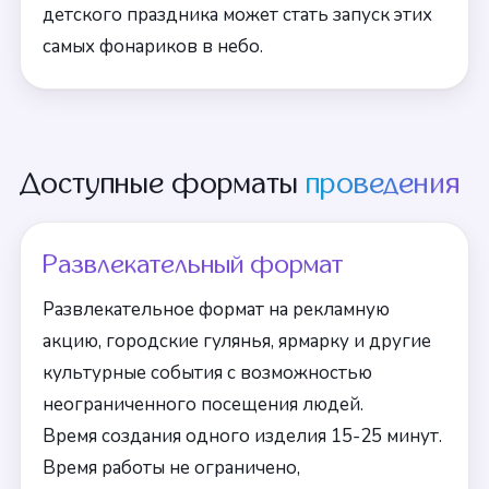
детского праздника может стать запуск этих
самых фонариков в небо.
Доступные форматы
проведения
Развлекательный формат
Развлекательное формат на рекламную
акцию, городские гулянья, ярмарку и другие
культурные события с возможностью
неограниченного посещения людей.
Время создания одного изделия 15-25 минут.
Время работы не ограничено,