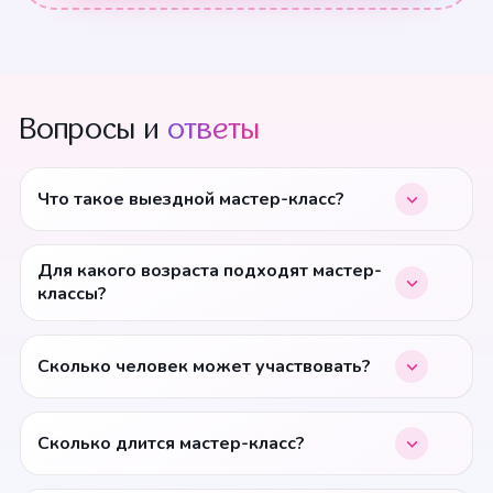
Вопросы и
ответы
Что такое выездной мастер-класс?
Для какого возраста подходят мастер-
классы?
Сколько человек может участвовать?
Сколько длится мастер-класс?