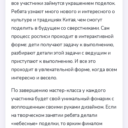
все участники займутся украшением поделок.
Ребята узнают много нового и интересного о
культуре и традициях Китая, чем смогут
поделить в будущем со сверстниками. Сам
процесс росписи проходит в интерактивной
форме: дети получают задачу к выполнению,
разбирают детали этой задачи с ведущим и
приступают к выполнению. И все это
проходит в увлекательной форме, когда всем
интересно и весело.
По завершению мастер-класса у каждого
участника будет свой уникальный фонарик с
воплощенным своими руками дизайном. Если
на творческом занятии ребята делали
«небесные» поделки, то ярким финалом