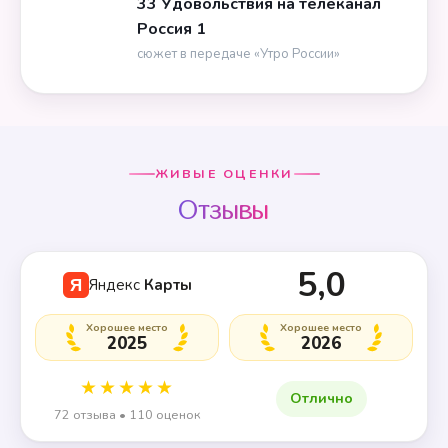
33 Удовольствия на телеканал
Россия 1
сюжет в передаче «Утро России»
ЖИВЫЕ ОЦЕНКИ
Отзывы
5,0
Яндекс
Карты
Я
Хорошее место
Хорошее место
2025
2026
★★★★★
Отлично
72 отзыва • 110 оценок