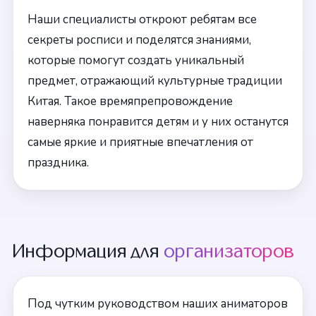
Наши специалисты откроют ребятам все
секреты росписи и поделятся знаниями,
которые помогут создать уникальный
предмет, отражающий культурные традиции
Китая. Такое времяпрепровождение
наверняка понравится детям и у них останутся
самые яркие и приятные впечатления от
праздника.
Информация для
организаторов
Под чутким руководством наших аниматоров