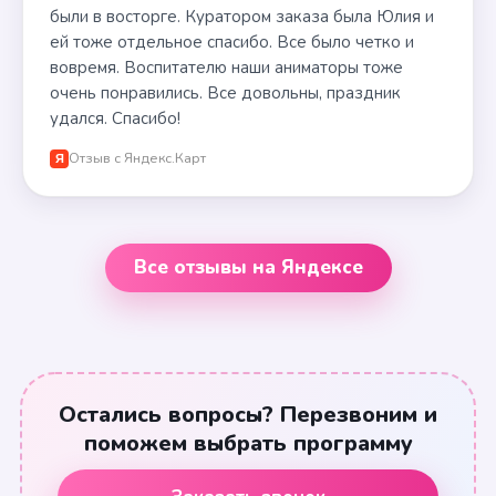
были в восторге. Куратором заказа была Юлия и
ей тоже отдельное спасибо. Все было четко и
вовремя. Воспитателю наши аниматоры тоже
очень понравились. Все довольны, праздник
удался. Спасибо!
Отзыв с Яндекс.Карт
Я
Все отзывы на Яндексе
Остались вопросы? Перезвоним и
поможем выбрать программу