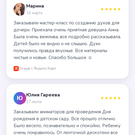
Марина
★★★★★
16 марта
Заказывали мастер-класс по созданию духов для
дочери. Приехала очень приятная девушка Анна.
Была очень вежлива, все подробно рассказывала.
Детей было не видно и не слышно. Духи
получились правда вкусные. Все материалы
чистые и новые. Спасибо большое ☺️
Отзыв с Яндекс.Карт
Я
Юлия Гареева
Ю
★★★★★
17 июля
Заказывали аниматоров для проведения Дня
рождения в детском саду. Все прошло отлично.
Было весело, познавательно и спокойно. Ребенку
очень понравилось. От ленточной дескотеки все