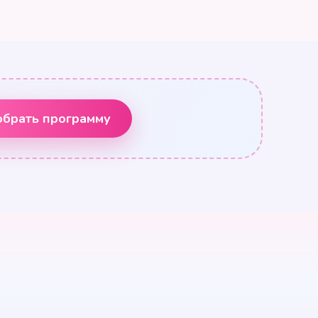
брать программу