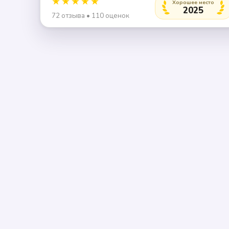
★★★★★
Хорошее место
2025
72 отзыва • 110 оценок