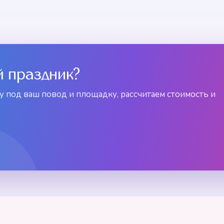
й праздник?
 под ваш повод и площадку, рассчитаем стоимость и