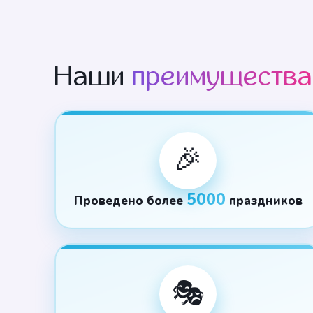
Наши
преимущества
🎉
5000
Проведено более
праздников
🎭