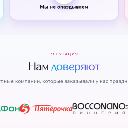
Мы не опаздываем
РЕПУТАЦИЯ
Нам
доверяют
пные компании, которые заказывали у нас празд