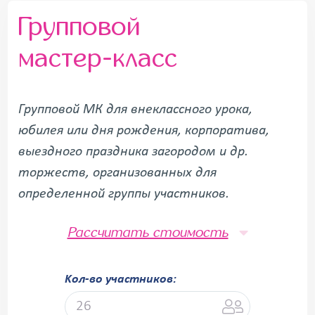
Групповой
мастер-класс
Групповой МК для внеклассного урока,
юбилея или дня рождения, корпоратива,
выездного праздника загородом и др.
торжеств, организованных для
определенной группы участников.
Рассчитать стоимость
Kол-во участников: