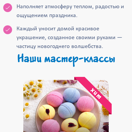
Наполняет атмосферу теплом, радостью и
ощущением праздника.
Каждый уносит домой красивое
украшение, созданное своими руками —
частицу новогоднего волшебства.
Наши мастер-классы
хит