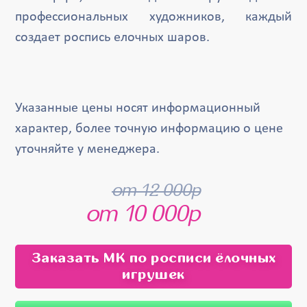
профессиональных художников, каждый
создает роспись елочных шаров.
Указанные цены носят информационный
характер, более точную информацию о цене
уточняйте у менеджера.
от 12 000р
от 10 000р
Заказать МК по росписи ёлочных
игрушек