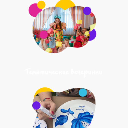
Тематические вечеринки