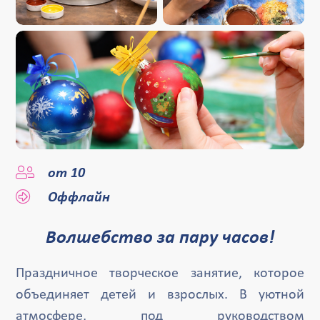
от 10
Оффлайн
Волшебство за пару часов!
Праздничное творческое занятие, которое
объединяет детей и взрослых. В уютной
атмосфере, под руководством