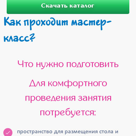
Скачать каталог
Как проходит мастер-
класс?
Что нужно подготовить
Для комфортного
проведения занятия
потребуется:
пространство для размещения стола и