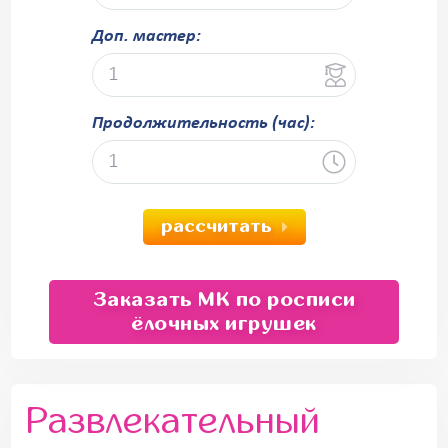
Доп. мастер:
Продолжительность (час):
рассчитать
Заказать МК по росписи
ёлочных игрушек
Развлекательный