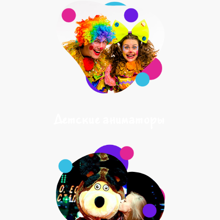
Детские аниматоры