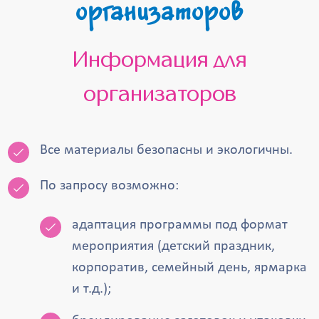
организаторов
Информация для
организаторов
Все материалы безопасны и экологичны.
По запросу возможно:
адаптация программы под формат
мероприятия (детский праздник,
корпоратив, семейный день, ярмарка
и т.д.);