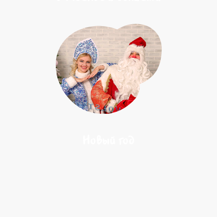
Новый год