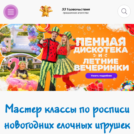
Мастер классы по росписи
новогодних елочных игрушек