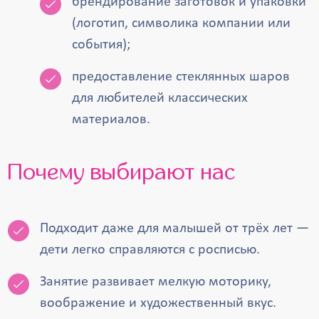
брендирование заготовок и упаковки
(логотип, символика компании или
события);
предоставление стеклянных шаров
для любителей классических
материалов.
Почему выбирают нас
Подходит даже для малышей от трёх лет —
дети легко справляются с росписью.
Занятие развивает мелкую моторику,
воображение и художественный вкус.