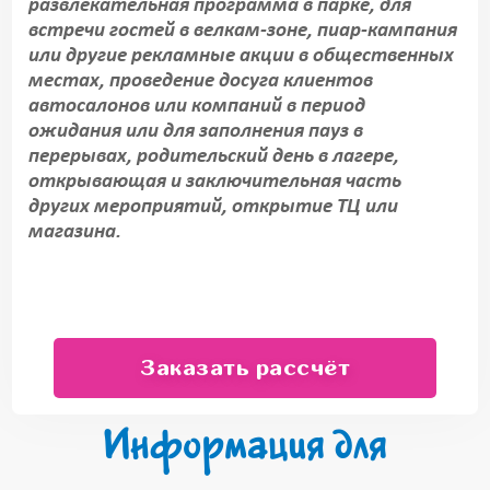
развлекательная программа в парке, для
встречи гостей в велкам-зоне, пиар-кампания
или другие рекламные акции в общественных
местах, проведение досуга клиентов
автосалонов или компаний в период
ожидания или для заполнения пауз в
перерывах, родительский день в лагере,
открывающая и заключительная часть
других мероприятий, открытие ТЦ или
магазина.
Заказать рассчёт
Информация для