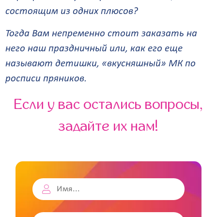
состоящим из одних плюсов?
Тогда Вам непременно стоит заказать на
него наш праздничный или, как его еще
называют детишки, «вкусняшный» МК по
росписи пряников.
Если у вас остались вопросы,
задайте их нам!