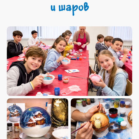
и шаров