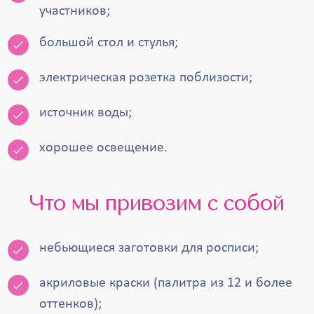
участников;
большой стол и стулья;
электрическая розетка поблизости;
источник воды;
хорошее освещение.
Что мы привозим с собой
небьющиеся заготовки для росписи;
акриловые краски (палитра из 12 и более
оттенков);