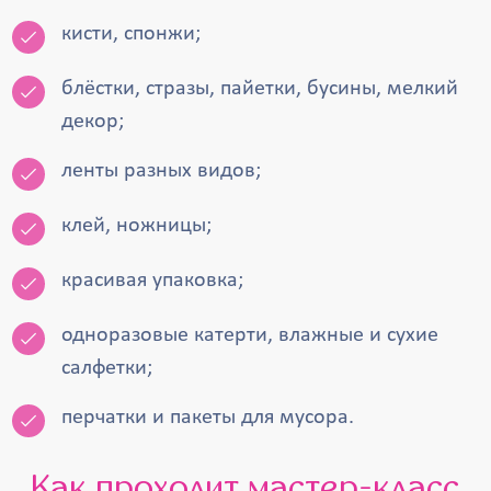
кисти, спонжи;
блёстки, стразы, пайетки, бусины, мелкий
декор;
ленты разных видов;
клей, ножницы;
красивая упаковка;
одноразовые катерти, влажные и сухие
салфетки;
перчатки и пакеты для мусора.
Как проходит мастер-класс