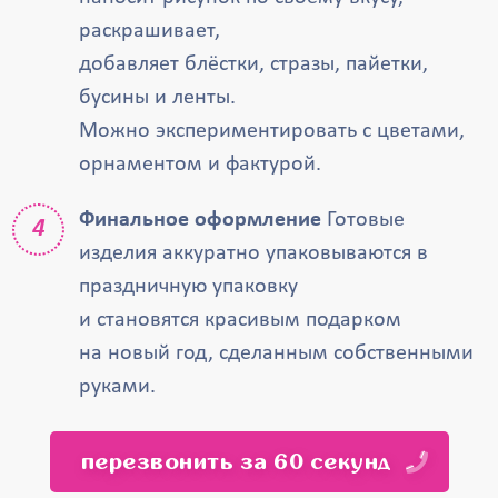
раскрашивает,
добавляет блёстки, стразы, пайетки,
бусины и ленты.
Можно экспериментировать с цветами,
орнаментом и фактурой.
Финальное оформление
Готовые
изделия аккуратно упаковываются в
праздничную упаковку
и становятся красивым подарком
на новый год, сделанным собственными
руками.
перезвонить за 60 секунд