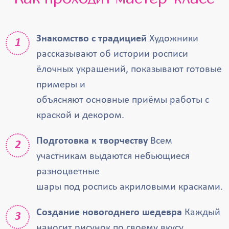
Знакомство с традицией
Художники
рассказывают об истории росписи
ёлочных украшений, показывают готовые
примеры и
объясняют основные приёмы работы с
краской и декором.
Подготовка к творчеству
Всем
участникам выдаются небьющиеся
разноцветные
шары под роспись акриловыми красками.
Создание новогоднего шедевра
Каждый
наносит рисунок по своему вкусу,