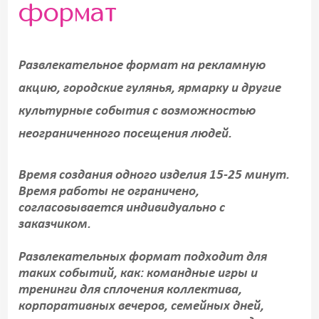
формат
Развлекательное формат на рекламную
акцию, городские гулянья, ярмарку и другие
культурные события с возможностью
неограниченного посещения людей.
Время создания одного изделия 15-25 минут.
Время работы не ограничено,
согласовывается индивидуально с
заказчиком.
Развлекательных формат подходит для
таких событий, как: командные игры и
тренинги для сплочения коллектива,
корпоративных вечеров, семейных дней,