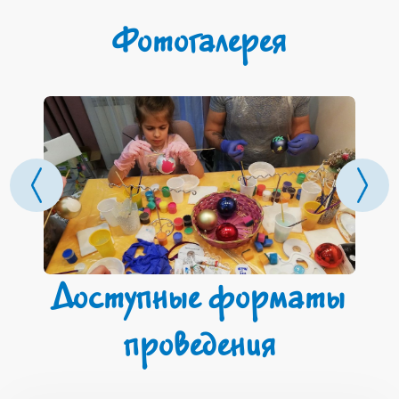
Фотогалерея
Доступные форматы
проведения