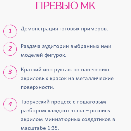
ПРЕВЬЮ МК
Демонстрация готовых примеров.
Раздача аудитории выбранных ими
моделей фигурок.
Краткий инструктаж по нанесению
акриловых красок на металлические
поверхности.
Творческий процесс с пошаговым
разбором каждого этапа – роспись
акрилом миниатюрных солдатиков в
масштабе 1:35.