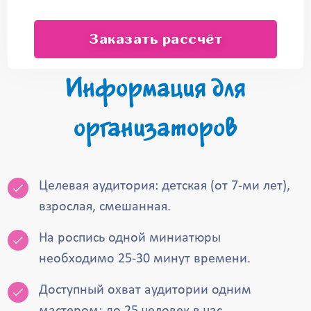
Заказать рассчёт
Информация для
организаторов
Целевая аудитория: детская (от 7-ми лет),
взрослая, смешанная.
На роспись одной миниатюры
необходимо 25-30 минут времени.
Доступный охват аудитории одним