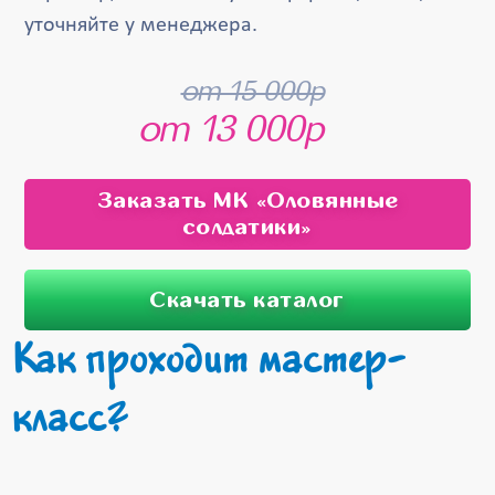
уточняйте у менеджера.
от 15 000р
от 13 000р
Заказать МК «Оловянные
солдатики»
Скачать каталог
Как проходит мастер-
класс?