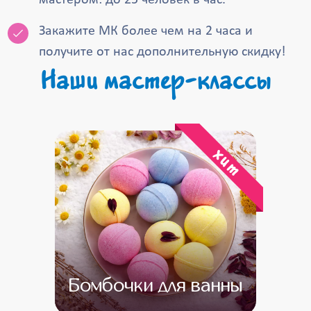
мастером: до 25 человек в час.
Закажите МК более чем на 2 часа и
получите от нас дополнительную скидку!
Наши мастер-классы
хит
Бомбочки для ванны