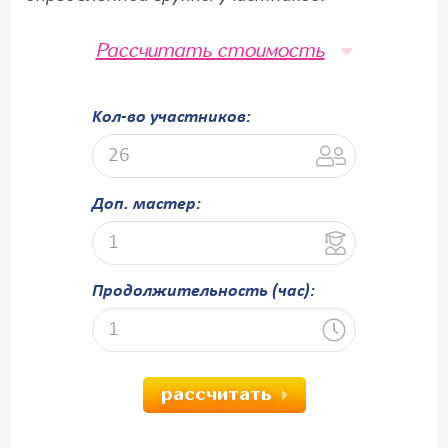
Рассчитать стоимость
Kол-во участников:
Доп. мастер:
Продолжительность (час):
рассчитать