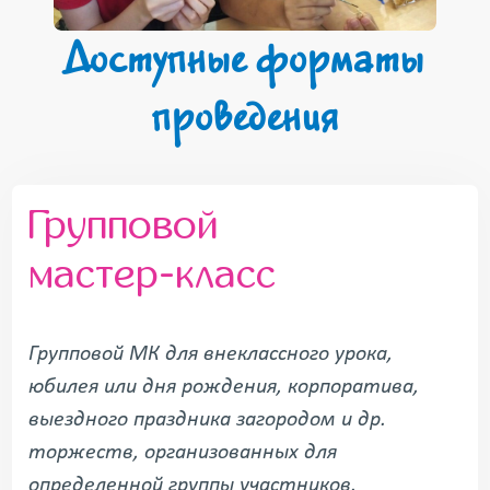
Доступные форматы
проведения
Групповой
мастер-класс
Групповой МК для внеклассного урока,
юбилея или дня рождения, корпоратива,
выездного праздника загородом и др.
торжеств, организованных для
определенной группы участников.