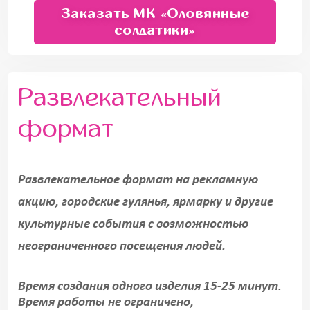
Заказать МК «Оловянные
солдатики»
Развлекательный
формат
Развлекательное формат на рекламную
акцию, городские гулянья, ярмарку и другие
культурные события с возможностью
неограниченного посещения людей.
Время создания одного изделия 15-25 минут.
Время работы не ограничено,