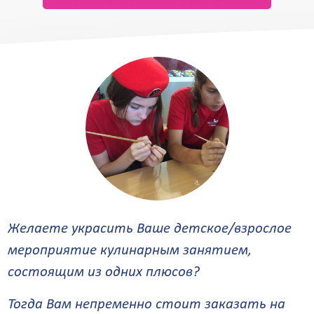
Желаете украсить Ваше детское/взрослое
мероприятие кулинарным занятием,
состоящим из одних плюсов?
Тогда Вам непременно стоит заказать на