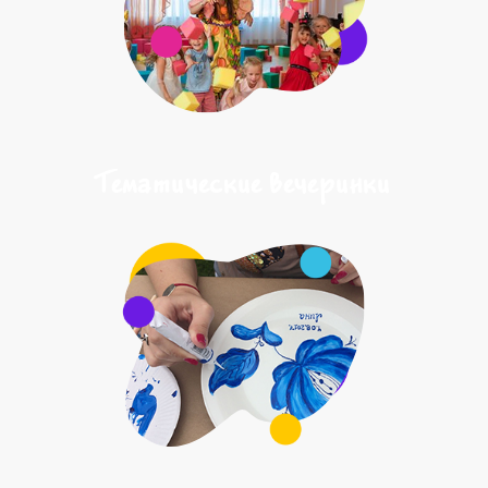
Тематические вечеринки