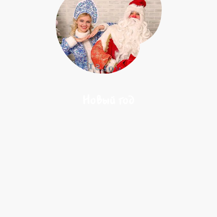
Новый год