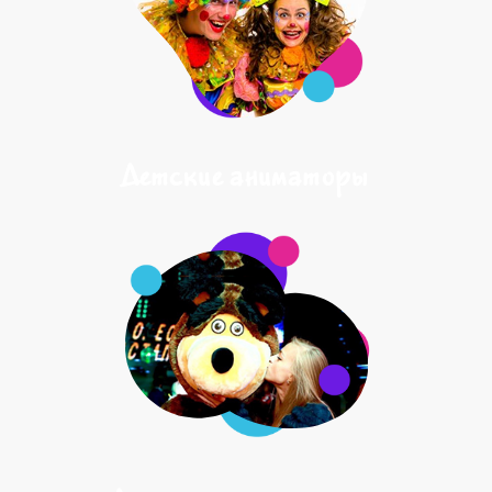
Детские аниматоры