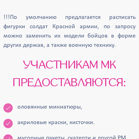
!!!По умолчанию предлагается расписать
фигурки солдат Красной армии, по запросу
можно заменить их модели бойцов в форме
других держав, а также военную технику.
УЧАСТНИКАМ МК
ПРЕДОСТАВЛЯЮТСЯ:
оловянные миниатюры,
акриловые краски, кисточки.
мусорные пакеты, скатерти и другой РМ.