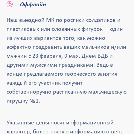
Оффлайн
Наш выездной МК по росписи солдатиков и
пластиковых или оловянных фигурок – один
из лучших вариантов того, как можно
эффектно поздравить ваших мальчиков и/или
мужчин с 23 февраля, 9 мая, Днем ВДВ и
другими мужскими праздниками. Ведь в
конце предлагаемого творческого занятия
каждый его участник получит
собственноручно расписанную мальчишескую
игрушку №1.
Указанные цены носят информационный
характер, более точную информацию о цене