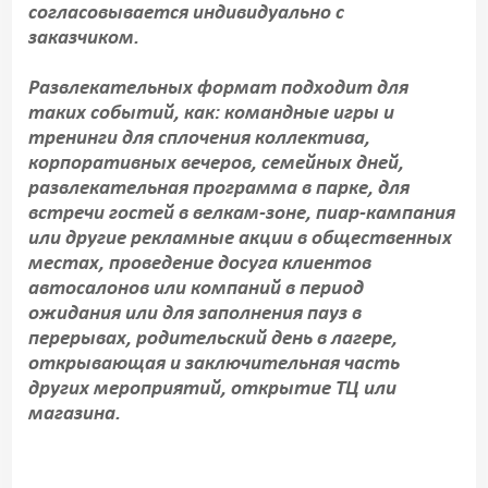
согласовывается индивидуально с
заказчиком.
Развлекательных формат подходит для
таких событий, как: командные игры и
тренинги для сплочения коллектива,
корпоративных вечеров, семейных дней,
развлекательная программа в парке, для
встречи гостей в велкам-зоне, пиар-кампания
или другие рекламные акции в общественных
местах, проведение досуга клиентов
автосалонов или компаний в период
ожидания или для заполнения пауз в
перерывах, родительский день в лагере,
открывающая и заключительная часть
других мероприятий, открытие ТЦ или
магазина.