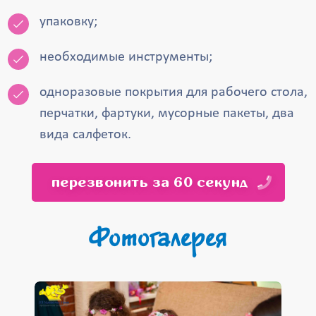
упаковку;
необходимые инструменты;
одноразовые покрытия для рабочего стола,
перчатки, фартуки, мусорные пакеты, два
вида салфеток.
перезвонить за 60 секунд
Фотогалерея