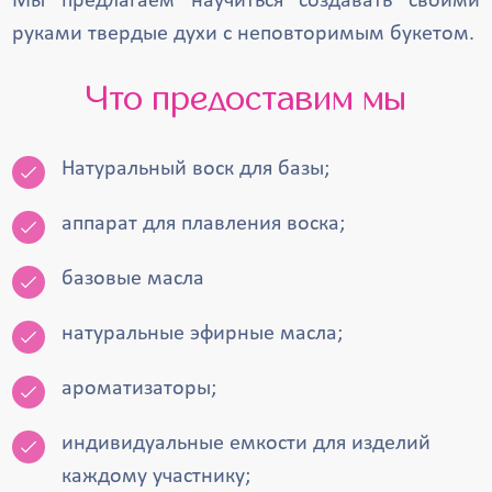
Мы предлагаем научиться создавать своими
руками твердые духи с неповторимым букетом.
Что предоставим мы
Натуральный воск для базы;
аппарат для плавления воска;
базовые масла
натуральные эфирные масла;
ароматизаторы;
индивидуальные емкости для изделий
каждому участнику;