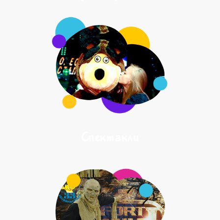
Спектакли