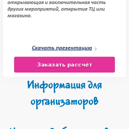
открывающая и заключительная часть
других мероприятий, открытие ТЦ или
магазина.
Скачать презентацию
Заказать рассчёт
Информация для
организаторов