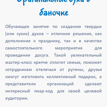
баночке
Обучающее занятие по созданию твердых
(или сухих) духов – отличное решение, как
дополнение к празднику, так и в качестве
самостоятельного мероприятия для
проведения досуга. Такой увлекательный
мастер-класс крепче сплотит семью, поможет
сотрудникам отвлечься от рутины, друзья
смогут изготовить коллективный подарок, а
представители организаций сделают
интересный пиар-ход для своей целевой
аудитории.