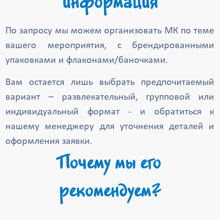
информация
По запросу мы можем организовать МК по теме
вашего мероприятия, с брендированными
упаковками и флаконами/баночками.
Вам остается лишь выбрать предпочитаемый
вариант – развлекательный, групповой или
индивидуальный формат - и обратиться к
нашему менеджеру для уточнения деталей и
оформления заявки.
Почему мы его
рекомендуем?