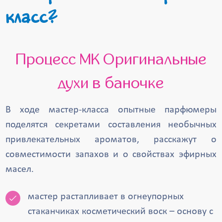
класс?
Процесс МК Оригинальные
духи в баночке
В ходе мастер-класса опытные парфюмеры
поделятся секретами составления необычных
привлекательных ароматов, расскажут о
совместимости запахов и о свойствах эфирных
масел.
мастер растапливает в огнеупорных
стаканчиках косметический воск – основу с