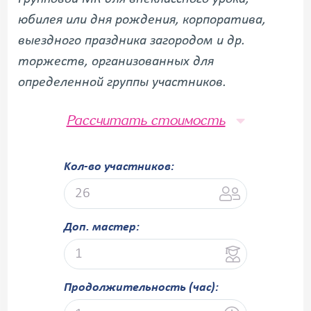
юбилея или дня рождения, корпоратива,
выездного праздника загородом и др.
торжеств, организованных для
определенной группы участников.
Рассчитать стоимость
Kол-во участников:
Доп. мастер:
Продолжительность (час):