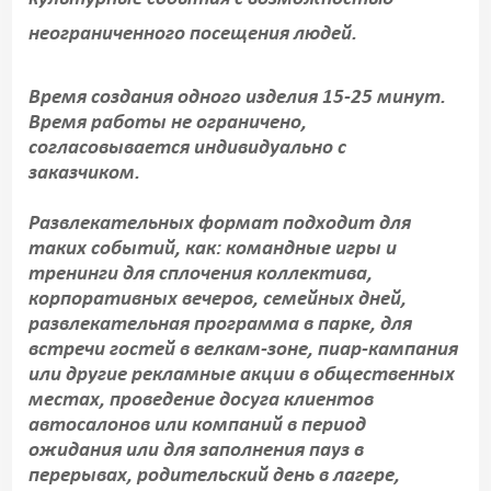
неограниченного посещения людей.
Время создания одного изделия 15-25 минут.
Время работы не ограничено,
согласовывается индивидуально с
заказчиком.
Развлекательных формат подходит для
таких событий, как: командные игры и
тренинги для сплочения коллектива,
корпоративных вечеров, семейных дней,
развлекательная программа в парке, для
встречи гостей в велкам-зоне, пиар-кампания
или другие рекламные акции в общественных
местах, проведение досуга клиентов
автосалонов или компаний в период
ожидания или для заполнения пауз в
перерывах, родительский день в лагере,