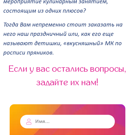
мероприятие кулинарным занятием,
состоящим из одних плюсов?
Тогда Вам непременно стоит заказать на
него наш праздничный или, как его еще
называют детишки, «вкусняшный» МК по
росписи пряников.
Если у вас остались вопросы,
задайте их нам!