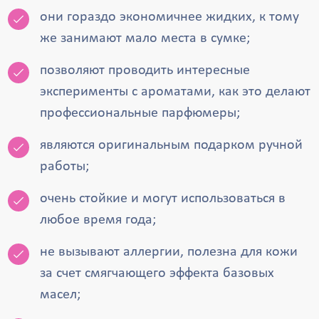
они гораздо экономичнее жидких, к тому
же занимают мало места в сумке;
позволяют проводить интересные
эксперименты с ароматами, как это делают
профессиональные парфюмеры;
являются оригинальным подарком ручной
работы;
очень стойкие и могут использоваться в
любое время года;
не вызывают аллергии, полезна для кожи
за счет смягчающего эффекта базовых
масел;