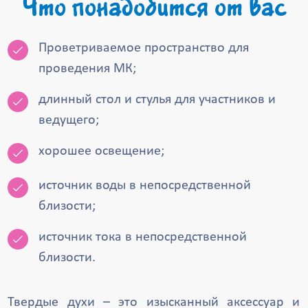
Что понадобится от вас
Проветриваемое пространство для
проведения МК;
длинный стол и стулья для участников и
ведущего;
хорошее освещение;
источник воды в непосредственной
близости;
источник тока в непосредственной
близости.
Твердые духи – это изысканный аксессуар и