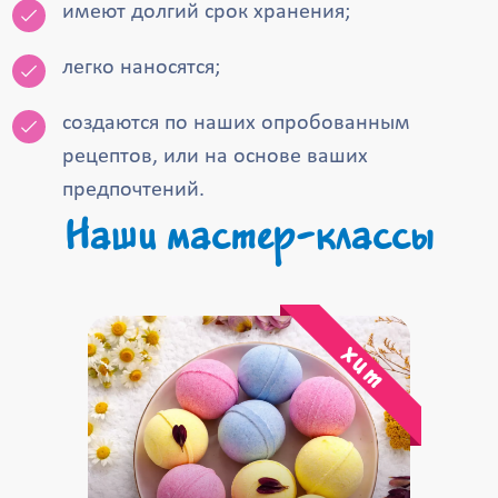
имеют долгий срок хранения;
легко наносятся;
создаются по наших опробованным
рецептов, или на основе ваших
предпочтений.
Наши мастер-классы
хит