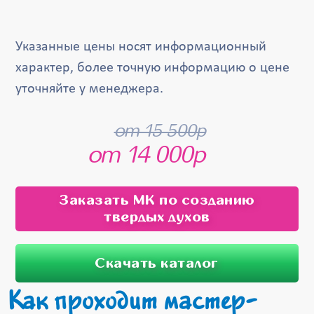
Указанные цены носят информационный
характер, более точную информацию о цене
уточняйте у менеджера.
от 15 500р
от 14 000р
Заказать МК по созданию
твердых духов
Скачать каталог
Как проходит мастер-