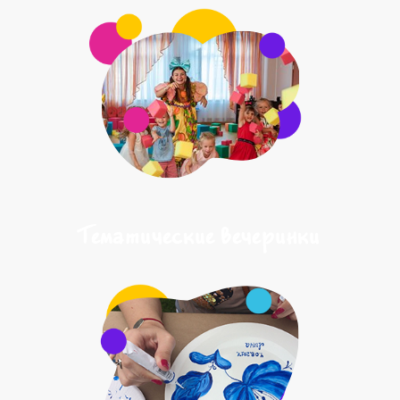
Тематические вечеринки