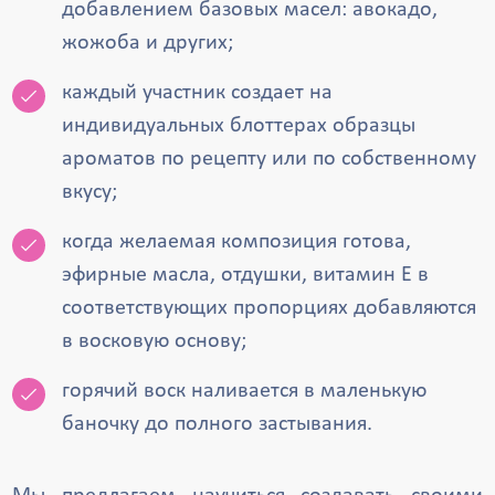
добавлением базовых масел: авокадо,
жожоба и других;
каждый участник создает на
индивидуальных блоттерах образцы
ароматов по рецепту или по собственному
вкусу;
когда желаемая композиция готова,
эфирные масла, отдушки, витамин Е в
соответствующих пропорциях добавляются
в восковую основу;
горячий воск наливается в маленькую
баночку до полного застывания.