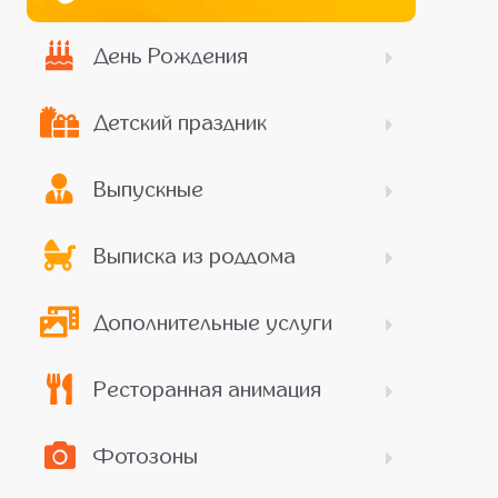
День Рождения
Детский праздник
Выпускные
Выписка из роддома
Дополнительные услуги
Ресторанная анимация
Фотозоны