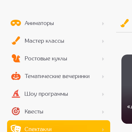
Аниматоры
Мастер классы
Ростовые куклы
Тематические вечеринки
Шоу программы
«
Квесты
Спектакли