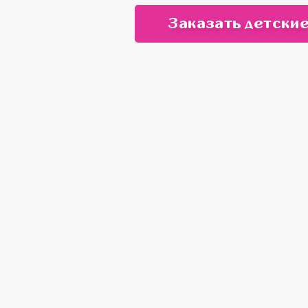
Заказать детские