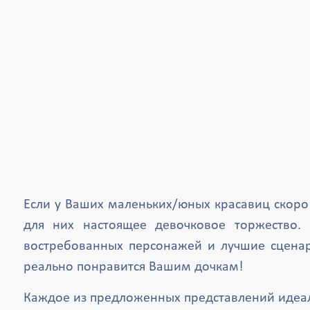
Если у Ваших маленьких/юных красавиц скоро 
для них настоящее девочковое торжество.
востребованных персонажей и лучшие сценари
реально понравится Вашим дочкам!
Каждое из предложенных представлений идеаль