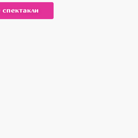
 спектакли