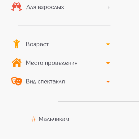
Для взрослых
Возраст
Место проведения
Вид спектакля
Мальчикам