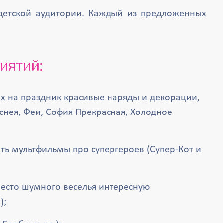
 детской аудитории. Каждый из предложенных
иятий:
х на праздник красивые наряды и декорации,
снея, Феи, София Прекрасная, Холодное
ть мультфильмы про супергероев (Супер-Кот и
место шумного веселья интересную
);