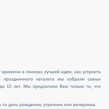
 времени в поисках лучшей идеи, как устроить
о праздничного каталога мы собрали самых
до 15 лет. Мы предлагаем Вам только то, что
 то день рождения, утренник или вечеринка.