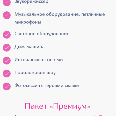
Звукорежиссёр
Музыкальное оборудование, петличные
микрофоны
Световое оборудование
Дым-машина
Интерактив с гостями
Поролоновое шоу
Фотосессия с героями сказки
Пакет «Премиум»