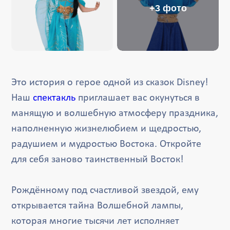
+3 фото
Это история о герое одной из сказок Disney!
Наш
спектакль
приглашает вас окунуться в
манящую и волшебную атмосферу праздника,
наполненную жизнелюбием и щедростью,
радушием и мудростью Востока. Откройте
для себя заново таинственный Восток!
Рождённому под счастливой звездой, ему
открывается тайна Волшебной лампы,
которая многие тысячи лет исполняет