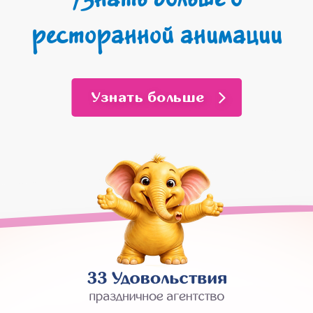
ресторанной анимации
Узнать больше