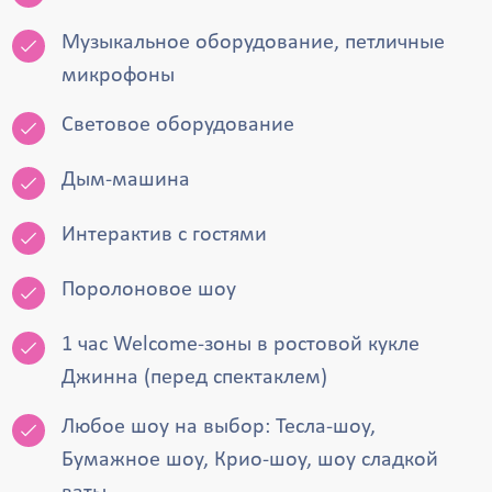
Музыкальное оборудование, петличные
микрофоны
Световое оборудование
Дым-машина
Интерактив с гостями
Поролоновое шоу
1 час Welcome-зоны в ростовой кукле
Джинна (перед спектаклем)
Любое шоу на выбор: Тесла-шоу,
Бумажное шоу, Крио-шоу, шоу сладкой