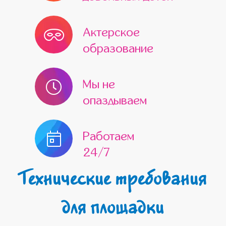
Актерское
образование
Мы не
опаздываем
Работаем
24/7
Технические требования
для площадки