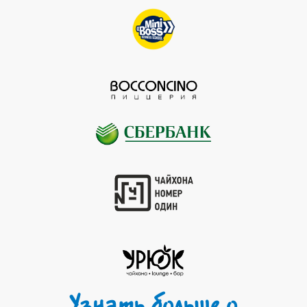
Узнать больше о