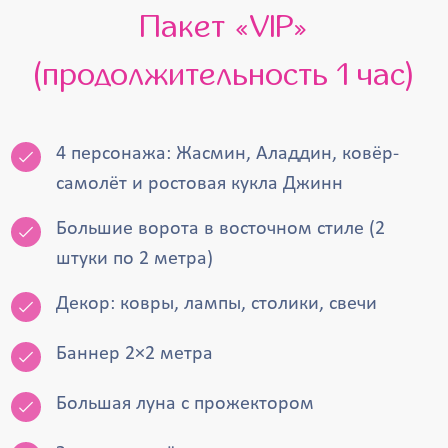
Пакет «VIP»
(продолжительность 1 час)
4 персонажа: Жасмин, Аладдин, ковёр-
самолёт и ростовая кукла Джинн
Большие ворота в восточном стиле (2
штуки по 2 метра)
Декор: ковры, лампы, столики, свечи
Баннер 2×2 метра
Большая луна с прожектором