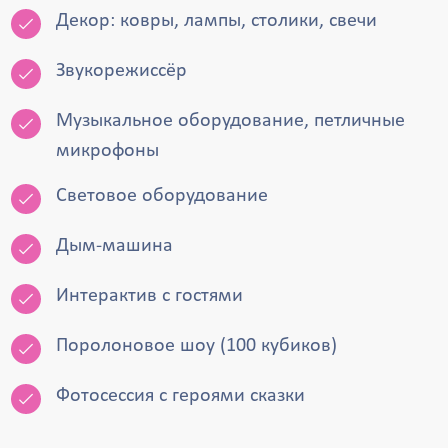
Декор: ковры, лампы, столики, свечи
Звукорежиссёр
Музыкальное оборудование, петличные
микрофоны
Световое оборудование
Дым-машина
Интерактив с гостями
Поролоновое шоу (100 кубиков)
Фотосессия с героями сказки