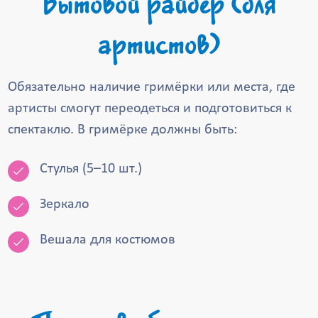
Бытовой райдер (для
артистов)
Обязательно наличие гримёрки или места, где
артисты смогут переодеться и подготовиться к
спектаклю. В гримёрке должны быть:
Стулья (5–10 шт.)
Зеркало
Вешала для костюмов