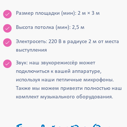
Размер площадки (мин): 2 м × 3 м
Высота потолка (мин): 2,5 м
Электросеть: 220 В в радиусе 2 м от места
выступления
Звук: наш звукорежиссёр может
подключиться к вашей аппаратуре,
используя наши петличные микрофоны.
Также мы можем привезти полностью наш
комплект музыкального оборудования.