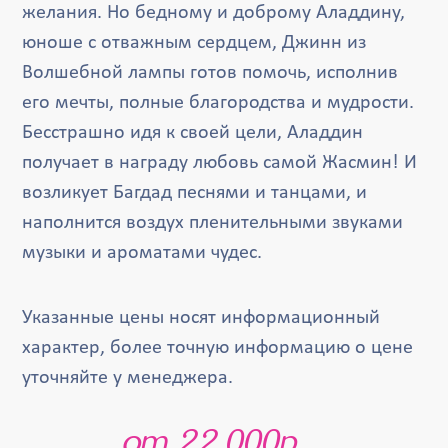
желания. Но бедному и доброму Аладдину,
юноше с отважным сердцем, Джинн из
Волшебной лампы готов помочь, исполнив
его мечты, полные благородства и мудрости.
Бесстрашно идя к своей цели, Аладдин
получает в награду любовь самой Жасмин! И
возликует Багдад песнями и танцами, и
наполнится воздух пленительными звуками
музыки и ароматами чудес.
Указанные цены носят информационный
характер, более точную информацию о цене
уточняйте у менеджера.
от 22 000р