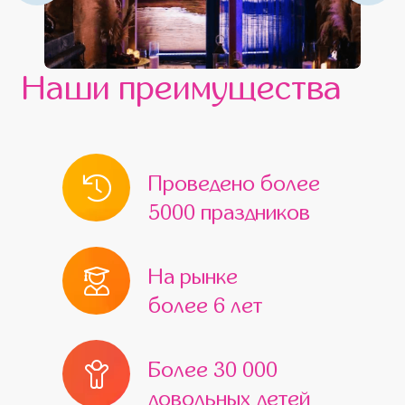
Наши преимущества
Проведено более
5000 праздников
На рынке
более 6 лет
Более 30 000
довольных детей