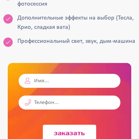
фотосессия
Дополнительные эффекты на выбор (Тесла,
Крио, сладкая вата)
Профессиональный свет, звук, дым-машина
заказать