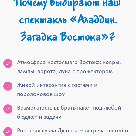
Почему выбирают наш
спектакль «Аладдин.
Загадка Востока»?
Атмосфера настоящего Востока: ковры,
лампы, ворота, луна с прожектором
Живой интерактив с гостями и
поролоновое шоу
Возможность выбрать пакет под любой
бюджет и задачи
Ростовая кукла Джинна – встреча гостей и