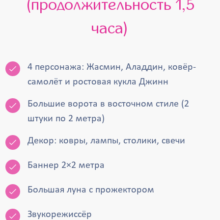
(продолжительность 1,5
часа)
4 персонажа: Жасмин, Аладдин, ковёр-
самолёт и ростовая кукла Джинн
Большие ворота в восточном стиле (2
штуки по 2 метра)
Декор: ковры, лампы, столики, свечи
Баннер 2×2 метра
Большая луна с прожектором
Звукорежиссёр