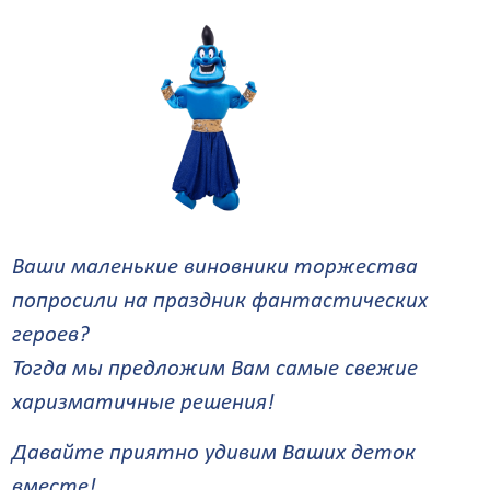
Ваши маленькие виновники торжества
попросили на праздник фантастических
героев?
Тогда мы предложим Вам самые свежие
харизматичные решения!
Давайте приятно удивим Ваших деток
вместе!