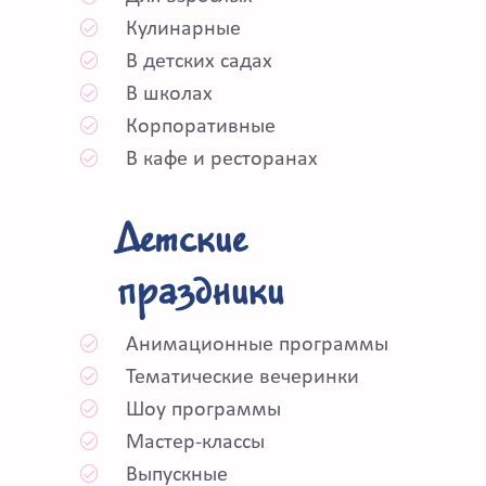
Кулинарные
В детских садах
В школах
Корпоративные
В кафе и ресторанах
Детские
праздники
Анимационные программы
Тематические вечеринки
Шоу программы
Мастер-классы
Выпускные