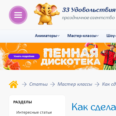
33 Удовольствия
праздничное агентство
Аниматоры
Мастер-классы
Шоу
Статьи
Мастер классы
Как с
РАЗДЕЛЫ
Как сдела
Интересные статьи