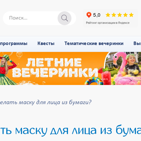
-программы
Квесты
Тематические вечеринки
Вы
делать маску для лица из бумаги?
ть маску для лица из бум