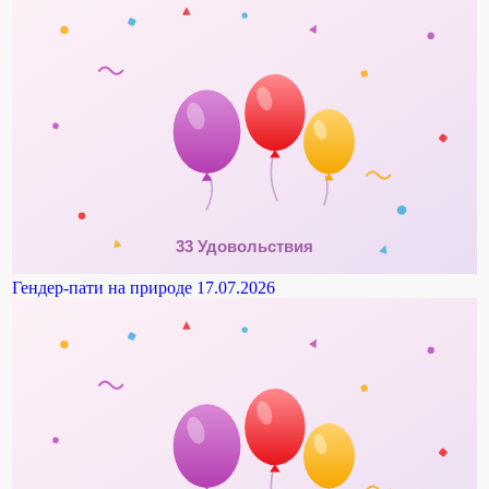
Гендер-пати на природе
17.07.2026