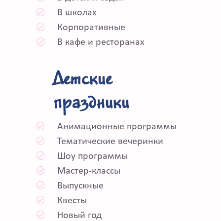
В школах
Корпоративные
В кафе и ресторанах
Детские
праздники
Анимационные программы
Тематические вечеринки
Шоу программы
Мастер-классы
Выпускные
Квесты
Новый год