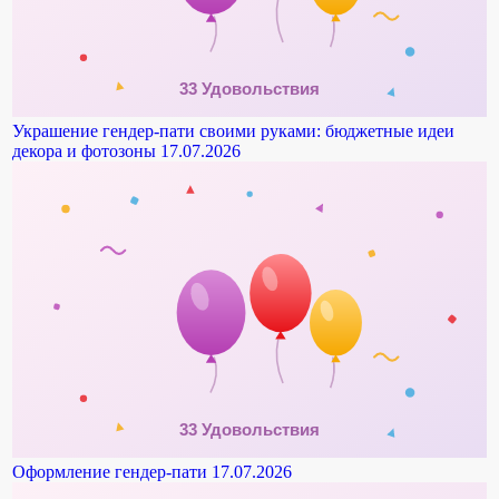
Украшение гендер-пати своими руками: бюджетные идеи
декора и фотозоны
17.07.2026
Оформление гендер-пати
17.07.2026