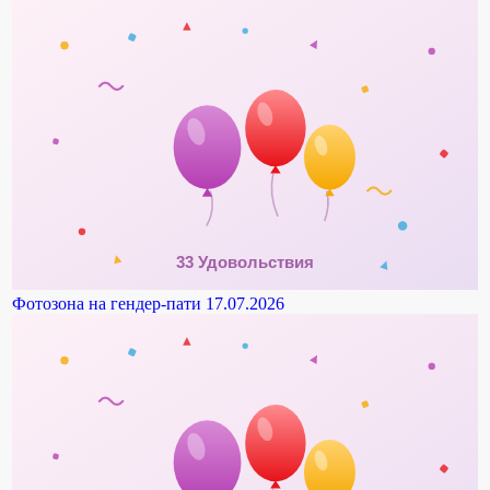
Фотозона на гендер-пати
17.07.2026