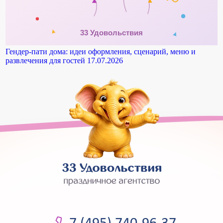
Гендер-пати дома: идеи оформления, сценарий, меню и
развлечения для гостей
17.07.2026