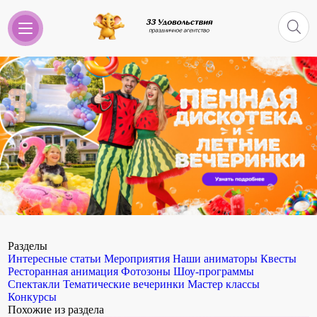
Разделы
Интересные статьи
Мероприятия
Наши аниматоры
Квесты
Ресторанная анимация
Фотозоны
Шоу-программы
Спектакли
Тематические вечеринки
Мастер классы
Конкурсы
Похожие из раздела