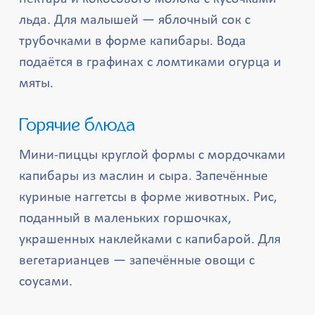
льда. Для малышей — яблочный сок с
трубочками в форме капибары. Вода
подаётся в графинах с ломтиками огурца и
мяты.
Горячие блюда
Мини-пиццы круглой формы с мордочками
капибары из маслин и сыра. Запечённые
куриные наггетсы в форме животных. Рис,
поданный в маленьких горшочках,
украшенных наклейками с капибарой. Для
вегетарианцев — запечённые овощи с
соусами.