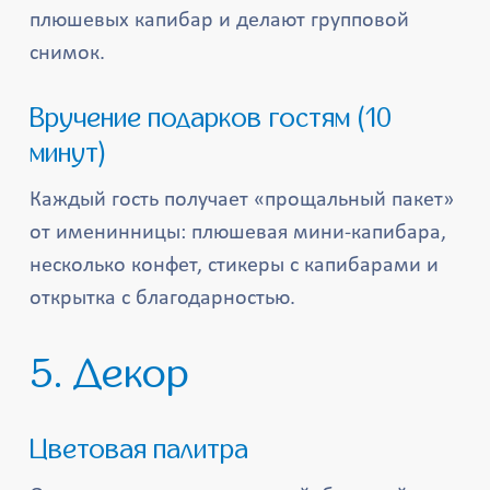
плюшевых капибар и делают групповой
снимок.
Вручение подарков гостям (10
минут)
Каждый гость получает «прощальный пакет»
от именинницы: плюшевая мини-капибара,
несколько конфет, стикеры с капибарами и
открытка с благодарностью.
5. Декор
Цветовая палитра