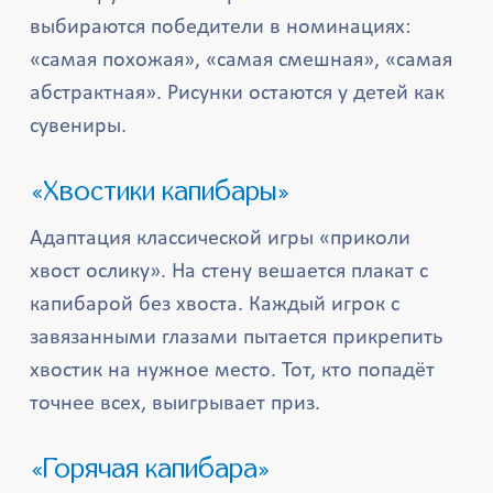
выбираются победители в номинациях:
«самая похожая», «самая смешная», «самая
абстрактная». Рисунки остаются у детей как
сувениры.
«Хвостики капибары»
Адаптация классической игры «приколи
хвост ослику». На стену вешается плакат с
капибарой без хвоста. Каждый игрок с
завязанными глазами пытается прикрепить
хвостик на нужное место. Тот, кто попадёт
точнее всех, выигрывает приз.
«Горячая капибара»