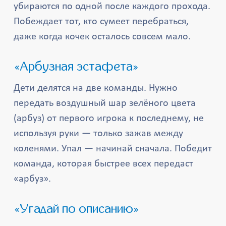
убираются по одной после каждого прохода.
Побеждает тот, кто сумеет перебраться,
даже когда кочек осталось совсем мало.
«Арбузная эстафета»
Дети делятся на две команды. Нужно
передать воздушный шар зелёного цвета
(арбуз) от первого игрока к последнему, не
используя руки — только зажав между
коленями. Упал — начинай сначала. Победит
команда, которая быстрее всех передаст
«арбуз».
«Угадай по описанию»