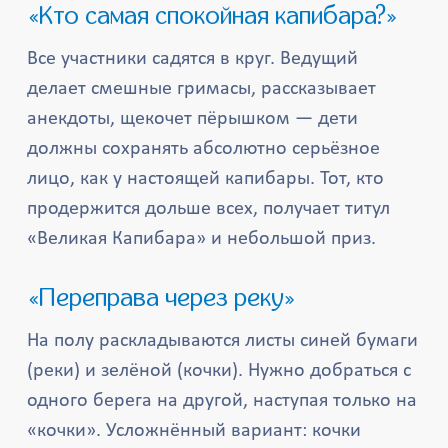
«Кто самая спокойная капибара?»
Все участники садятся в круг. Ведущий
делает смешные гримасы, рассказывает
анекдоты, щекочет пёрышком — дети
должны сохранять абсолютно серьёзное
лицо, как у настоящей капибары. Тот, кто
продержится дольше всех, получает титул
«Великая Капибара» и небольшой приз.
«Переправа через реку»
На полу раскладываются листы синей бумаги
(реки) и зелёной (кочки). Нужно добраться с
одного берега на другой, наступая только на
«кочки». Усложнённый вариант: кочки