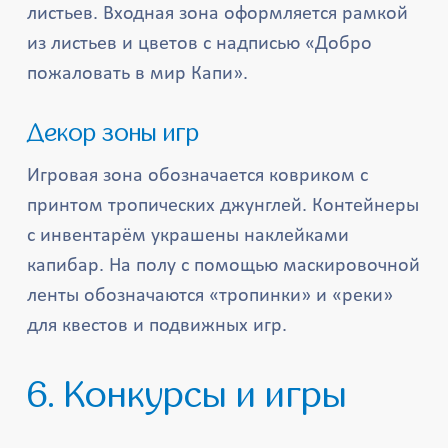
листьев. Входная зона оформляется рамкой
из листьев и цветов с надписью «Добро
пожаловать в мир Капи».
Декор зоны игр
Игровая зона обозначается ковриком с
принтом тропических джунглей. Контейнеры
с инвентарём украшены наклейками
капибар. На полу с помощью маскировочной
ленты обозначаются «тропинки» и «реки»
для квестов и подвижных игр.
6. Конкурсы и игры