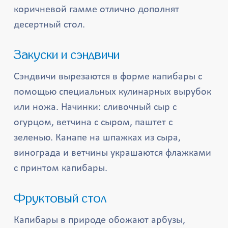
коричневой гамме отлично дополнят
десертный стол.
Закуски и сэндвичи
Сэндвичи вырезаются в форме капибары с
помощью специальных кулинарных вырубок
или ножа. Начинки: сливочный сыр с
огурцом, ветчина с сыром, паштет с
зеленью. Канапе на шпажках из сыра,
винограда и ветчины украшаются флажками
с принтом капибары.
Фруктовый стол
Капибары в природе обожают арбузы,