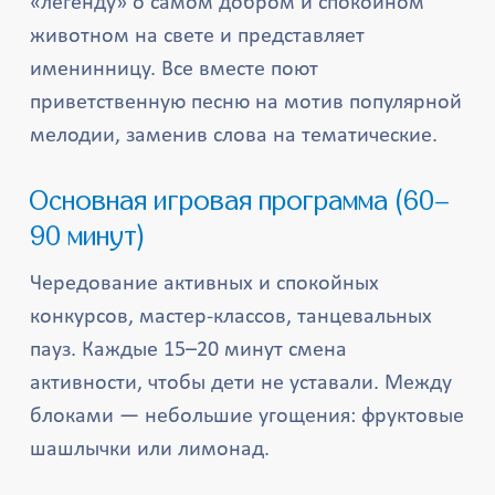
«легенду» о самом добром и спокойном
животном на свете и представляет
именинницу. Все вместе поют
приветственную песню на мотив популярной
мелодии, заменив слова на тематические.
Основная игровая программа (60–
90 минут)
Чередование активных и спокойных
конкурсов, мастер-классов, танцевальных
пауз. Каждые 15–20 минут смена
активности, чтобы дети не уставали. Между
блоками — небольшие угощения: фруктовые
шашлычки или лимонад.