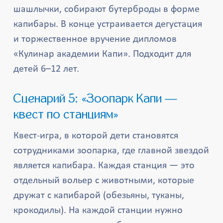
шашлычки, собирают бутерброды в форме
капибары. В конце устраивается дегустация
и торжественное вручение дипломов
«Кулинар академии Капи». Подходит для
детей 6–12 лет.
Сценарий 5: «Зоопарк Капи —
квест по станциям»
Квест-игра, в которой дети становятся
сотрудниками зоопарка, где главной звездой
является капибара. Каждая станция — это
отдельный вольер с животными, которые
дружат с капибарой (обезьяны, туканы,
крокодилы). На каждой станции нужно