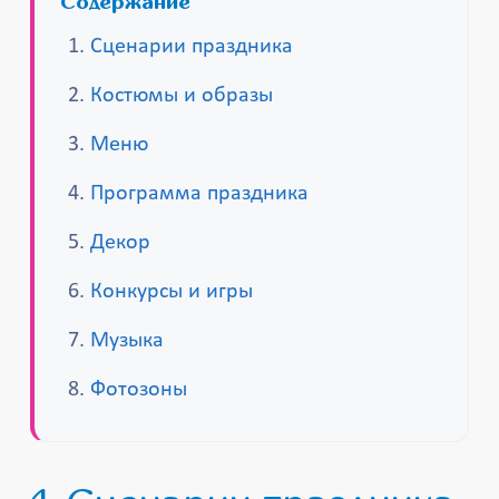
Содержание
Сценарии праздника
Костюмы и образы
Меню
Программа праздника
Декор
Конкурсы и игры
Музыка
Фотозоны