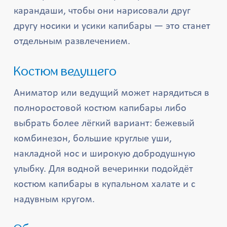
карандаши, чтобы они нарисовали друг
другу носики и усики капибары — это станет
отдельным развлечением.
Костюм ведущего
Аниматор или ведущий может нарядиться в
полноростовой костюм капибары либо
выбрать более лёгкий вариант: бежевый
комбинезон, большие круглые уши,
накладной нос и широкую добродушную
улыбку. Для водной вечеринки подойдёт
костюм капибары в купальном халате и с
надувным кругом.