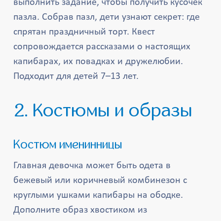
выполнить задание, чтобы получить кусочек
пазла. Собрав пазл, дети узнают секрет: где
спрятан праздничный торт. Квест
сопровождается рассказами о настоящих
капибарах, их повадках и дружелюбии.
Подходит для детей 7–13 лет.
2. Костюмы и образы
Костюм именинницы
Главная девочка может быть одета в
бежевый или коричневый комбинезон с
круглыми ушками капибары на ободке.
Дополните образ хвостиком из