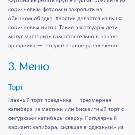
картона вырезать круглые ушки, обклеить их
коричневым фетром и закрепить на
обычном ободке. Хвостик делается из пучка
коричневых ниток. Такие аксессуары дети
могут мастерить самостоятельно в начале
праздника — это уже первое развлечение.
3. Меню
Торт
Главный торт праздника — трёхмерная
капибара из мастики или бисквитный торт с
фигурками капибары сверху. Популярный
вариант: капибара, сидящая в «джакузи» из