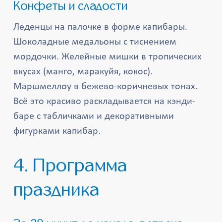
Конфеты и сладости
Леденцы на палочке в форме капибары.
Шоколадные медальоны с тиснением
мордочки. Желейные мишки в тропических
вкусах (манго, маракуйя, кокос).
Маршмеллоу в бежево-коричневых тонах.
Всё это красиво раскладывается на кэнди-
баре с табличками и декоративными
фигурками капибар.
4. Программа
праздника