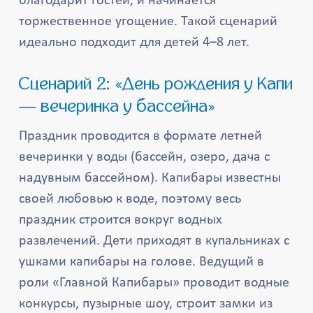
благодарит гостей, и начинается
торжественное угощение. Такой сценарий
идеально подходит для детей 4–8 лет.
Сценарий 2: «День рождения у Капи
— вечеринка у бассейна»
Праздник проводится в формате летней
вечеринки у воды (бассейн, озеро, дача с
надувным бассейном). Капибары известны
своей любовью к воде, поэтому весь
праздник строится вокруг водных
развлечений. Дети приходят в купальниках с
ушками капибары на голове. Ведущий в
роли «Главной Капибары» проводит водные
конкурсы, пузырные шоу, строит замки из