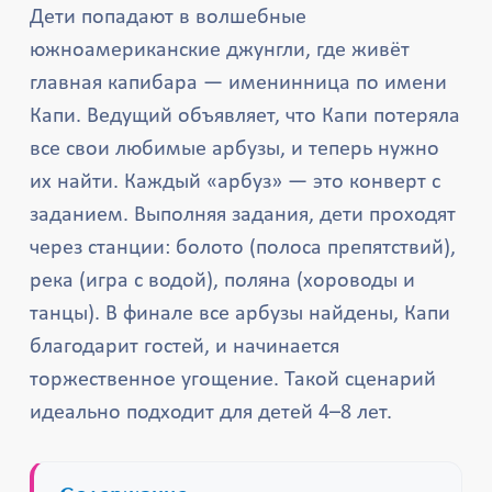
Дети попадают в волшебные
южноамериканские джунгли, где живёт
главная капибара — именинница по имени
Капи. Ведущий объявляет, что Капи потеряла
все свои любимые арбузы, и теперь нужно
их найти. Каждый «арбуз» — это конверт с
заданием. Выполняя задания, дети проходят
через станции: болото (полоса препятствий),
река (игра с водой), поляна (хороводы и
танцы). В финале все арбузы найдены, Капи
благодарит гостей, и начинается
торжественное угощение. Такой сценарий
идеально подходит для детей 4–8 лет.