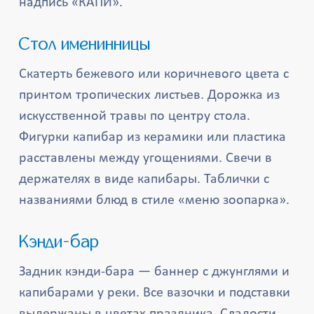
надпись «КАПИ».
Стол именинницы
Скатерть бежевого или коричневого цвета с
принтом тропических листьев. Дорожка из
искусственной травы по центру стола.
Фигурки капибар из керамики или пластика
расставлены между угощениями. Свечи в
держателях в виде капибары. Таблички с
названиями блюд в стиле «меню зоопарка».
Кэнди-бар
Задник кэнди-бара — баннер с джунглями и
капибарами у реки. Все вазочки и подставки