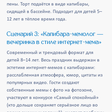
пены. Торт подаётся в виде капибары,
сидящей в бассейне. Подходит для детей 5–
12 лет в тёплое время года.
Сценарий 3: «Капибара-мемолог —
вечеринка в стиле интернет-мема»
Современный и трендовый формат для
детей 8–14 лет. Весь праздник выдержан в
эстетике интернет-мемов с капибарами:
расслабленная атмосфера, юмор, цитаты из
популярных видео. Гости создают
собственные мемы с фото на фотозоне,
участвуют в конкурсе «Самый спокойный»
(кто дольше сохраняет серьёзное лицо во