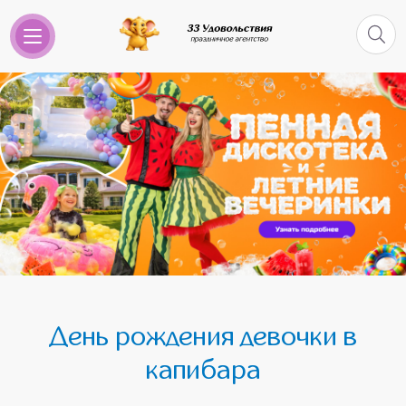
День рождения девочки в
капибара