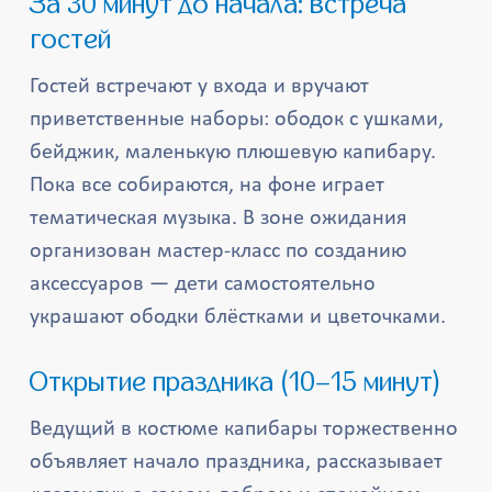
За 30 минут до начала: встреча
гостей
Гостей встречают у входа и вручают
приветственные наборы: ободок с ушками,
бейджик, маленькую плюшевую капибару.
Пока все собираются, на фоне играет
тематическая музыка. В зоне ожидания
организован мастер-класс по созданию
аксессуаров — дети самостоятельно
украшают ободки блёстками и цветочками.
Открытие праздника (10–15 минут)
Ведущий в костюме капибары торжественно
объявляет начало праздника, рассказывает