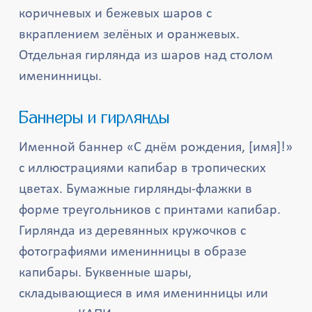
коричневых и бежевых шаров с
вкраплением зелёных и оранжевых.
Отдельная гирлянда из шаров над столом
именинницы.
Баннеры и гирлянды
Именной баннер «С днём рождения, [имя]!»
с иллюстрациями капибар в тропических
цветах. Бумажные гирлянды-флажки в
форме треугольников с принтами капибар.
Гирлянда из деревянных кружочков с
фотографиями именинницы в образе
капибары. Буквенные шары,
складывающиеся в имя именинницы или