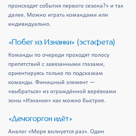
происходят события первого сезона?» и так
далее. Можно играть командами или
индивидуально.
«Побег из Изнанки» (эстафета)
Команды по очереди проходят полосу
препятствий с завязанными глазами,
ориентируясь только по подсказкам
команды. Финишный элемент —
«выбраться» из ограждённой верёвками
зоны «Изнанки» как можно быстрее.
«Демогоргон идёт»
Аналог «Море волнуется раз». Один