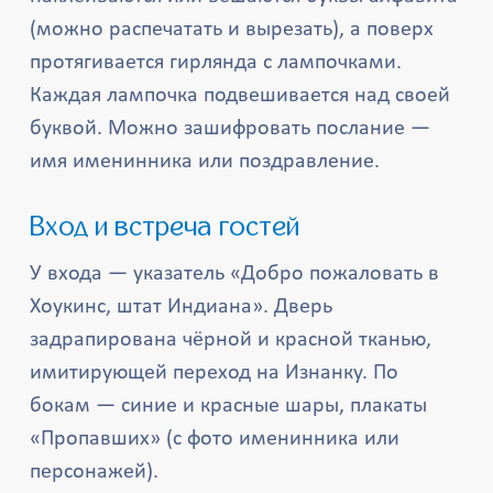
(можно распечатать и вырезать), а поверх
протягивается гирлянда с лампочками.
Каждая лампочка подвешивается над своей
буквой. Можно зашифровать послание —
имя именинника или поздравление.
Вход и встреча гостей
У входа — указатель «Добро пожаловать в
Хоукинс, штат Индиана». Дверь
задрапирована чёрной и красной тканью,
имитирующей переход на Изнанку. По
бокам — синие и красные шары, плакаты
«Пропавших» (с фото именинника или
персонажей).