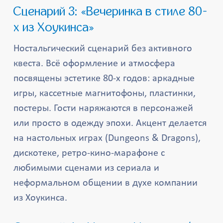
Сценарий 3: «Вечеринка в стиле 80-
х из Хоукинса»
Ностальгический сценарий без активного
квеста. Всё оформление и атмосфера
посвящены эстетике 80-х годов: аркадные
игры, кассетные магнитофоны, пластинки,
постеры. Гости наряжаются в персонажей
или просто в одежду эпохи. Акцент делается
на настольных играх (Dungeons & Dragons),
дискотеке, ретро-кино-марафоне с
любимыми сценами из сериала и
неформальном общении в духе компании
из Хоукинса.