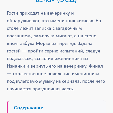
Гости приходят на вечеринку и
обнаруживают, что именинник «исчез». На
столе лежит записка с загадочным
посланием, лампочки мигают, а на стене
висит азбука Морзе из гирлянд. Задача
гостей — пройти серию испытаний, следуя
подсказкам, «спасти» именинника из
Изнанки и вернуть его на вечеринку. Финал
— торжественное появление именинника
под культовую музыку из сериала, после чего
начинается праздничная часть.
Содержание