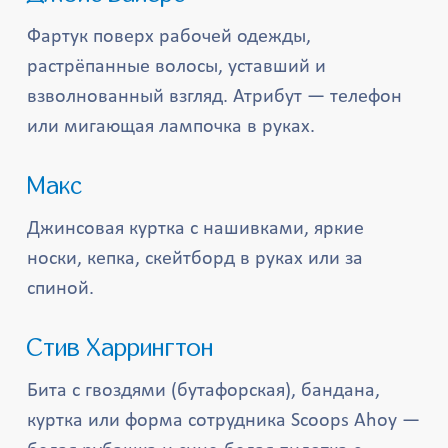
Фартук поверх рабочей одежды,
растрёпанные волосы, уставший и
взволнованный взгляд. Атрибут — телефон
или мигающая лампочка в руках.
Макс
Джинсовая куртка с нашивками, яркие
носки, кепка, скейтборд в руках или за
спиной.
Стив Харрингтон
Бита с гвоздями (бутафорская), бандана,
куртка или форма сотрудника Scoops Ahoy —