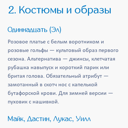
2. Костюмы и образы
Одиннадцать (Эл)
Розовое платье с белым воротником и
розовые гольфы — культовый образ первого
сезона. Альтернатива — джинсы, клетчатая
рубашка навыпуск и короткий парик или
бритая голова. Обязательный атрибут —
замотанный в скотч нос с капелькой
бутафорской крови. Для зимней версии —
пуховик с нашивкой.
Майк, Дастин, Лукас, Уилл