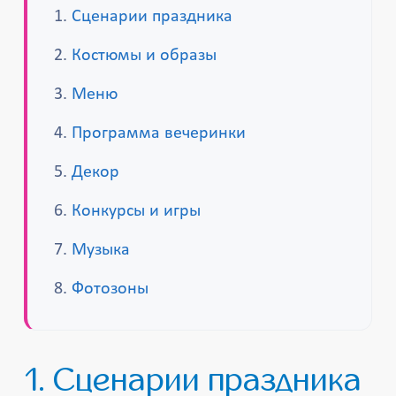
Сценарии праздника
Костюмы и образы
Меню
Программа вечеринки
Декор
Конкурсы и игры
Музыка
Фотозоны
1. Сценарии праздника