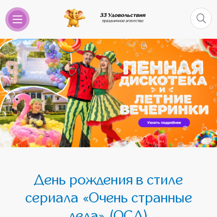
День рождения в стиле
сериала «Очень странные
дела» (ОСД)