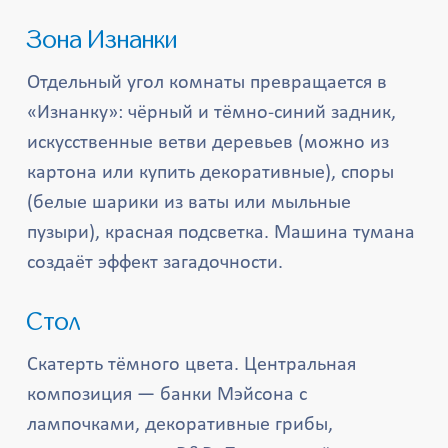
Зона Изнанки
Отдельный угол комнаты превращается в
«Изнанку»: чёрный и тёмно-синий задник,
искусственные ветви деревьев (можно из
картона или купить декоративные), споры
(белые шарики из ваты или мыльные
пузыри), красная подсветка. Машина тумана
создаёт эффект загадочности.
Стол
Скатерть тёмного цвета. Центральная
композиция — банки Мэйсона с
лампочками, декоративные грибы,