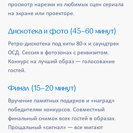
просмотр нарезки из любимых сцен сериала
на экране или проекторе.
Дискотека и фото (45–60 минут)
Ретро-дискотека под хиты 80-х и саундтрек
ОСД. Сессия в фотозонах с реквизитом.
Конкурс на лучший образ — голосование
гостей.
Финал (15–20 минут)
Вручение памятных подарков и «наград»
победителям конкурсов. Совместный
финальный снимок всех гостей в образах.
Прощальный «сигнал» — все мигают