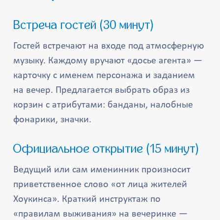
Встреча гостей (30 минут)
Гостей встречают на входе под атмосферную
музыку. Каждому вручают «досье агента» —
карточку с именем персонажа и заданием
на вечер. Предлагается выбрать образ из
корзин с атрибутами: банданы, налобные
фонарики, значки.
Официальное открытие (15 минут)
Ведущий или сам именинник произносит
приветственное слово «от лица жителей
Хоукинса». Краткий инструктаж по
«правилам выживания» на вечеринке —