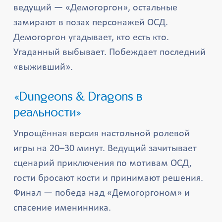
ведущий — «Демогоргон», остальные
замирают в позах персонажей ОСД.
Демогоргон угадывает, кто есть кто.
Угаданный выбывает. Побеждает последний
«выживший».
«Dungeons & Dragons в
реальности»
Упрощённая версия настольной ролевой
игры на 20–30 минут. Ведущий зачитывает
сценарий приключения по мотивам ОСД,
гости бросают кости и принимают решения.
Финал — победа над «Демогоргоном» и
спасение именинника.