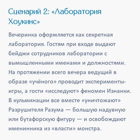
Сценарий 2: «Лаборатория
Хоукинс»
Вечеринка оформляется как секретная
лаборатория. Гостям при входе выдают
бейджи сотрудников лаборатории с
вымышленными именами и должностями.
На протяжении всего вечера ведущий в
образе «учёного» проводит эксперименты-
игры, а гости «исследуют» феномен Изнанки.
В кульминации все вместе «уничтожают»
Разрушителя Разума — большую надувную
или бутафорскую фигуру — и освобождают
именинника из «власти» монстра.