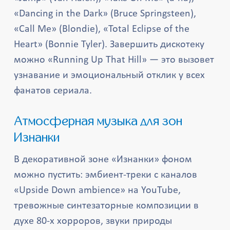
«Dancing in the Dark» (Bruce Springsteen),
«Call Me» (Blondie), «Total Eclipse of the
Heart» (Bonnie Tyler). Завершить дискотеку
можно «Running Up That Hill» — это вызовет
узнавание и эмоциональный отклик у всех
фанатов сериала.
Атмосферная музыка для зон
Изнанки
В декоративной зоне «Изнанки» фоном
можно пустить: эмбиент-треки с каналов
«Upside Down ambience» на YouTube,
тревожные синтезаторные композиции в
духе 80-х хорроров, звуки природы