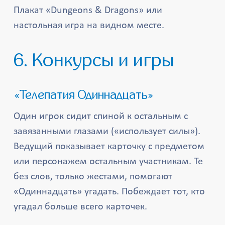
Плакат «Dungeons & Dragons» или
настольная игра на видном месте.
6. Конкурсы и игры
«Телепатия Одиннадцать»
Один игрок сидит спиной к остальным с
завязанными глазами («использует силы»).
Ведущий показывает карточку с предметом
или персонажем остальным участникам. Те
без слов, только жестами, помогают
«Одиннадцать» угадать. Побеждает тот, кто
угадал больше всего карточек.