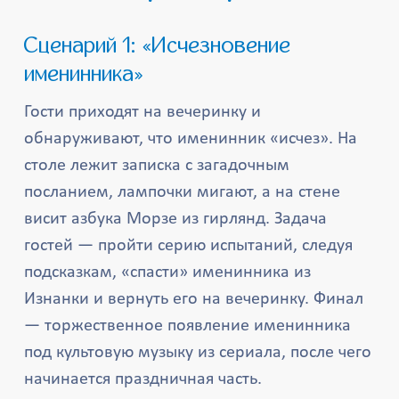
Сценарий 1: «Исчезновение
именинника»
Гости приходят на вечеринку и
обнаруживают, что именинник «исчез». На
столе лежит записка с загадочным
посланием, лампочки мигают, а на стене
висит азбука Морзе из гирлянд. Задача
гостей — пройти серию испытаний, следуя
подсказкам, «спасти» именинника из
Изнанки и вернуть его на вечеринку. Финал
— торжественное появление именинника
под культовую музыку из сериала, после чего
начинается праздничная часть.