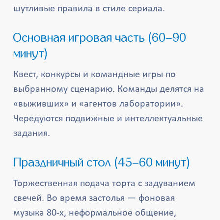
шутливые правила в стиле сериала.
Основная игровая часть (60–90
минут)
Квест, конкурсы и командные игры по
выбранному сценарию. Команды делятся на
«выживших» и «агентов лаборатории».
Чередуются подвижные и интеллектуальные
задания.
Праздничный стол (45–60 минут)
Торжественная подача торта с задуванием
свечей. Во время застолья — фоновая
музыка 80-х, неформальное общение,