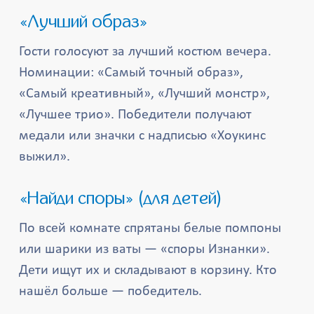
«Лучший образ»
Гости голосуют за лучший костюм вечера.
Номинации: «Самый точный образ»,
«Самый креативный», «Лучший монстр»,
«Лучшее трио». Победители получают
медали или значки с надписью «Хоукинс
выжил».
«Найди споры» (для детей)
По всей комнате спрятаны белые помпоны
или шарики из ваты — «споры Изнанки».
Дети ищут их и складывают в корзину. Кто
нашёл больше — победитель.