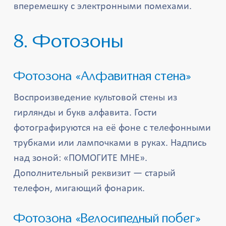
вперемешку с электронными помехами.
8. Фотозоны
Фотозона «Алфавитная стена»
Воспроизведение культовой стены из
гирлянды и букв алфавита. Гости
фотографируются на её фоне с телефонными
трубками или лампочками в руках. Надпись
над зоной: «ПОМОГИТЕ МНЕ».
Дополнительный реквизит — старый
телефон, мигающий фонарик.
Фотозона «Велосипедный побег»