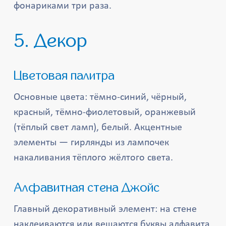
фонариками три раза.
5. Декор
Цветовая палитра
Основные цвета: тёмно-синий, чёрный,
красный, тёмно-фиолетовый, оранжевый
(тёплый свет ламп), белый. Акцентные
элементы — гирлянды из лампочек
накаливания тёплого жёлтого света.
Алфавитная стена Джойс
Главный декоративный элемент: на стене
наклеиваются или вешаются буквы алфавита