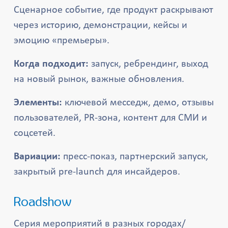
Сценарное событие, где продукт раскрывают
через историю, демонстрации, кейсы и
эмоцию «премьеры».
Когда подходит:
запуск, ребрендинг, выход
на новый рынок, важные обновления.
Элементы:
ключевой месседж, демо, отзывы
пользователей, PR-зона, контент для СМИ и
соцсетей.
Вариации:
пресс-показ, партнерский запуск,
закрытый pre-launch для инсайдеров.
Roadshow
Серия мероприятий в разных городах/