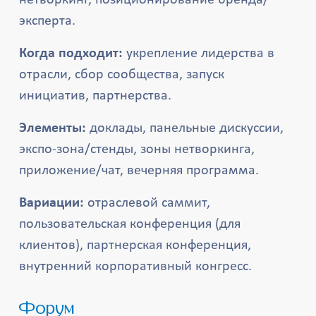
нетворкинг, позиционирование бренда/
эксперта.
Когда подходит:
укрепление лидерства в
отрасли, сбор сообщества, запуск
инициатив, партнерства.
Элементы:
доклады, панельные дискуссии,
экспо-зона/стенды, зоны нетворкинга,
приложениe/чат, вечерняя программа.
Вариации:
отраслевой саммит,
пользовательская конференция (для
клиентов), партнерская конференция,
внутренний корпоративный конгресс.
Форум