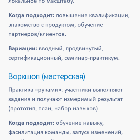
локальное по масштабу.
Когда подходит:
повышение квалификации,
знакомство с продуктом, обучение
партнеров/клиентов.
Вариации:
вводный, продвинутый,
сертификационный, семинар-практикум.
Воркшоп (мастерская)
Практика «руками»: участники выполняют
задания и получают измеримый результат
(прототип, план, набор навыков).
Когда подходит:
обучение навыку,
фасилитация команды, запуск изменений,