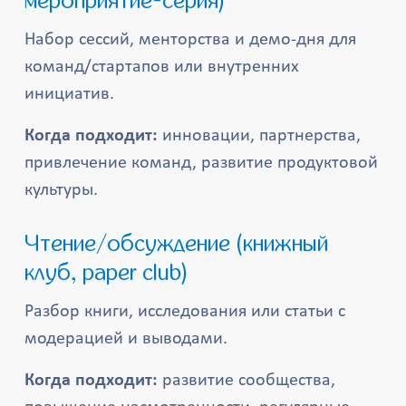
мероприятие-серия)
Набор сессий, менторства и демо-дня для
команд/стартапов или внутренних
инициатив.
Когда подходит:
инновации, партнерства,
привлечение команд, развитие продуктовой
культуры.
Чтение/обсуждение (книжный
клуб, paper club)
Разбор книги, исследования или статьи с
модерацией и выводами.
Когда подходит:
развитие сообщества,