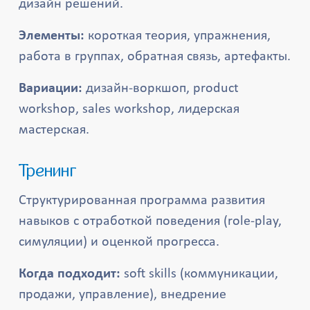
дизайн решений.
Элементы:
короткая теория, упражнения,
работа в группах, обратная связь, артефакты.
Вариации:
дизайн-воркшоп, product
workshop, sales workshop, лидерская
мастерская.
Тренинг
Структурированная программа развития
навыков с отработкой поведения (role-play,
симуляции) и оценкой прогресса.
Когда подходит:
soft skills (коммуникации,
продажи, управление), внедрение