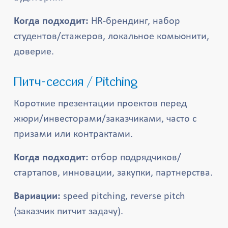
Когда подходит:
HR-брендинг, набор
студентов/стажеров, локальное комьюнити,
доверие.
Питч-сессия / Pitching
Короткие презентации проектов перед
жюри/инвесторами/заказчиками, часто с
призами или контрактами.
Когда подходит:
отбор подрядчиков/
стартапов, инновации, закупки, партнерства.
Вариации:
speed pitching, reverse pitch
(заказчик питчит задачу).