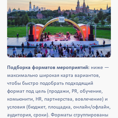
Подборка форматов мероприятий:
ниже —
максимально широкая карта вариантов,
чтобы быстро подобрать подходящий
формат под цель (продажи, PR, обучение,
комьюнити, HR, партнерства, вовлечение) и
условия (бюджет, площадка, онлайн/офлайн,
аудитория, сроки). Форматы сгруппированы