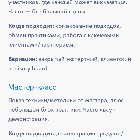
участников, где каждый может высказаться.
Часто — без большой сцены.
Когда подходит:
согласование подходов,
обмен практиками, работа с ключевыми
клиентами/партнерами.
Вариации:
закрытый экспертный, клиентский
advisory board.
Мастер-класс
Показ техники/методики от мастера, плюс
небольшой блок практики. Часто «вау»-
демонстрация.
Когда подходит:
демонстрация продукта/