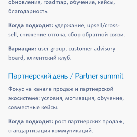
обновления, roadmap, обучение, кейсы,
благодарность.
Когда подходит:
удержание, upsell/cross-
sell, снижение оттока, сбор обратной связи.
Вариации:
user group, customer advisory
board, клиентский клуб.
Партнерский день / Partner summit
Фокус на канале продаж и партнерской
экосистеме: условия, мотивация, обучение,
совместные кейсы.
Когда подходит:
рост партнерских продаж,
стандартизация коммуникаций.