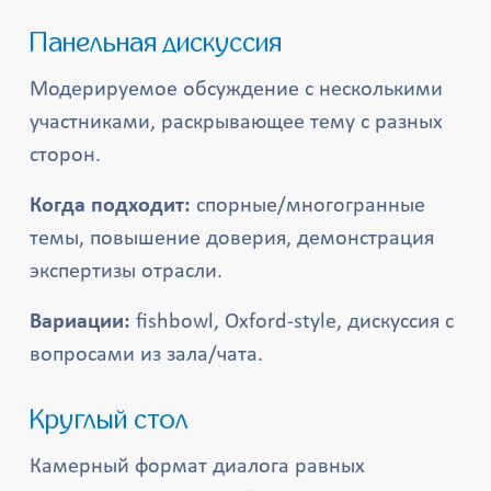
Панельная дискуссия
Модерируемое обсуждение с несколькими
участниками, раскрывающее тему с разных
сторон.
Когда подходит:
спорные/многогранные
темы, повышение доверия, демонстрация
экспертизы отрасли.
Вариации:
fishbowl, Oxford-style, дискуссия с
вопросами из зала/чата.
Круглый стол
Камерный формат диалога равных