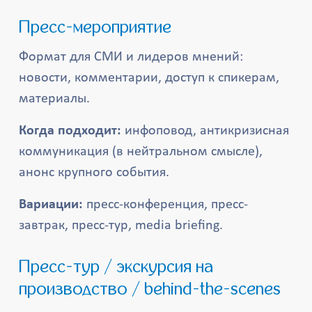
Пресс-мероприятие
Формат для СМИ и лидеров мнений:
новости, комментарии, доступ к спикерам,
материалы.
Когда подходит:
инфоповод, антикризисная
коммуникация (в нейтральном смысле),
анонс крупного события.
Вариации:
пресс-конференция, пресс-
завтрак, пресс-тур, media briefing.
Пресс-тур / экскурсия на
производство / behind-the-scenes