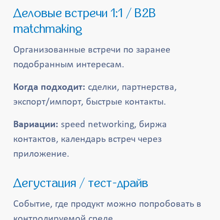
Деловые встречи 1:1 / B2B
matchmaking
Организованные встречи по заранее
подобранным интересам.
Когда подходит:
сделки, партнерства,
экспорт/импорт, быстрые контакты.
Вариации:
speed networking, биржа
контактов, календарь встреч через
приложение.
Дегустация / тест-драйв
Событие, где продукт можно попробовать в
контролируемой среде.