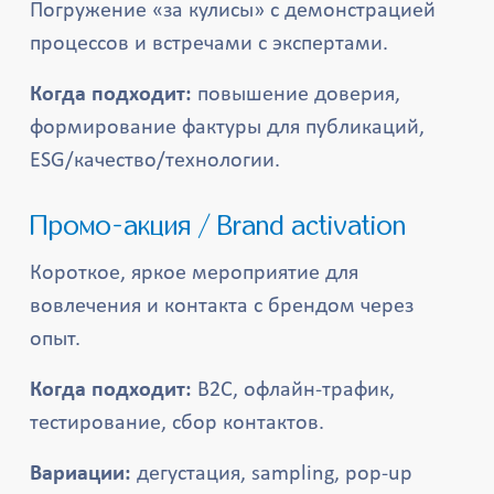
Погружение «за кулисы» с демонстрацией
процессов и встречами с экспертами.
Когда подходит:
повышение доверия,
формирование фактуры для публикаций,
ESG/качество/технологии.
Промо-акция / Brand activation
Короткое, яркое мероприятие для
вовлечения и контакта с брендом через
опыт.
Когда подходит:
B2C, офлайн-трафик,
тестирование, сбор контактов.
Вариации:
дегустация, sampling, pop-up