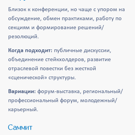
Близок к конференции, но чаще с упором на
обсуждение, обмен практиками, работу по
секциям и формирование решений/
резолюций.
Когда подходит:
публичные дискуссии,
объединение стейкхолдеров, развитие
отраслевой повестки без жесткой
«сценической» структуры.
Вариации:
форум-выставка, региональный/
профессиональный форум, молодежный/
карьерный.
Саммит