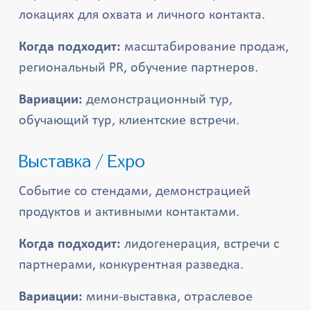
локациях для охвата и личного контакта.
Когда подходит:
масштабирование продаж,
региональный PR, обучение партнеров.
Вариации:
демонстрационный тур,
обучающий тур, клиентские встречи.
Выставка / Expo
Событие со стендами, демонстрацией
продуктов и активными контактами.
Когда подходит:
лидогенерация, встречи с
партнерами, конкурентная разведка.
Вариации:
мини-выставка, отраслевое