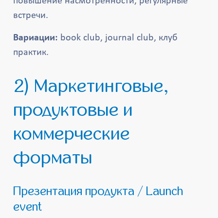
повышение насмотренности, регулярные
встречи.
Вариации:
book club, journal club, клуб
практик.
2) Маркетинговые,
продуктовые и
коммерческие
форматы
Презентация продукта / Launch
event