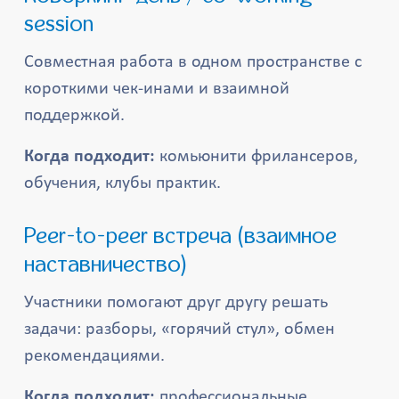
session
Совместная работа в одном пространстве с
короткими чек-инами и взаимной
поддержкой.
Когда подходит:
комьюнити фрилансеров,
обучения, клубы практик.
Peer-to-peer встреча (взаимное
наставничество)
Участники помогают друг другу решать
задачи: разборы, «горячий стул», обмен
рекомендациями.
Когда подходит:
профессиональные