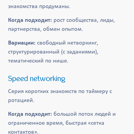
знакомства продуманы.
Когда подходит:
рост сообщества, лиды,
партнерства, обмен опытом.
Вариации:
свободный нетворкинг,
структурированный (с заданиями),
тематический по нише.
Speed networking
Серия коротких знакомств по таймеру с
ротацией.
Когда подходит:
большой поток людей и
ограниченное время, быстрая «сетка
контактов».