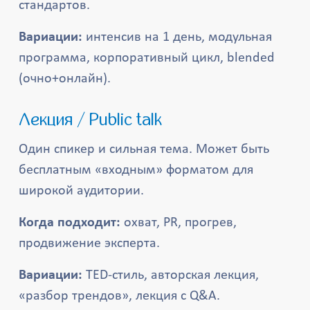
стандартов.
Вариации:
интенсив на 1 день, модульная
программа, корпоративный цикл, blended
(очно+онлайн).
Лекция / Public talk
Один спикер и сильная тема. Может быть
бесплатным «входным» форматом для
широкой аудитории.
Когда подходит:
охват, PR, прогрев,
продвижение эксперта.
Вариации:
TED-стиль, авторская лекция,
«разбор трендов», лекция с Q&A.