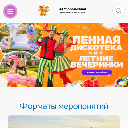
Форматы мероприятий