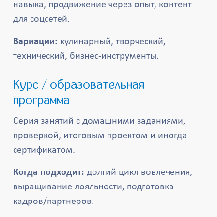
навыка, продвижение через опыт, контент
для соцсетей.
Вариации:
кулинарный, творческий,
технический, бизнес-инструменты.
Курс / образовательная
программа
Серия занятий с домашними заданиями,
проверкой, итоговым проектом и иногда
сертификатом.
Когда подходит:
долгий цикл вовлечения,
выращивание лояльности, подготовка
кадров/партнеров.