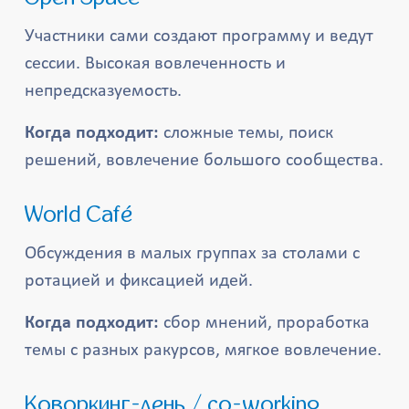
Участники сами создают программу и ведут
сессии. Высокая вовлеченность и
непредсказуемость.
Когда подходит:
сложные темы, поиск
решений, вовлечение большого сообщества.
World Café
Обсуждения в малых группах за столами с
ротацией и фиксацией идей.
Когда подходит:
сбор мнений, проработка
темы с разных ракурсов, мягкое вовлечение.
Коворкинг-день / co-working