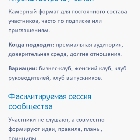
Камерный формат для постоянного состава
участников, часто по подписке или
приглашениям.
Когда подходит:
премиальная аудитория,
доверительная среда, долгие отношения.
Вариации:
бизнес-клуб, женский клуб, клуб
руководителей, клуб выпускников.
Фасилитируемая сессия
сообщества
Участники не слушают, а совместно
формируют идеи, правила, планы,
принципы.