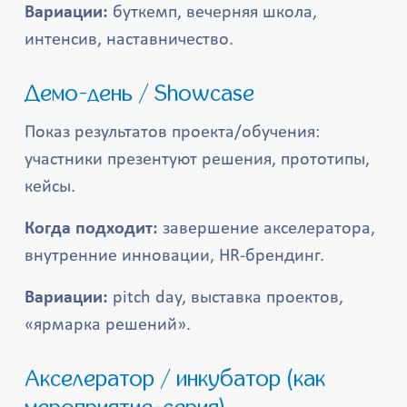
Вариации:
буткемп, вечерняя школа,
интенсив, наставничество.
Демо-день / Showcase
Показ результатов проекта/обучения:
участники презентуют решения, прототипы,
кейсы.
Когда подходит:
завершение акселератора,
внутренние инновации, HR-брендинг.
Вариации:
pitch day, выставка проектов,
«ярмарка решений».
Акселератор / инкубатор (как