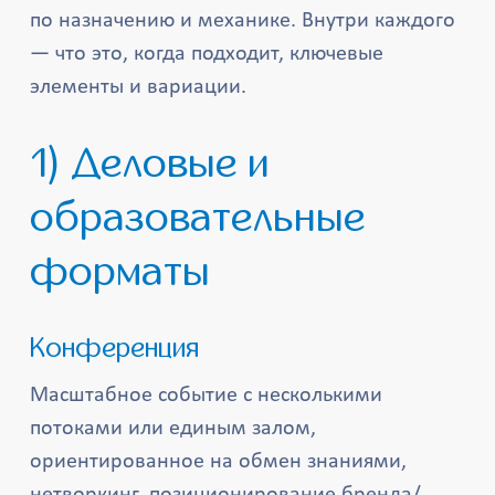
по назначению и механике. Внутри каждого
— что это, когда подходит, ключевые
элементы и вариации.
1) Деловые и
образовательные
форматы
Конференция
Масштабное событие с несколькими
потоками или единым залом,
ориентированное на обмен знаниями,