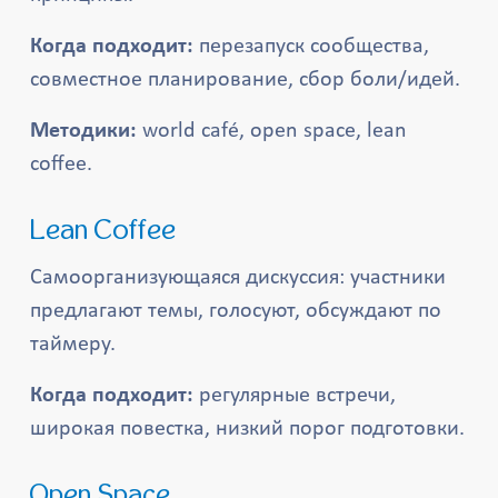
Когда подходит:
перезапуск сообщества,
совместное планирование, сбор боли/идей.
Методики:
world café, open space, lean
coffee.
Lean Coffee
Самоорганизующаяся дискуссия: участники
предлагают темы, голосуют, обсуждают по
таймеру.
Когда подходит:
регулярные встречи,
широкая повестка, низкий порог подготовки.
Open Space