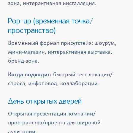
зона, интерактивная инсталляция.
Pop-up (временная точка/
пространство)
Временный формат присутствия: шоурум,
мини-магазин, интерактивная выставка,
бренд-зона.
Когда подходит:
быстрый тест локации/
спроса, инфоповод, коллаборации.
День открытых дверей
Открытая презентация компании/
пространства/проекта для широкой
аудитории.