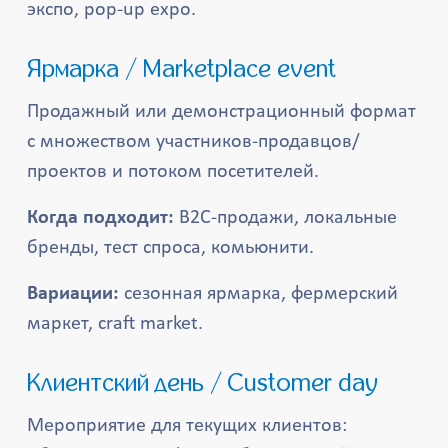
экспо, pop-up expo.
Ярмарка / Marketplace event
Продажный или демонстрационный формат
с множеством участников-продавцов/
проектов и потоком посетителей.
Когда подходит:
B2C-продажи, локальные
бренды, тест спроса, комьюнити.
Вариации:
сезонная ярмарка, фермерский
маркет, craft market.
Клиентский день / Customer day
Мероприятие для текущих клиентов: