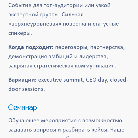
Событие для топ-аудитории или узкой
экспертной группы. Сильная
«верхнеуровневая» повестка и статусные
спикеры.
Когда подходит:
переговоры, партнерства,
демонстрация амбиций и лидерства,
закрытая стратегическая коммуникация.
Вариации:
executive summit, CEO day, closed-
door sessions.
Семинар
Обучающее мероприятие с возможностью
задавать вопросы и разбирать кейсы. Чаще