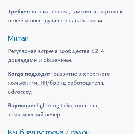
Требует:
четких правил, тайминга, карточек
целей и последующего канала связи.
Митап
Регулярная встреча сообщества с 2–4
докладами и общением.
Когда подходит:
развитие экспертного
комьюнити, HR/бренд работодателя,
advocacy.
Вариации:
lightning talks, open mic,
тематический вечер.
Клубная встреча / салон