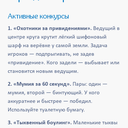
Активные конкурсы
1. «Охотники за привидениями».
Ведущий в
центре круга крутит лёгкий шифоновый
шарф на верёвке у самой земли. Задача
игроков — подпрыгивать, не задев
«привидение». Кого задели — выбывает или
становится новым ведущим.
2. «Мумия за 60 секунд».
Пары: один —
мумия, второй — бинтующий. У кого
аккуратнее и быстрее — победил.
Используйте туалетную бумагу.
3. «Тыквенный боулинг».
Маленькие тыквы