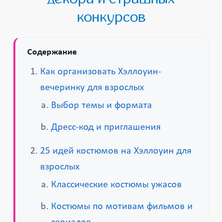
конкурсов
Содержание
Как организовать Хэллоуин-
вечеринку для взрослых
Выбор темы и формата
Дресс-код и приглашения
25 идей костюмов на Хэллоуин для
взрослых
Классические костюмы ужасов
Костюмы по мотивам фильмов и