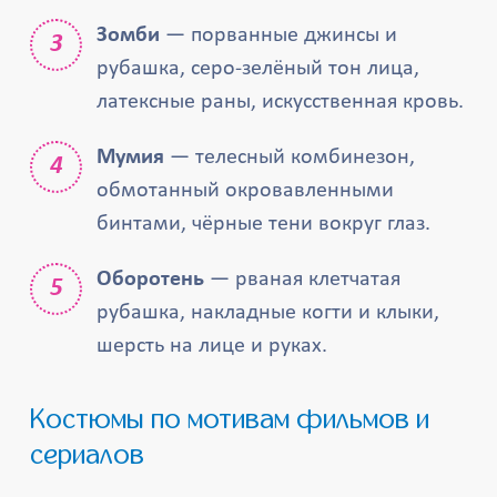
Зомби
— порванные джинсы и
рубашка, серо-зелёный тон лица,
латексные раны, искусственная кровь.
Мумия
— телесный комбинезон,
обмотанный окровавленными
бинтами, чёрные тени вокруг глаз.
Оборотень
— рваная клетчатая
рубашка, накладные когти и клыки,
шерсть на лице и руках.
Костюмы по мотивам фильмов и
сериалов