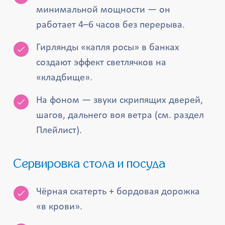
минимальной мощности — он
работает 4–6 часов без перерыва.
Гирлянды «капля росы» в банках
создают эффект светлячков на
«кладбище».
На фоном — звуки скрипящих дверей,
шагов, дальнего воя ветра (см. раздел
Плейлист).
Сервировка стола и посуда
Чёрная скатерть + бордовая дорожка
«в крови».