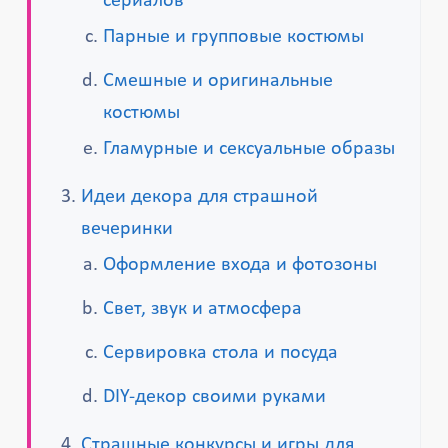
сериалов
Парные и групповые костюмы
Смешные и оригинальные
костюмы
Гламурные и сексуальные образы
Идеи декора для страшной
вечеринки
Оформление входа и фотозоны
Свет, звук и атмосфера
Сервировка стола и посуда
DIY-декор своими руками
Страшные конкурсы и игры для