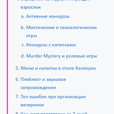
взрослых
Активные конкурсы
Мистические и психологические
игры
Конкурсы с напитками
Murder Mystery и ролевые игры
Меню и напитки в стиле Хэллоуин
Плейлист и звуковое
сопровождение
Топ ошибок при организации
вечеринки