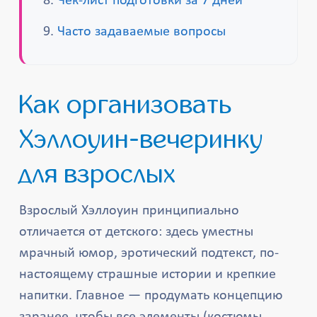
Чек-лист подготовки за 7 дней
Часто задаваемые вопросы
Как организовать
Хэллоуин-вечеринку
для взрослых
Взрослый Хэллоуин принципиально
отличается от детского: здесь уместны
мрачный юмор, эротический подтекст, по-
настоящему страшные истории и крепкие
напитки. Главное — продумать концепцию