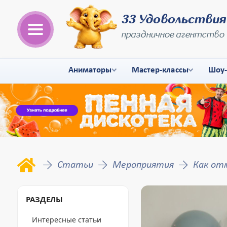
33 Удовольствия
праздничное агентство
Аниматоры
Мастер-классы
Шоу
Статьи
Мероприятия
Как от
РАЗДЕЛЫ
Интересные статьи