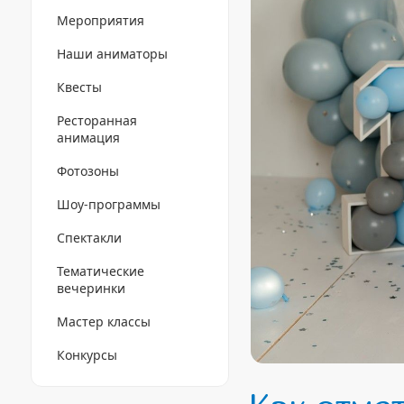
Мероприятия
Наши аниматоры
Квесты
Ресторанная
анимация
Фотозоны
Шоу-программы
Спектакли
Тематические
вечеринки
Мастер классы
Конкурсы