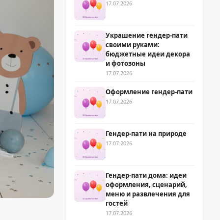
17.07.2026
Украшение гендер-пати
своими руками:
бюджетные идеи декора
и фотозоны
17.07.2026
Оформление гендер-пати
17.07.2026
Гендер-пати на природе
17.07.2026
Гендер-пати дома: идеи
оформления, сценарий,
меню и развлечения для
гостей
17.07.2026