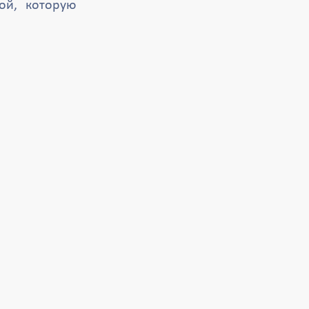
ой, которую