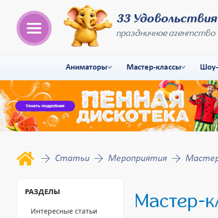
33 Удовольствия
праздничное агентство
Аниматоры
Мастер-классы
Шоу
Статьи
Мероприятия
Мастер-
РАЗДЕЛЫ
Мастер-к
Интересные статьи