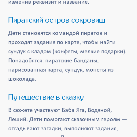
изменив реквизит и название.
Пиратский остров сокровищ
Дети становятся командой пиратов и
проходят задания по карте, чтобы найти
сундук с кладом (конфеты, мелкие подарки).
Понадобятся: пиратские банданы,
нарисованная карта, сундук, монеты из
шоколада.
Путешествие в сказку
В сюжете участвуют Баба Яга, Водяной,
Леший. Дети помогают сказочным героям —
отгадывают загадки, выполняют задания,