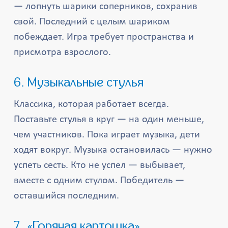
— лопнуть шарики соперников, сохранив
свой. Последний с целым шариком
побеждает. Игра требует пространства и
присмотра взрослого.
6. Музыкальные стулья
Классика, которая работает всегда.
Поставьте стулья в круг — на один меньше,
чем участников. Пока играет музыка, дети
ходят вокруг. Музыка остановилась — нужно
успеть сесть. Кто не успел — выбывает,
вместе с одним стулом. Победитель —
оставшийся последним.
7. «Горячая картошка»