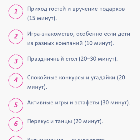
Приход гостей и вручение подарков
(15 минут).
Игра-знакомство, особенно если дети
из разных компаний (10 минут).
Праздничный стол (20–30 минут).
Спокойные конкурсы и угадайки (20
минут).
Активные игры и эстафеты (30 минут).
Перекус и танцы (20 минут).