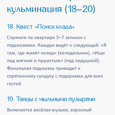
кульминация (18–20)
18. Квест «Поиск клада»
Спрячьте по квартире 5–7 записок с
подсказками. Каждая ведёт к следующей: «Я
там, где живёт холод» (холодильник), «Ищи
под мягким и пушистым» (под подушкой).
Финальная подсказка приводит к
спрятанному сундуку с подарками для всех
гостей.
19. Танцы с мыльными пузырями
Включается весёлая музыка, взрослый