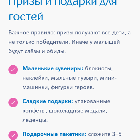
Призы и подарки для
гостей
Важное правило: призы получают все дети, а
не только победители. Иначе у малышей
будут слёзы и обиды.
Маленькие сувениры:
блокноты,
наклейки, мыльные пузыри, мини-
машинки, фигурки героев.
Сладкие подарки:
упакованные
конфеты, шоколадные медали,
леденцы.
Подарочные пакетики:
сложите 3–5