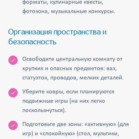
форматы, кулинарные квесты,
фотозона, музыкальные конкурсы.
Организация пространства и
безопасность
Освободите центральную комнату от
хрупких и опасных предметов: ваз,
статуэток, проводов, мелких деталей.
Уберите ковры, если планируются
подвижные игры (на них легко
поскользнуться).
Подготовьте две зоны: «активную» (для
игр) и «спокойную» (стол, мультики,