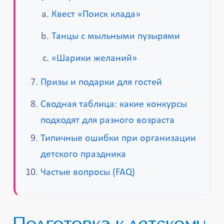
Квест «Поиск клада»
Танцы с мыльными пузырями
«Шарики желаний»
Призы и подарки для гостей
Сводная таблица: какие конкурсы
подходят для разного возраста
Типичные ошибки при организации
детского праздника
Частые вопросы (FAQ)