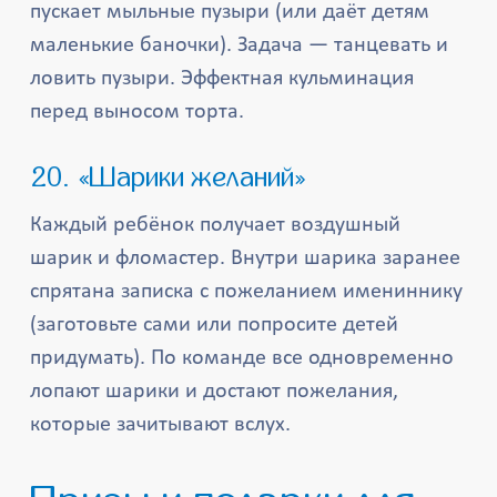
пускает мыльные пузыри (или даёт детям
маленькие баночки). Задача — танцевать и
ловить пузыри. Эффектная кульминация
перед выносом торта.
20. «Шарики желаний»
Каждый ребёнок получает воздушный
шарик и фломастер. Внутри шарика заранее
спрятана записка с пожеланием имениннику
(заготовьте сами или попросите детей
придумать). По команде все одновременно
лопают шарики и достают пожелания,
которые зачитывают вслух.