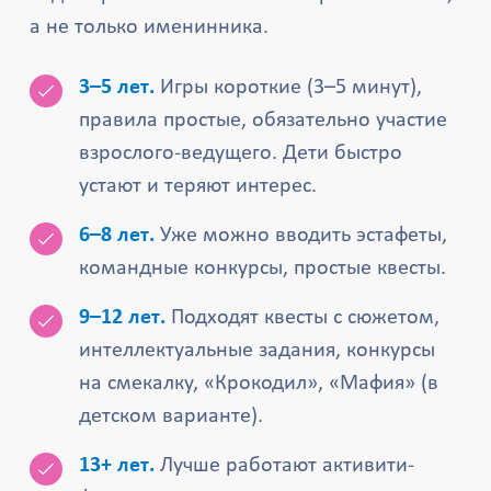
а не только именинника.
3–5 лет.
Игры короткие (3–5 минут),
правила простые, обязательно участие
взрослого-ведущего. Дети быстро
устают и теряют интерес.
6–8 лет.
Уже можно вводить эстафеты,
командные конкурсы, простые квесты.
9–12 лет.
Подходят квесты с сюжетом,
интеллектуальные задания, конкурсы
на смекалку, «Крокодил», «Мафия» (в
детском варианте).
13+ лет.
Лучше работают активити-