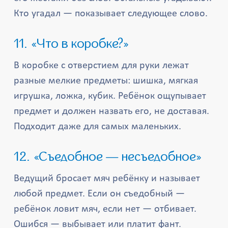
Кто угадал — показывает следующее слово.
11. «Что в коробке?»
В коробке с отверстием для руки лежат
разные мелкие предметы: шишка, мягкая
игрушка, ложка, кубик. Ребёнок ощупывает
предмет и должен назвать его, не доставая.
Подходит даже для самых маленьких.
12. «Съедобное — несъедобное»
Ведущий бросает мяч ребёнку и называет
любой предмет. Если он съедобный —
ребёнок ловит мяч, если нет — отбивает.
Ошибся — выбывает или платит фант.