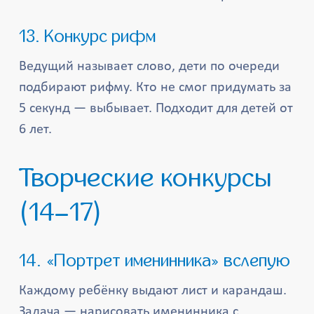
13. Конкурс рифм
Ведущий называет слово, дети по очереди
подбирают рифму. Кто не смог придумать за
5 секунд — выбывает. Подходит для детей от
6 лет.
Творческие конкурсы
(14–17)
14. «Портрет именинника» вслепую
Каждому ребёнку выдают лист и карандаш.
Задача — нарисовать именинника с