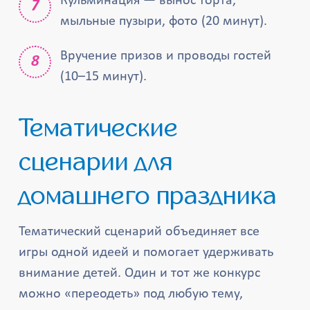
Кульминация — вынос торта,
мыльные пузыри, фото (20 минут).
Вручение призов и проводы гостей
(10–15 минут).
Тематические
сценарии для
домашнего праздника
Тематический сценарий объединяет все
игры одной идеей и помогает удерживать
внимание детей. Один и тот же конкурс
можно «переодеть» под любую тему,