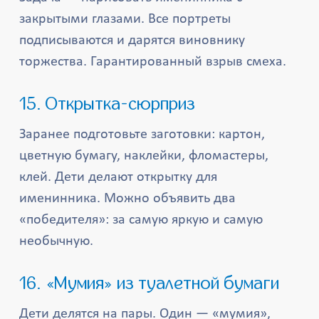
закрытыми глазами. Все портреты
подписываются и дарятся виновнику
торжества. Гарантированный взрыв смеха.
15. Открытка-сюрприз
Заранее подготовьте заготовки: картон,
цветную бумагу, наклейки, фломастеры,
клей. Дети делают открытку для
именинника. Можно объявить два
«победителя»: за самую яркую и самую
необычную.
16. «Мумия» из туалетной бумаги
Дети делятся на пары. Один — «мумия»,