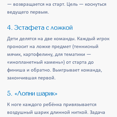
— возвращается на старт. Цель — коснуться
ведущего первым.
4. Эстафета с ложкой
Дети делятся на две команды. Каждый игрок
проносит на ложке предмет (теннисный
мячик, картофелину, для тематики —
«инопланетный камень») от старта до
финиша и обратно. Выигрывает команда,
закончившая первой.
5. «Лопни шарик»
К ноге каждого ребёнка привязывается
воздушный шарик длинной ниткой. Задача