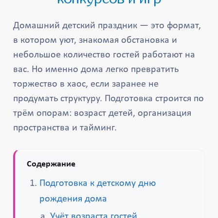
Домашний детский праздник — это формат,
в котором уют, знакомая обстановка и
небольшое количество гостей работают на
вас. Но именно дома легко превратить
торжество в хаос, если заранее не
продумать структуру. Подготовка строится по
трём опорам: возраст детей, организация
пространства и тайминг.
Содержание
Подготовка к детскому дню
рождения дома
Учёт возраста гостей