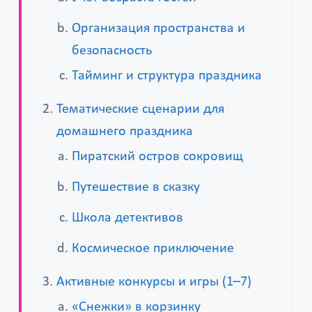
Организация пространства и
безопасность
Тайминг и структура праздника
Тематические сценарии для
домашнего праздника
Пиратский остров сокровищ
Путешествие в сказку
Школа детективов
Космическое приключение
Активные конкурсы и игры (1–7)
«Снежки» в корзинку