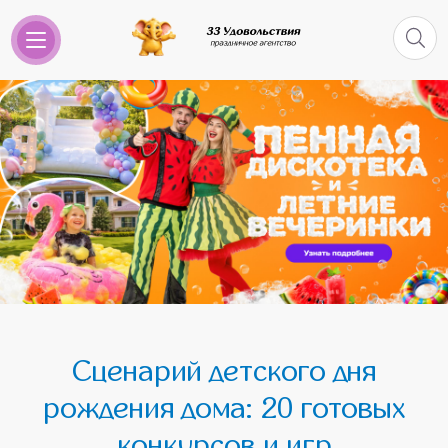
Сценарий детского дня
рождения дома: 20 готовых
конкурсов и игр