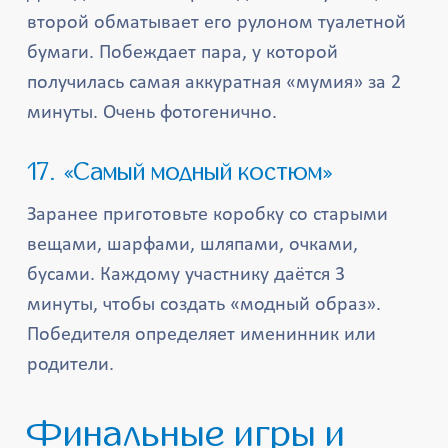
второй обматывает его рулоном туалетной
бумаги. Побеждает пара, у которой
получилась самая аккуратная «мумия» за 2
минуты. Очень фотогенично.
17. «Самый модный костюм»
Заранее приготовьте коробку со старыми
вещами, шарфами, шляпами, очками,
бусами. Каждому участнику даётся 3
минуты, чтобы создать «модный образ».
Победителя определяет именинник или
родители.
Финальные игры и