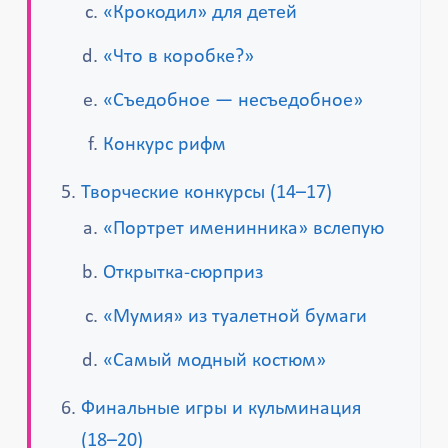
«Крокодил» для детей
«Что в коробке?»
«Съедобное — несъедобное»
Конкурс рифм
Творческие конкурсы (14–17)
«Портрет именинника» вслепую
Открытка-сюрприз
«Мумия» из туалетной бумаги
«Самый модный костюм»
Финальные игры и кульминация
(18–20)