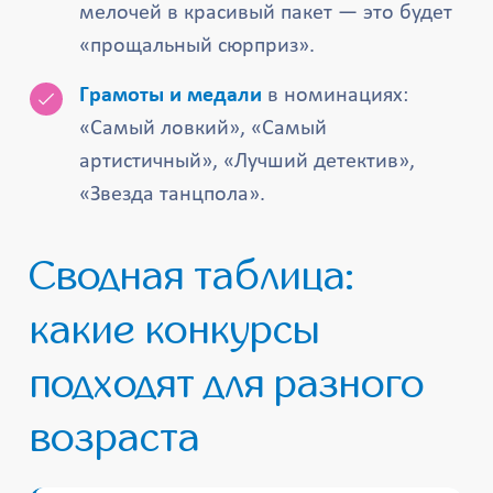
мелочей в красивый пакет — это будет
«прощальный сюрприз».
Грамоты и медали
в номинациях:
«Самый ловкий», «Самый
артистичный», «Лучший детектив»,
«Звезда танцпола».
Сводная таблица:
какие конкурсы
подходят для разного
возраста