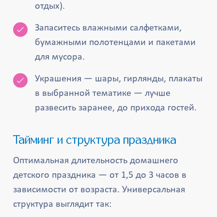
отдых).
Запаситесь влажными салфетками,
бумажными полотенцами и пакетами
для мусора.
Украшения — шары, гирлянды, плакаты
в выбранной тематике — лучше
развесить заранее, до прихода гостей.
Тайминг и структура праздника
Оптимальная длительность домашнего
детского праздника — от 1,5 до 3 часов в
зависимости от возраста. Универсальная
структура выглядит так: