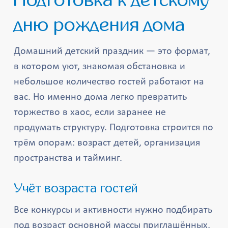
Подготовка к детскому
дню рождения дома
Домашний детский праздник — это формат,
в котором уют, знакомая обстановка и
небольшое количество гостей работают на
вас. Но именно дома легко превратить
торжество в хаос, если заранее не
продумать структуру. Подготовка строится по
трём опорам: возраст детей, организация
пространства и тайминг.
Учёт возраста гостей
Все конкурсы и активности нужно подбирать
под возраст основной массы приглашённых,