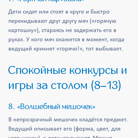
Дети сидят или стоят в круге и быстро
перекидывают друг другу мяч («горячую
картошку»), стараясь не задержать его в
руках. У кого мяч окажется в момент, когда
ведущий крикнет «горячо!», тот выбывает.
Спокойные конкурсы и
игры за столом (8–13)
8. «Волшебный мешочек»
В непрозрачный мешочек кладётся предмет.
Ведущий описывает его (форма, цвет, для