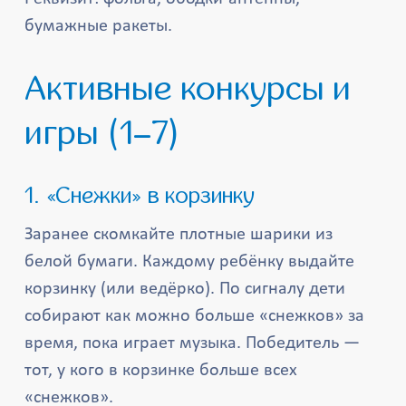
бумажные ракеты.
Активные конкурсы и
игры (1–7)
1. «Снежки» в корзинку
Заранее скомкайте плотные шарики из
белой бумаги. Каждому ребёнку выдайте
корзинку (или ведёрко). По сигналу дети
собирают как можно больше «снежков» за
время, пока играет музыка. Победитель —
тот, у кого в корзинке больше всех
«снежков».