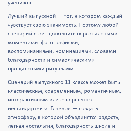
учеников.
Лучший выпускной — тот, в котором каждый
чувствует свою значимость. Поэтому любой
сценарий стоит дополнить персональными
моментами: фотографиями,
воспоминаниями, номинациями, словами
благодарности и символическими
прощальными ритуалами.
Сценарий выпускного 11 класса может быть
классическим, современным, романтичным,
интерактивным или совершенно
нестандартным. Главное — создать
атмосферу, в которой объединятся радость,
легкая ностальгия, благодарность школе и