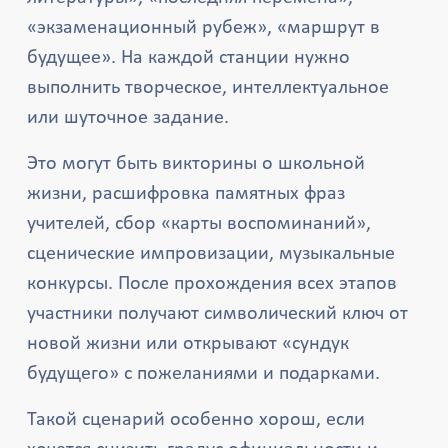
«экзаменационный рубеж», «маршрут в
будущее». На каждой станции нужно
выполнить творческое, интеллектуальное
или шуточное задание.
Это могут быть викторины о школьной
жизни, расшифровка памятных фраз
учителей, сбор «карты воспоминаний»,
сценические импровизации, музыкальные
конкурсы. После прохождения всех этапов
участники получают символический ключ от
новой жизни или открывают «сундук
будущего» с пожеланиями и подарками.
Такой сценарий особенно хорош, если