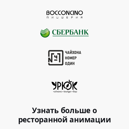
Узнать больше о
ресторанной анимации