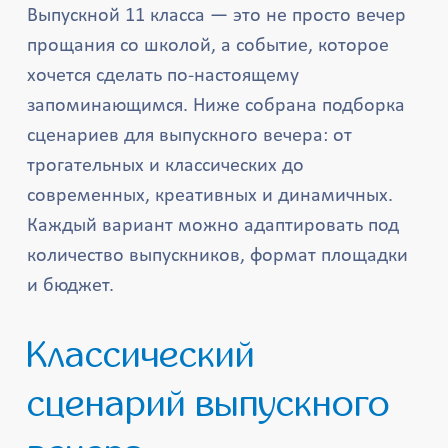
Выпускной 11 класса — это не просто вечер
прощания со школой, а событие, которое
хочется сделать по-настоящему
запоминающимся. Ниже собрана подборка
сценариев для выпускного вечера: от
трогательных и классических до
современных, креативных и динамичных.
Каждый вариант можно адаптировать под
количество выпускников, формат площадки
и бюджет.
Классический
сценарий выпускного