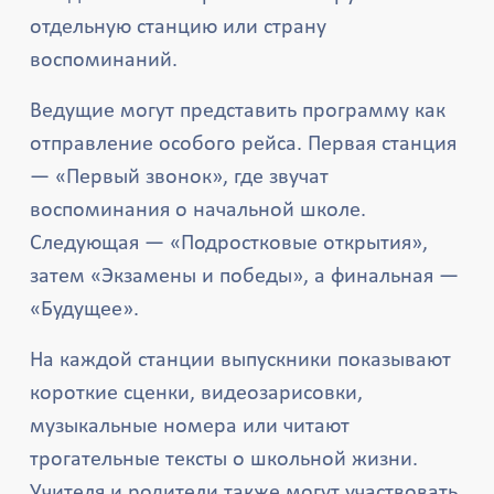
отдельную станцию или страну
воспоминаний.
Ведущие могут представить программу как
отправление особого рейса. Первая станция
— «Первый звонок», где звучат
воспоминания о начальной школе.
Следующая — «Подростковые открытия»,
затем «Экзамены и победы», а финальная —
«Будущее».
На каждой станции выпускники показывают
короткие сценки, видеозарисовки,
музыкальные номера или читают
трогательные тексты о школьной жизни.
Учителя и родители также могут участвовать