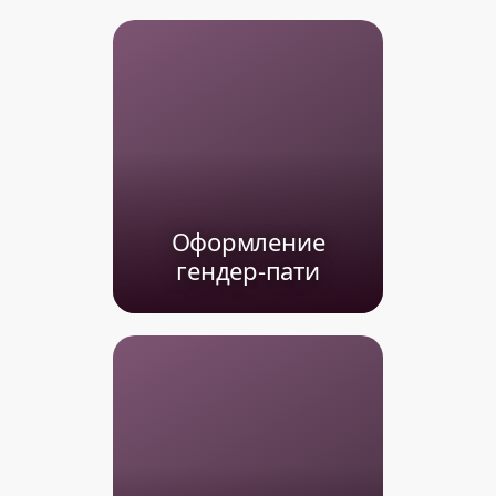
Оформление
гендер-пати