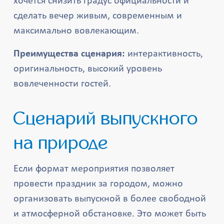
хочется снизить градус официальности и
сделать вечер живым, современным и
максимально вовлекающим.
Преимущества сценария:
интерактивность,
оригинальность, высокий уровень
вовлеченности гостей.
Сценарий выпускного
на природе
Если формат мероприятия позволяет
провести праздник за городом, можно
организовать выпускной в более свободной
и атмосферной обстановке. Это может быть