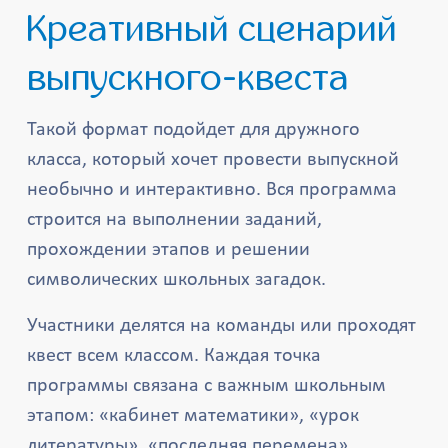
Креативный сценарий
выпускного-квеста
Такой формат подойдет для дружного
класса, который хочет провести выпускной
необычно и интерактивно. Вся программа
строится на выполнении заданий,
прохождении этапов и решении
символических школьных загадок.
Участники делятся на команды или проходят
квест всем классом. Каждая точка
программы связана с важным школьным
этапом: «кабинет математики», «урок
литературы», «последняя перемена»,