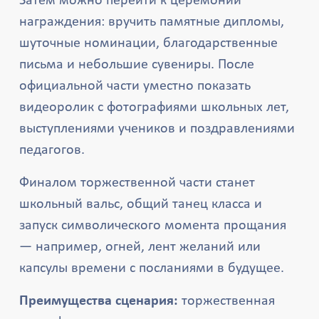
Затем можно перейти к церемонии
награждения: вручить памятные дипломы,
шуточные номинации, благодарственные
письма и небольшие сувениры. После
официальной части уместно показать
видеоролик с фотографиями школьных лет,
выступлениями учеников и поздравлениями
педагогов.
Финалом торжественной части станет
школьный вальс, общий танец класса и
запуск символического момента прощания
— например, огней, лент желаний или
капсулы времени с посланиями в будущее.
Преимущества сценария:
торжественная