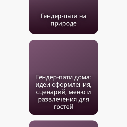
Гендер-пати на
природе
Гендер-пати дома:
идеи оформления,
сценарий, меню и
развлечения для
гостей