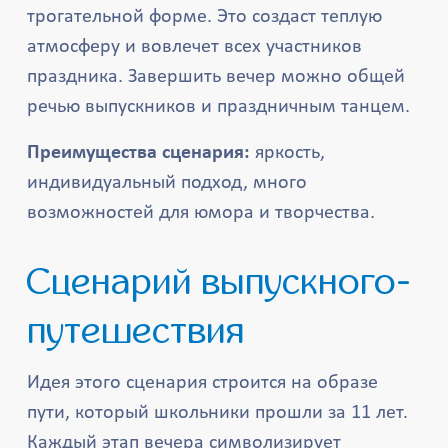
трогательной форме. Это создаст теплую
атмосферу и вовлечет всех участников
праздника. Завершить вечер можно общей
речью выпускников и праздничным танцем.
Преимущества сценария:
яркость,
индивидуальный подход, много
возможностей для юмора и творчества.
Сценарий выпускного-
путешествия
Идея этого сценария строится на образе
пути, который школьники прошли за 11 лет.
Каждый этап вечера символизирует