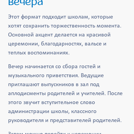
вечера
Этот формат подходит школам, которые
хотят сохранить торжественность момента.
Основной акцент делается на красивой
церемонии, благодарностях, вальсе и
теплых воспоминаниях.
Вечер начинается со сбора гостей и
музыкального приветствия. Ведущие
приглашают выпускников в зал под
аплодисменты родителей и учителей. После
этого звучит вступительное слово
администрации школы, классного
руководителя и представителей родителей.