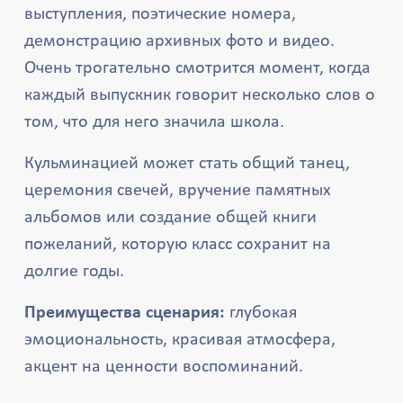
выступления, поэтические номера,
демонстрацию архивных фото и видео.
Очень трогательно смотрится момент, когда
каждый выпускник говорит несколько слов о
том, что для него значила школа.
Кульминацией может стать общий танец,
церемония свечей, вручение памятных
альбомов или создание общей книги
пожеланий, которую класс сохранит на
долгие годы.
Преимущества сценария:
глубокая
эмоциональность, красивая атмосфера,
акцент на ценности воспоминаний.