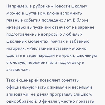
Например, в рубрике «Новости школы»
можно в шутливом ключе вспомнить
главные события последних лет. В блоке
интервью выпускники отвечают на заранее
подготовленные вопросы о любимых
школьных моментах, мечтах и забавных
историях. «Рекламные вставки» можно
сделать в виде пародий на уроки, школьную
столовую, перемены или подготовку к
экзаменам.
Такой сценарий позволяет сочетать
официальную часть с живыми и веселыми
эпизодами, не делая программу слишком
однообразной. В финале уместно показать