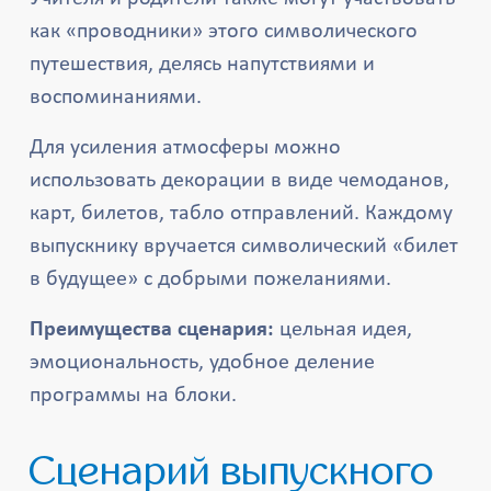
как «проводники» этого символического
путешествия, делясь напутствиями и
воспоминаниями.
Для усиления атмосферы можно
использовать декорации в виде чемоданов,
карт, билетов, табло отправлений. Каждому
выпускнику вручается символический «билет
в будущее» с добрыми пожеланиями.
Преимущества сценария:
цельная идея,
эмоциональность, удобное деление
программы на блоки.
Сценарий выпускного