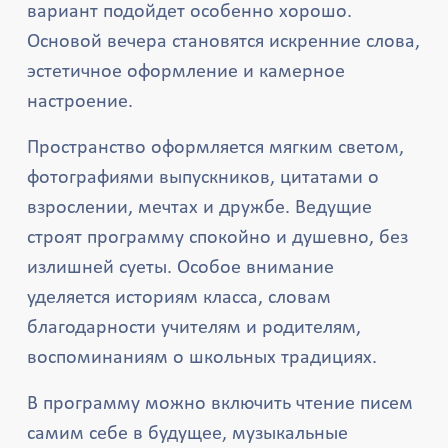
вариант подойдет особенно хорошо.
Основой вечера становятся искренние слова,
эстетичное оформление и камерное
настроение.
Пространство оформляется мягким светом,
фотографиями выпускников, цитатами о
взрослении, мечтах и дружбе. Ведущие
строят программу спокойно и душевно, без
излишней суеты. Особое внимание
уделяется историям класса, словам
благодарности учителям и родителям,
воспоминаниям о школьных традициях.
В программу можно включить чтение писем
самим себе в будущее, музыкальные