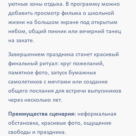
уютные зоны отдыха. В программу можно
добавить просмотр фильма о школьной
жизни на большом экране под открытым
небом, общий пикник или вечерний танец
на закате.
Завершением праздника станет красивый
финальный ритуал: круг пожеланий,
памятное фото, запуск бумажных
самолетиков с мечтами или создание
общего послания для встречи выпускников
через несколько лет.
Преимущества сценария:
неформальная
обстановка, красивые фото, ощущение
свободы и праздника.