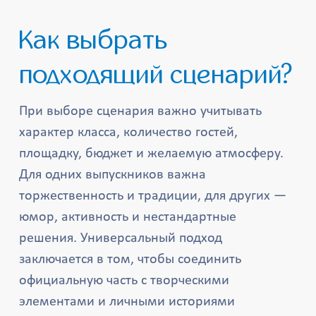
Как выбрать
подходящий сценарий?
При выборе сценария важно учитывать
характер класса, количество гостей,
площадку, бюджет и желаемую атмосферу.
Для одних выпускников важна
торжественность и традиции, для других —
юмор, активность и нестандартные
решения. Универсальный подход
заключается в том, чтобы соединить
официальную часть с творческими
элементами и личными историями