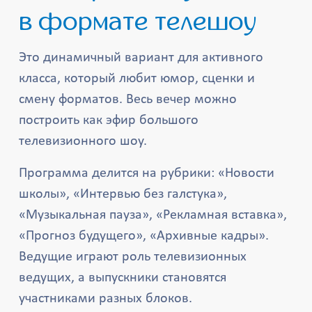
в формате телешоу
Это динамичный вариант для активного
класса, который любит юмор, сценки и
смену форматов. Весь вечер можно
построить как эфир большого
телевизионного шоу.
Программа делится на рубрики: «Новости
школы», «Интервью без галстука»,
«Музыкальная пауза», «Рекламная вставка»,
«Прогноз будущего», «Архивные кадры».
Ведущие играют роль телевизионных
ведущих, а выпускники становятся
участниками разных блоков.