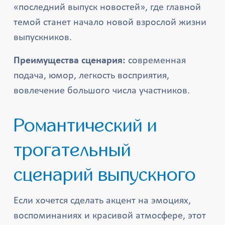
«последний выпуск новостей», где главной
темой станет начало новой взрослой жизни
выпускников.
Преимущества сценария:
современная
подача, юмор, легкость восприятия,
вовлечение большого числа участников.
Романтический и
трогательный
сценарий выпускного
Если хочется сделать акцент на эмоциях,
воспоминаниях и красивой атмосфере, этот