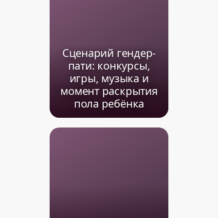
Сценарий гендер-
пати: конкурсы,
игры, музыка и
момент раскрытия
пола ребёнка