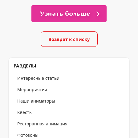
Узнать больше
Возврат к списку
РАЗДЕЛЫ
Интересные статьи
Мероприятия
Наши аниматоры
Квесты
Ресторанная анимация
Фотозоны