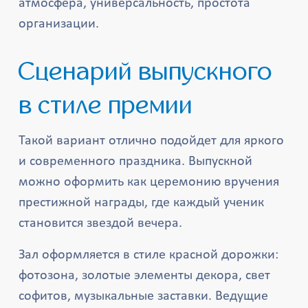
атмосфера, универсальность, простота
организации.
Сценарий выпускного
в стиле премии
Такой вариант отлично подойдет для яркого
и современного праздника. Выпускной
можно оформить как церемонию вручения
престижной награды, где каждый ученик
становится звездой вечера.
Зал оформляется в стиле красной дорожки:
фотозона, золотые элементы декора, свет
софитов, музыкальные заставки. Ведущие