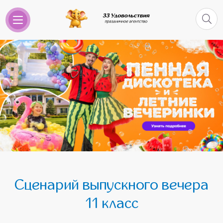
Сценарий выпускного вечера
11 класс