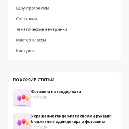
Шоу-программы
Спектакли
Тематические вечеринки
Мастер классы
Конкурсы
ПОХОЖИЕ СТАТЬИ
Фотозона на гендер-пати
17.07.2026
Украшение гендер-пати своими руками:
бюджетные идеи декора и фотозоны
17.07.2026