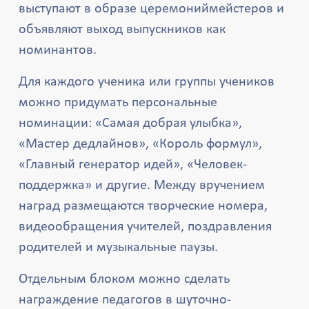
выступают в образе церемониймейстеров и
объявляют выход выпускников как
номинантов.
Для каждого ученика или группы учеников
можно придумать персональные
номинации: «Самая добрая улыбка»,
«Мастер дедлайнов», «Король формул»,
«Главный генератор идей», «Человек-
поддержка» и другие. Между вручением
наград размещаются творческие номера,
видеообращения учителей, поздравления
родителей и музыкальные паузы.
Отдельным блоком можно сделать
награждение педагогов в шуточно-