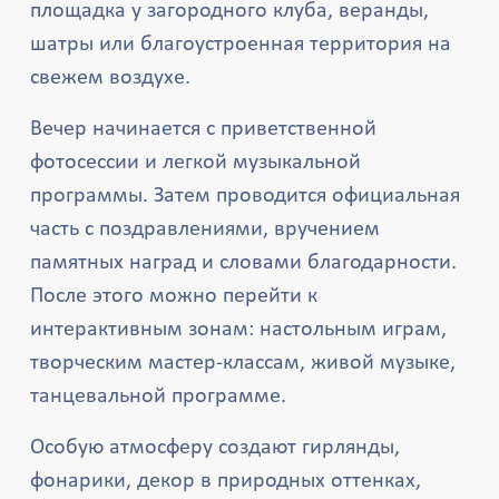
площадка у загородного клуба, веранды,
шатры или благоустроенная территория на
свежем воздухе.
Вечер начинается с приветственной
фотосессии и легкой музыкальной
программы. Затем проводится официальная
часть с поздравлениями, вручением
памятных наград и словами благодарности.
После этого можно перейти к
интерактивным зонам: настольным играм,
творческим мастер-классам, живой музыке,
танцевальной программе.
Особую атмосферу создают гирлянды,
фонарики, декор в природных оттенках,