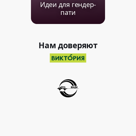
Идеи для гендер-
пати
Нам доверяют