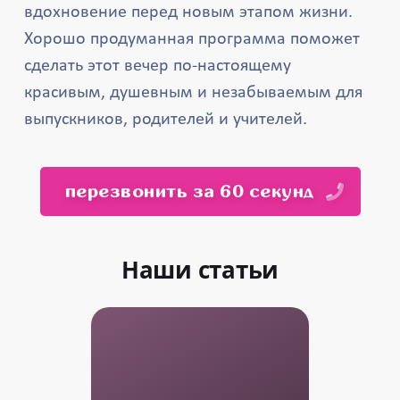
вдохновение перед новым этапом жизни.
Хорошо продуманная программа поможет
сделать этот вечер по-настоящему
красивым, душевным и незабываемым для
выпускников, родителей и учителей.
перезвонить за 60 секунд
Наши статьи