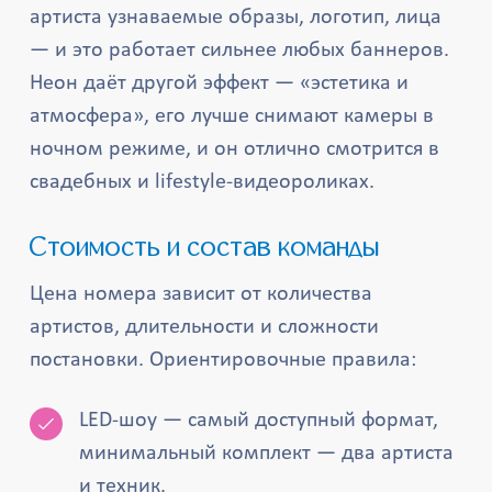
артиста узнаваемые образы, логотип, лица
— и это работает сильнее любых баннеров.
Неон даёт другой эффект — «эстетика и
атмосфера», его лучше снимают камеры в
ночном режиме, и он отлично смотрится в
свадебных и lifestyle-видеороликах.
Стоимость и состав команды
Цена номера зависит от количества
артистов, длительности и сложности
постановки. Ориентировочные правила:
LED-шоу — самый доступный формат,
минимальный комплект — два артиста
и техник.