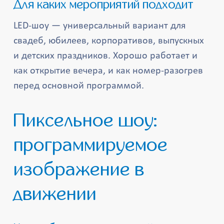
Для каких мероприятий подходит
LED-шоу — универсальный вариант для
свадеб, юбилеев, корпоративов, выпускных
и детских праздников. Хорошо работает и
как открытие вечера, и как номер-разогрев
перед основной программой.
Пиксельное шоу:
программируемое
изображение в
движении