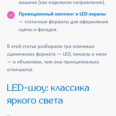
машина (как отдельное направление).
Проекционный мэппинг и LED-экраны
— статичные форматы для оформления
сцены и фасадов.
В этой статье разбираем три ключевых
сценических формата — LED, пиксель и неон
— и объясняем, чем они принципиально
отличаются.
LED-шоу: классика
яркого света