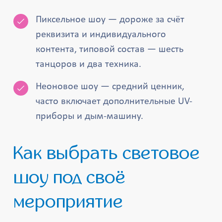
Пиксельное шоу — дороже за счёт
реквизита и индивидуального
контента, типовой состав — шесть
танцоров и два техника.
Неоновое шоу — средний ценник,
часто включает дополнительные UV-
приборы и дым-машину.
Как выбрать световое
шоу под своё
мероприятие