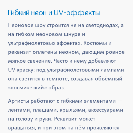
Гибкий неон и UV-эффекты
Неоновое шоу строится не на светодиодах, а
на гибком неоновом шнуре и
ультрафиолетовых эффектах. Костюмы и
реквизит оплетены неоном, дающим ровное
мягкое свечение. Часто к нему добавляют
UV-краску: под ультрафиолетовыми лампами
она светится в темноте, создавая объёмный
«космический» образ.
Артисты работают с гибкими элементами —
лентами, плащами, крыльями, аксессуарами
на голову и руки. Реквизит может
вращаться, и при этом на нём проявляются