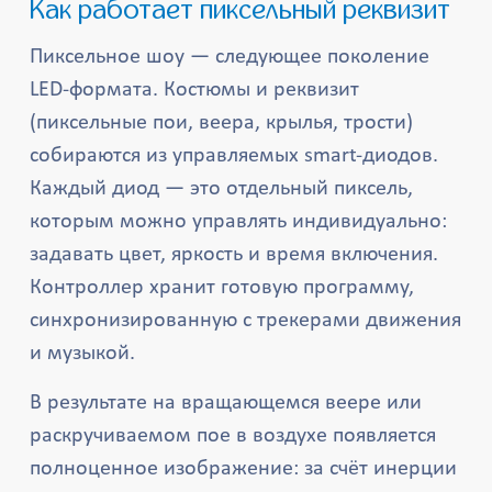
Как работает пиксельный реквизит
Пиксельное шоу — следующее поколение
LED-формата. Костюмы и реквизит
(пиксельные пои, веера, крылья, трости)
собираются из управляемых smart-диодов.
Каждый диод — это отдельный пиксель,
которым можно управлять индивидуально:
задавать цвет, яркость и время включения.
Контроллер хранит готовую программу,
синхронизированную с трекерами движения
и музыкой.
В результате на вращающемся веере или
раскручиваемом пое в воздухе появляется
полноценное изображение: за счёт инерции