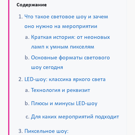
Содержание
Что такое световое шоу и зачем
оно нужно на мероприятии
Краткая история: от неоновых
ламп к умным пикселям
Основные форматы светового
шоу сегодня
LED-шоу: классика яркого света
Технология и реквизит
Плюсы и минусы LED-шоу
Для каких мероприятий подходит
Пиксельное шоу: