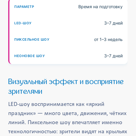
Время на подготовку
3–7 дней
от 1–3 недель
3–7 дней
Визуальный эффект и восприятие
зрителями
LED-шоу воспринимается как «яркий
праздник» — много цвета, движения, чётких
линий. Пиксельное шоу впечатляет именно
технологичностью: зрители видят на крыльях