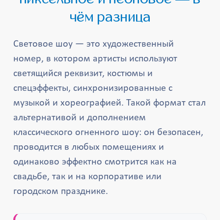
чём разница
Световое шоу — это художественный
номер, в котором артисты используют
светящийся реквизит, костюмы и
спецэффекты, синхронизированные с
музыкой и хореографией. Такой формат стал
альтернативой и дополнением
классического огненного шоу: он безопасен,
проводится в любых помещениях и
одинаково эффектно смотрится как на
свадьбе, так и на корпоративе или
городском празднике.