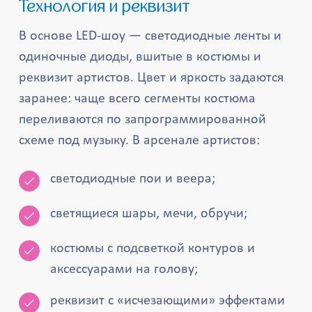
Технология и реквизит
В основе LED-шоу — светодиодные ленты и
одиночные диоды, вшитые в костюмы и
реквизит артистов. Цвет и яркость задаются
заранее: чаще всего сегменты костюма
переливаются по запрограммированной
схеме под музыку. В арсенале артистов:
светодиодные пои и веера;
светящиеся шары, мечи, обручи;
костюмы с подсветкой контуров и
аксессуарами на голову;
реквизит с «исчезающими» эффектами