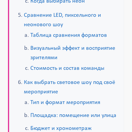
Когда выбирать неон
Сравнение LED, пиксельного и
неонового шоу
Таблица сравнения форматов
Визуальный эффект и восприятие
зрителями
Стоимость и состав команды
Как выбрать световое шоу под своё
мероприятие
Тип и формат мероприятия
Площадка: помещение или улица
Бюджет и хронометраж