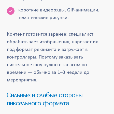
короткие видеоряды, GIF-анимации,
тематические рисунки.
Контент готовится заранее: специалист
обрабатывает изображения, нарезает их
под формат реквизита и загружает в
контроллеры. Поэтому заказывать
пиксельное шоу нужно с запасом по
времени — обычно за 1–3 недели до
мероприятия.
Сильные и слабые стороны
пиксельного формата