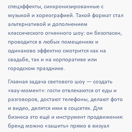
спецэффекты, синхронизированные с
музыкой и хореографией. Такой формат стал
альтернативой и дополнением
классического огненного шоу: он безопасен,
проводится в любых помещениях и
одинаково эффектно смотрится как на
свадьбе, так и на корпоративе или
городском празднике.
Главная задача светового шоу — создать
«вау-момент»: гости отвлекаются от еды и
разговоров, достают телефоны, делают фото
и видео, делятся ими в соцсетях. Для
бизнеса это ещё и инструмент продвижения:
бренд можно «зашить» прямо в визуал