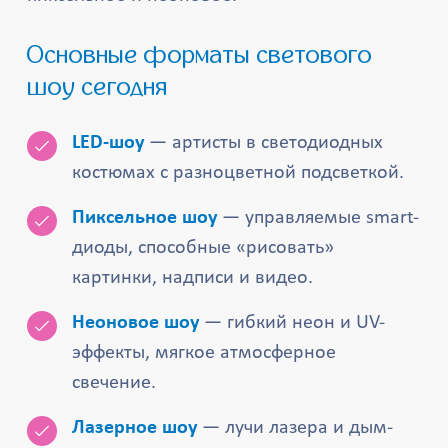
Основные форматы светового
шоу сегодня
LED-шоу
— артисты в светодиодных
костюмах с разноцветной подсветкой.
Пиксельное шоу
— управляемые smart-
диоды, способные «рисовать»
картинки, надписи и видео.
Неоновое шоу
— гибкий неон и UV-
эффекты, мягкое атмосферное
свечение.
Лазерное шоу
— лучи лазера и дым-