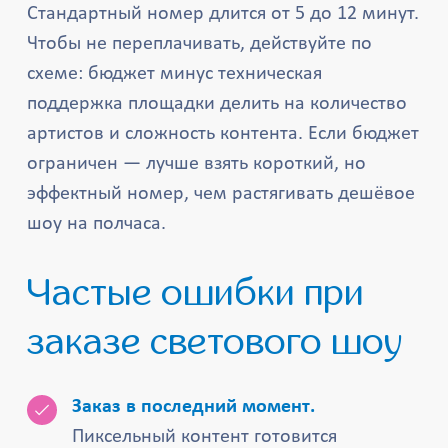
Стандартный номер длится от 5 до 12 минут.
Чтобы не переплачивать, действуйте по
схеме: бюджет минус техническая
поддержка площадки делить на количество
артистов и сложность контента. Если бюджет
ограничен — лучше взять короткий, но
эффектный номер, чем растягивать дешёвое
шоу на полчаса.
Частые ошибки при
заказе светового шоу
Заказ в последний момент.
Пиксельный контент готовится