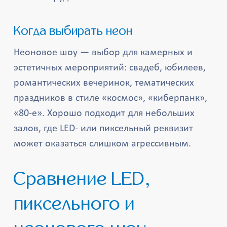
Когда выбирать неон
Неоновое шоу — выбор для камерных и
эстетичных мероприятий: свадеб, юбилеев,
романтических вечеринок, тематических
праздников в стиле «космос», «киберпанк»,
«80-е». Хорошо подходит для небольших
залов, где LED- или пиксельный реквизит
может оказаться слишком агрессивным.
Сравнение LED,
пиксельного и