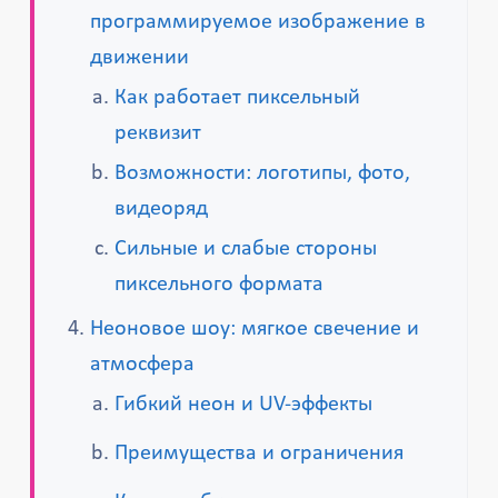
программируемое изображение в
движении
Как работает пиксельный
реквизит
Возможности: логотипы, фото,
видеоряд
Сильные и слабые стороны
пиксельного формата
Неоновое шоу: мягкое свечение и
атмосфера
Гибкий неон и UV-эффекты
Преимущества и ограничения