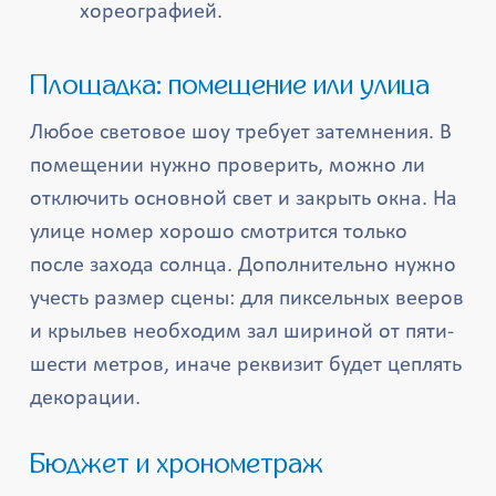
хореографией.
Площадка: помещение или улица
Любое световое шоу требует затемнения. В
помещении нужно проверить, можно ли
отключить основной свет и закрыть окна. На
улице номер хорошо смотрится только
после захода солнца. Дополнительно нужно
учесть размер сцены: для пиксельных вееров
и крыльев необходим зал шириной от пяти-
шести метров, иначе реквизит будет цеплять
декорации.
Бюджет и хронометраж