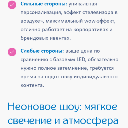
Сильные стороны:
уникальная
персонализация, эффект «телевизора в
воздухе», максимальный wow-эффект,
отлично работает на корпоративах и
брендовых ивентах.
Слабые стороны:
выше цена по
сравнению с базовым LED, обязательно
нужно полное затемнение, требуется
время на подготовку индивидуального
контента.
Неоновое шоу: мягкое
свечение и атмосфера