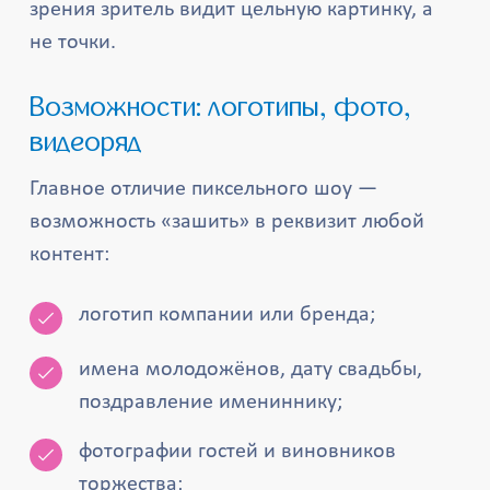
зрения зритель видит цельную картинку, а
не точки.
Возможности: логотипы, фото,
видеоряд
Главное отличие пиксельного шоу —
возможность «зашить» в реквизит любой
контент:
логотип компании или бренда;
имена молодожёнов, дату свадьбы,
поздравление имениннику;
фотографии гостей и виновников
торжества;