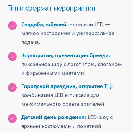
Тип и формат мероприятия
Свадьба, юбилей:
неон или LED —
мягкое настроение и универсальная
подача.
Корпоратив, презентация бренда:
пиксельное шоу с логотипом, слоганом
и фирменными цветами.
Городской праздник, открытие ТЦ:
комбинация LED и пикселя для
максимального охвата зрителей.
Детский день рождения:
LED-шоу с
яркими костюмами и понятной