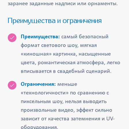
заранее заданные надписи или орнаменты.
Преимущества и ограничения
Преимущества:
самый безопасный
формат светового шоу, мягкая
«киношная» картинка, насыщенные
цвета, романтическая атмосфера, легко
вписывается в свадебный сценарий.
Ограничения:
меньше
«технологичности» по сравнению с
пиксельным шоу, нельзя выводить
произвольные видео, эффект сильно
зависит от качества затемнения и UV-
оборудования.