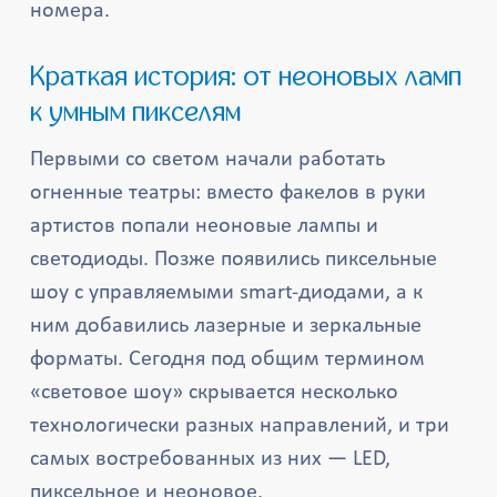
номера.
Краткая история: от неоновых ламп
к умным пикселям
Первыми со светом начали работать
огненные театры: вместо факелов в руки
артистов попали неоновые лампы и
светодиоды. Позже появились пиксельные
шоу с управляемыми smart-диодами, а к
ним добавились лазерные и зеркальные
форматы. Сегодня под общим термином
«световое шоу» скрывается несколько
технологически разных направлений, и три
самых востребованных из них — LED,
пиксельное и неоновое.