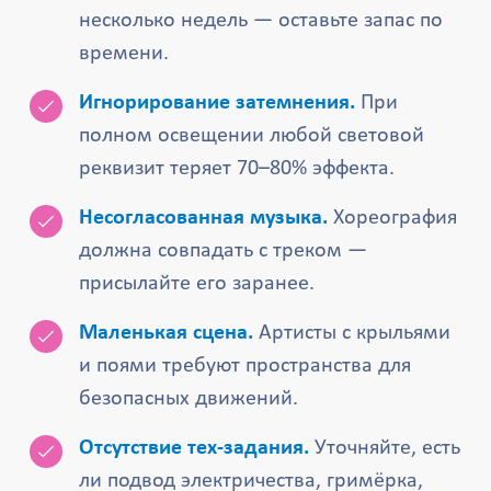
несколько недель — оставьте запас по
времени.
Игнорирование затемнения.
При
полном освещении любой световой
реквизит теряет 70–80% эффекта.
Несогласованная музыка.
Хореография
должна совпадать с треком —
присылайте его заранее.
Маленькая сцена.
Артисты с крыльями
и поями требуют пространства для
безопасных движений.
Отсутствие тех-задания.
Уточняйте, есть
ли подвод электричества, гримёрка,