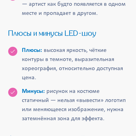
— артист как будто появляется в одном
месте и пропадает в другом.
Плюсы и минусы LED-шоу
Плюсы:
высокая яркость, чёткие
контуры в темноте, выразительная
хореография, относительно доступная
цена.
Минусы:
рисунок на костюме
статичный — нельзя «вывести» логотип
или меняющееся изображение, нужна
затемнённая зона для эффекта.