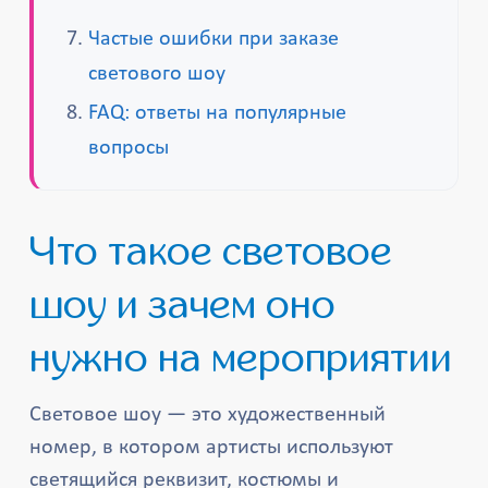
Частые ошибки при заказе
светового шоу
FAQ: ответы на популярные
вопросы
Что такое световое
шоу и зачем оно
нужно на мероприятии
Световое шоу — это художественный
номер, в котором артисты используют
светящийся реквизит, костюмы и