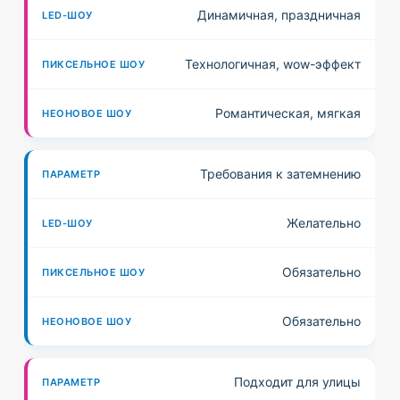
Динамичная, праздничная
Технологичная, wow-эффект
Романтическая, мягкая
Требования к затемнению
Желательно
Обязательно
Обязательно
Подходит для улицы