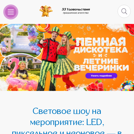
Световое шоу на
мероприятие: LED,
пиксельное и неоновое — в