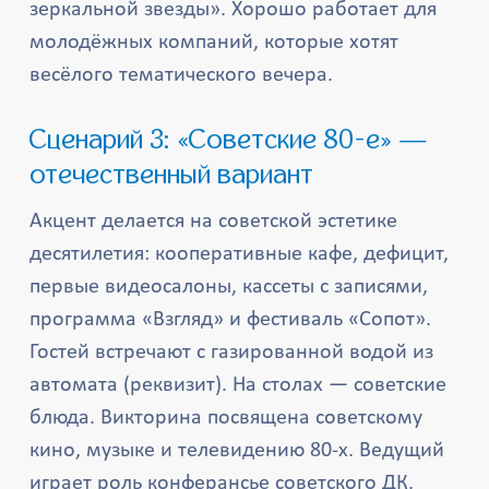
зеркальной звезды». Хорошо работает для
молодёжных компаний, которые хотят
весёлого тематического вечера.
Сценарий 3: «Советские 80-е» —
отечественный вариант
Акцент делается на советской эстетике
десятилетия: кооперативные кафе, дефицит,
первые видеосалоны, кассеты с записями,
программа «Взгляд» и фестиваль «Сопот».
Гостей встречают с газированной водой из
автомата (реквизит). На столах — советские
блюда. Викторина посвящена советскому
кино, музыке и телевидению 80-х. Ведущий
играет роль конферансье советского ДК.