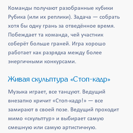
Команды получают разобранные кубики
Рубика (или их реплики). Задача — собрать
хотя бы одну грань за отведённое время.
Побеждает та команда, чей участник
соберёт больше граней. Игра хорошо
работает как разрядка между более
энергичными конкурсами.
Живая скульптура «Стоп-кадр»
Музыка играет, все танцуют. Ведущий
внезапно кричит «Стоп-кадр!» — все
замирают в своей позе. Ведущий проходит
мимо «скульптур» и выбирает самую
смешную или самую артистичную.