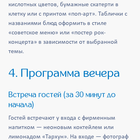
кислотных цветов, бумажные скатерти в
клетку или с принтом «поп-арт». Таблички с
названиями блюд оформить в стиле
«советское меню» или «постер рок-
концерта» в зависимости от выбранной
темы.
4. Программа вечера
Встреча гостей (за 30 минут до
начала)
Гостей встречают у входа с фирменным
напитком — неоновым коктейлем или
лимонадом «Тархун». На входе — фотограф