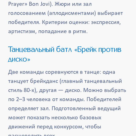
Prayer» Bon Jovi). Жюри или зал
голосованием (аплодисментами) выбирает
победителя. Критерии оценки: экспрессия,
артистизм, попадание в ритм.
Танцевальный батл «Брейк против
диско»
Две команды соревнуются в танце: одна
танцует брейкданс (главный танцевальный
стиль 80-х), другая — диско. Можно выбрать
по 2–3 человека от команды. Победителей
определяет зал. Подготовленный ведущий
может показать несколько базовых
движений перед конкурсом, чтобы