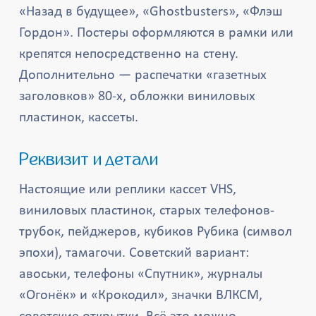
«Назад в будущее», «Ghostbusters», «Флэш
Гордон». Постеры оформляются в рамки или
крепятся непосредственно на стену.
Дополнительно — распечатки «газетных
заголовков» 80-х, обложки виниловых
пластинок, кассеты.
Реквизит и детали
Настоящие или реплики кассет VHS,
виниловых пластинок, старых телефонов-
трубок, пейджеров, кубиков Рубика (символ
эпохи), тамагочи. Советский вариант:
авоськи, телефоны «Спутник», журналы
«Огонёк» и «Крокодил», значки ВЛКСМ,