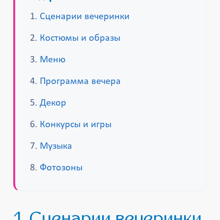
Сценарии вечеринки
Костюмы и образы
Меню
Программа вечера
Декор
Конкурсы и игры
Музыка
Фотозоны
1. Сценарии вечеринки