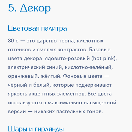
5. Декор
Цветовая палитра
80-е — это царство неона, кислотных
оттенков и смелых контрастов. Базовые
цвета декора: ядовито-розовый (hot pink),
электрический синий, кислотно-зелёный,
оранжевый, жёлтый. Фоновые цвета —
чёрный и белый, которые подчёркивают
яркость акцентных элементов. Все цвета
используются в максимально насыщенной
версии — никаких пастельных тонов.
Шары и гирлянды