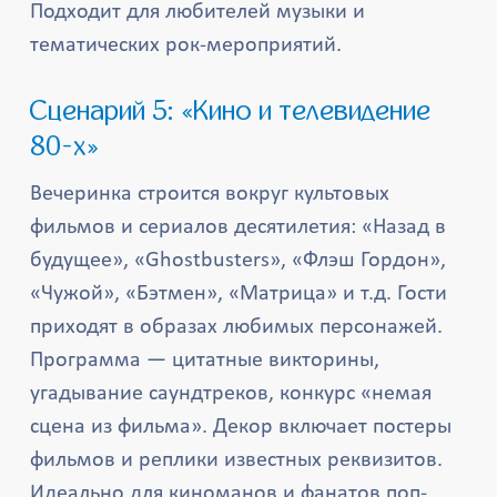
Подходит для любителей музыки и
тематических рок-мероприятий.
Сценарий 5: «Кино и телевидение
80-х»
Вечеринка строится вокруг культовых
фильмов и сериалов десятилетия: «Назад в
будущее», «Ghostbusters», «Флэш Гордон»,
«Чужой», «Бэтмен», «Матрица» и т.д. Гости
приходят в образах любимых персонажей.
Программа — цитатные викторины,
угадывание саундтреков, конкурс «немая
сцена из фильма». Декор включает постеры
фильмов и реплики известных реквизитов.
Идеально для киноманов и фанатов поп-