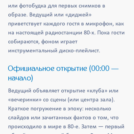
или фотобудка для первых снимков в
образе. Ведущий или «диджей»
приветствует каждого гостя в микрофон, как
на настоящей радиостанции 80-х. Пока гости
собираются, фоном играет
инструментальный диско-плейлист.
Официальное открытие (00:00 —
начало)
Ведущий объявляет открытие «клуба» или
«вечеринки» со сцены (или центра зала).
Краткое погружение в эпоху: несколько
слайдов или зачитанных фактов о том, что
происходило в мире в 80-е. Затем — первый