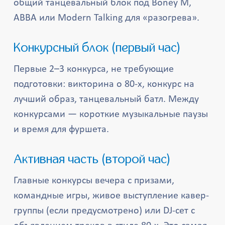
общий танцевальный блок под Boney M,
ABBA или Modern Talking для «разогрева».
Конкурсный блок (первый час)
Первые 2–3 конкурса, не требующие
подготовки: викторина о 80-х, конкурс на
лучший образ, танцевальный батл. Между
конкурсами — короткие музыкальные паузы
и время для фуршета.
Активная часть (второй час)
Главные конкурсы вечера с призами,
командные игры, живое выступление кавер-
группы (если предусмотрено) или DJ-сет с