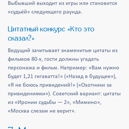
Выбывший выходит из игры или становится
«судьёй» следующего раунда.
Цитатный конкурс «Кто это
сказал?»
Ведущий зачитывает знаменитые цитаты из
фильмов 80-х, гости должны угадать
персонажа и фильм. Например: «Вам нужно
будет 1,21 гигаватта!» («Назад в будущее»),
«Я не боюсь привидений!» («Охотники за
привидениями»). Советский вариант: цитаты
из «Иронии судьбы — 2», «Мимино»,
«Москва слезам не верит».