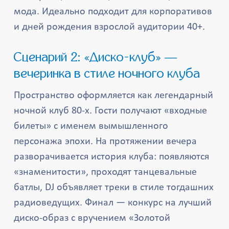
мода. Идеально подходит для корпоративов
и дней рождения взрослой аудитории 40+.
Сценарий 2: «Диско-клуб» —
вечеринка в стиле ночного клуба
Пространство оформляется как легендарный
ночной клуб 80-х. Гости получают «входные
билеты» с именем вымышленного
персонажа эпохи. На протяжении вечера
разворачивается история клуба: появляются
«знаменитости», проходят танцевальные
батлы, DJ объявляет треки в стиле тогдашних
радиоведущих. Финал — конкурс на лучший
диско-образ с вручением «Золотой