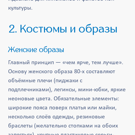
культуры.
2. Костюмы и образы
Женские образы
Главный принцип — «чем ярче, тем лучше».
Основу женского образа 80-х составляют
объёмные плечи (пиджаки с
подплечниками), легинсы, мини-юбки, яркие
неоновые цвета. Обязательные элементы:
широкие пояса поверх платья или майки,
несколько слоёв одежды, резиновые
браслеты (желательно стопками на обоих