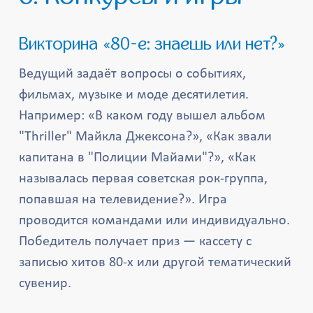
Викторина «80-е: знаешь или нет?»
Ведущий задаёт вопросы о событиях,
фильмах, музыке и моде десятилетия.
Например: «В каком году вышел альбом
"Thriller" Майкла Джексона?», «Как звали
капитана в "Полиции Майами"?», «Как
называлась первая советская рок-группа,
попавшая на телевидение?». Игра
проводится командами или индивидуально.
Победитель получает приз — кассету с
записью хитов 80-х или другой тематический
сувенир.