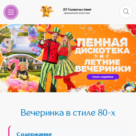
Вечеринка в стиле 80-х
Содержание