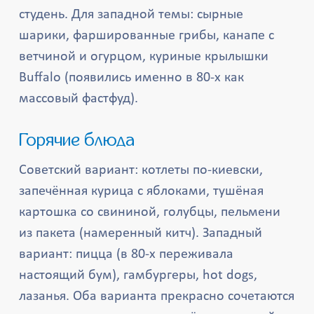
студень. Для западной темы: сырные
шарики, фаршированные грибы, канапе с
ветчиной и огурцом, куриные крылышки
Buffalo (появились именно в 80-х как
массовый фастфуд).
Горячие блюда
Советский вариант: котлеты по-киевски,
запечённая курица с яблоками, тушёная
картошка со свининой, голубцы, пельмени
из пакета (намеренный китч). Западный
вариант: пицца (в 80-х переживала
настоящий бум), гамбургеры, hot dogs,
лазанья. Оба варианта прекрасно сочетаются