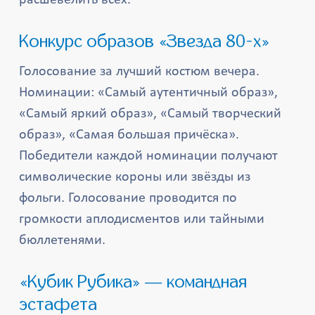
расшевелить всех.
Конкурс образов «Звезда 80-х»
Голосование за лучший костюм вечера.
Номинации: «Самый аутентичный образ»,
«Самый яркий образ», «Самый творческий
образ», «Самая большая причёска».
Победители каждой номинации получают
символические короны или звёзды из
фольги. Голосование проводится по
громкости аплодисментов или тайными
бюллетенями.
«Кубик Рубика» — командная
эстафета