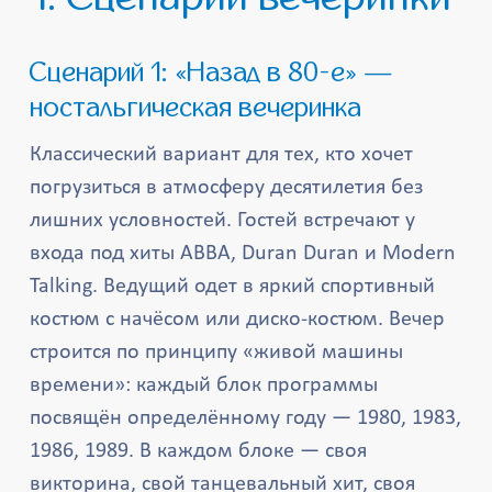
Сценарий 1: «Назад в 80-е» —
ностальгическая вечеринка
Классический вариант для тех, кто хочет
погрузиться в атмосферу десятилетия без
лишних условностей. Гостей встречают у
входа под хиты ABBA, Duran Duran и Modern
Talking. Ведущий одет в яркий спортивный
костюм с начёсом или диско-костюм. Вечер
строится по принципу «живой машины
времени»: каждый блок программы
посвящён определённому году — 1980, 1983,
1986, 1989. В каждом блоке — своя
викторина, свой танцевальный хит, своя