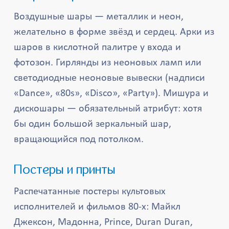
Воздушные шары — металлик и неон,
желательно в форме звёзд и сердец. Арки из
шаров в кислотной палитре у входа и
фотозон. Гирлянды из неоновых ламп или
светодиодные неоновые вывески (надписи
«Dance», «80s», «Disco», «Party»). Мишура и
дискошары — обязательный атрибут: хотя
бы один большой зеркальный шар,
вращающийся под потолком.
Постеры и принты
Распечатанные постеры культовых
исполнителей и фильмов 80-х: Майкл
Джексон, Мадонна, Prince, Duran Duran,